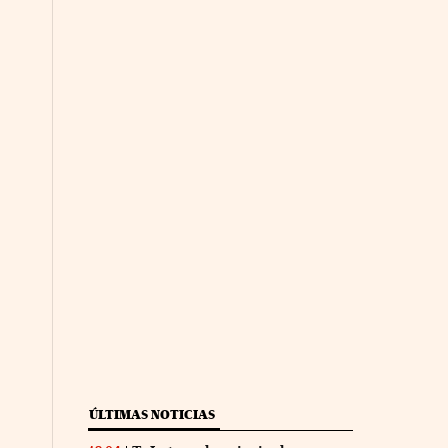
ÚLTIMAS NOTICIAS