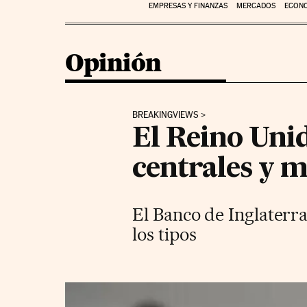
EMPRESAS Y FINANZAS
MERCADOS
ECON
Opinión
BREAKINGVIEWS
El Reino Unid
centrales y 
El Banco de Inglaterra
los tipos