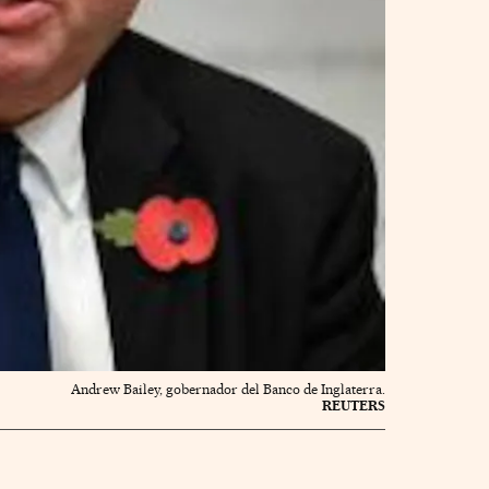
Andrew Bailey, gobernador del Banco de Inglaterra.
REUTERS