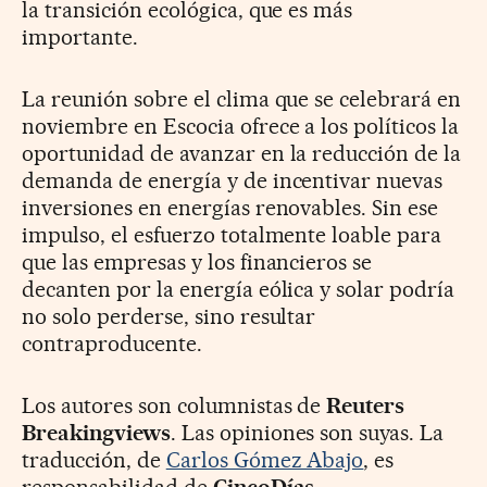
la transición ecológica, que es más
importante.
La reunión sobre el clima que se celebrará en
noviembre en Escocia ofrece a los políticos la
oportunidad de avanzar en la reducción de la
demanda de energía y de incentivar nuevas
inversiones en energías renovables. Sin ese
impulso, el esfuerzo totalmente loable para
que las empresas y los financieros se
decanten por la energía eólica y solar podría
no solo perderse, sino resultar
contraproducente.
Los autores son columnistas de
Reuters
Breakingviews
. Las opiniones son suyas. La
traducción, de
Carlos Gómez Abajo
, es