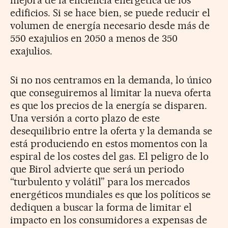
mejora de la eficiencia energética de los
edificios. Si se hace bien, se puede reducir el
volumen de energía necesario desde más de
550 exajulios en 2050 a menos de 350
exajulios.
Si no nos centramos en la demanda, lo único
que conseguiremos al limitar la nueva oferta
es que los precios de la energía se disparen.
Una versión a corto plazo de este
desequilibrio entre la oferta y la demanda se
está produciendo en estos momentos con la
espiral de los costes del gas. El peligro de lo
que Birol advierte que será un periodo
“turbulento y volátil” para los mercados
energéticos mundiales es que los políticos se
dediquen a buscar la forma de limitar el
impacto en los consumidores a expensas de