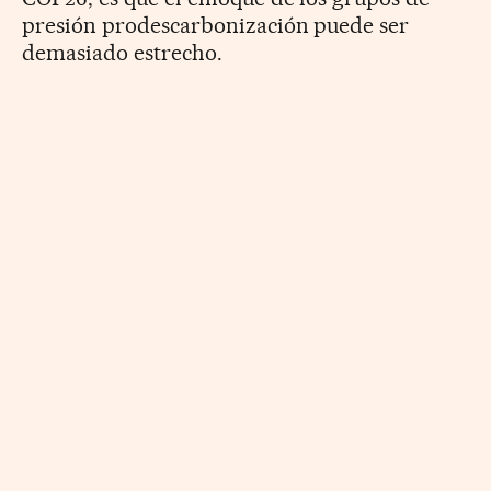
presión prodescarbonización puede ser
demasiado estrecho.