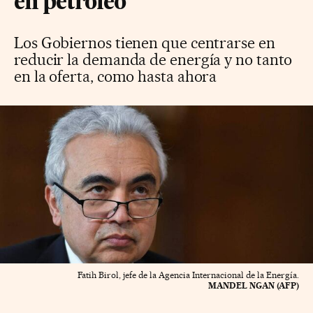
en petróleo
Los Gobiernos tienen que centrarse en
reducir la demanda de energía y no tanto
en la oferta, como hasta ahora
Fatih Birol, jefe de la Agencia Internacional de la Energía.
MANDEL NGAN (AFP)