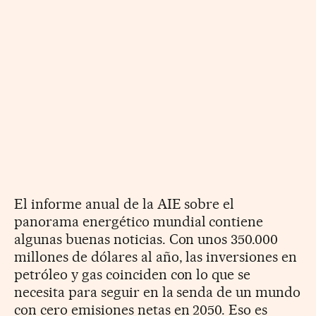
El informe anual de la AIE sobre el
panorama energético mundial contiene
algunas buenas noticias. Con unos 350.000
millones de dólares al año, las inversiones en
petróleo y gas coinciden con lo que se
necesita para seguir en la senda de un mundo
con cero emisiones netas en 2050. Eso es