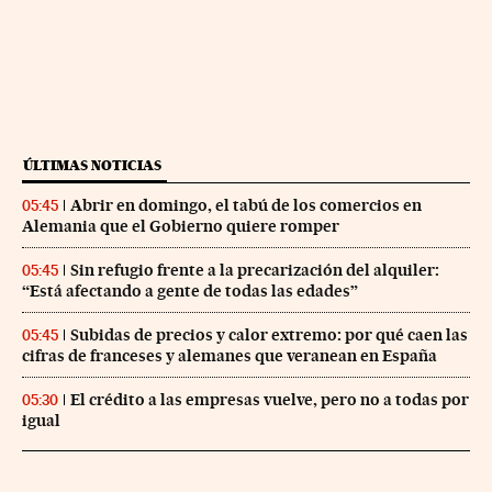
ÚLTIMAS NOTICIAS
Abrir en domingo, el tabú de los comercios en
05:45
Alemania que el Gobierno quiere romper
Sin refugio frente a la precarización del alquiler:
05:45
“Está afectando a gente de todas las edades”
Subidas de precios y calor extremo: por qué caen las
05:45
cifras de franceses y alemanes que veranean en España
El crédito a las empresas vuelve, pero no a todas por
05:30
igual