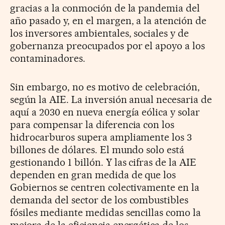
gracias a la conmoción de la pandemia del
año pasado y, en el margen, a la atención de
los inversores ambientales, sociales y de
gobernanza preocupados por el apoyo a los
contaminadores.
Sin embargo, no es motivo de celebración,
según la AIE. La inversión anual necesaria de
aquí a 2030 en nueva energía eólica y solar
para compensar la diferencia con los
hidrocarburos supera ampliamente los 3
billones de dólares. El mundo solo está
gestionando 1 billón. Y las cifras de la AIE
dependen en gran medida de que los
Gobiernos se centren colectivamente en la
demanda del sector de los combustibles
fósiles mediante medidas sencillas como la