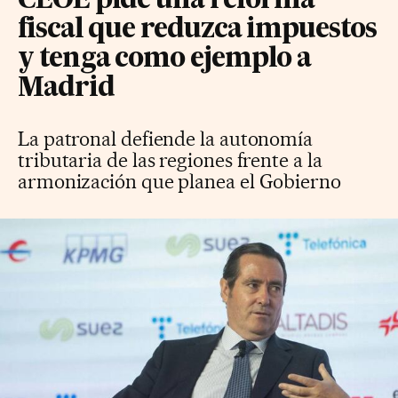
CEOE pide una reforma
fiscal que reduzca impuestos
y tenga como ejemplo a
Madrid
La patronal defiende la autonomía
tributaria de las regiones frente a la
armonización que planea el Gobierno