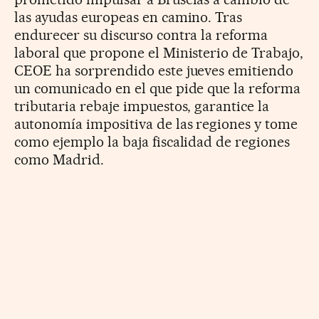
las ayudas europeas en camino. Tras
endurecer su discurso contra la reforma
laboral que propone el Ministerio de Trabajo,
CEOE ha sorprendido este jueves emitiendo
un comunicado en el que pide que la reforma
tributaria rebaje impuestos, garantice la
autonomía impositiva de las regiones y tome
como ejemplo la baja fiscalidad de regiones
como Madrid.