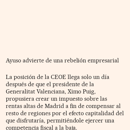
Ayuso advierte de una rebelión empresarial
La posición de la CEOE llega solo un día
después de que el presidente de la
Generalitat Valenciana, Ximo Puig,
propusiera crear un impuesto sobre las
rentas altas de Madrid a fin de compensar al
resto de regiones por el efecto capitalidad del
que disfrutaría, permitiéndole ejercer una
competencia fiscal a la baja.