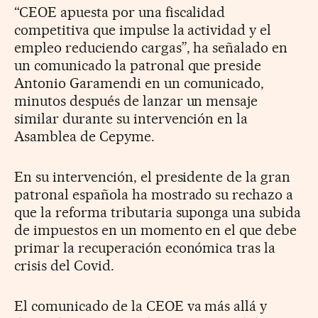
“CEOE apuesta por una fiscalidad
competitiva que impulse la actividad y el
empleo reduciendo cargas”, ha señalado en
un comunicado la patronal que preside
Antonio Garamendi en un comunicado,
minutos después de lanzar un mensaje
similar durante su intervención en la
Asamblea de Cepyme.
En su intervención, el presidente de la gran
patronal española ha mostrado su rechazo a
que la reforma tributaria suponga una subida
de impuestos en un momento en el que debe
primar la recuperación económica tras la
crisis del Covid.
El comunicado de la CEOE va más allá y