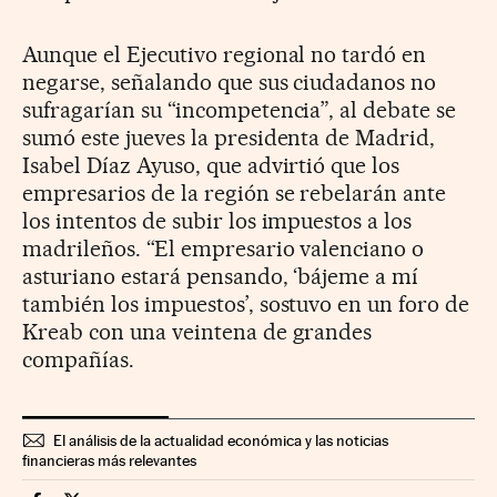
Aunque el Ejecutivo regional no tardó en
negarse, señalando que sus ciudadanos no
sufragarían su “incompetencia”, al debate se
sumó este jueves la presidenta de Madrid,
Isabel Díaz Ayuso, que advirtió que los
empresarios de la región se rebelarán ante
los intentos de subir los impuestos a los
madrileños. “El empresario valenciano o
asturiano estará pensando, ‘bájeme a mí
también los impuestos’, sostuvo en un foro de
Kreab con una veintena de grandes
compañías.
El análisis de la actualidad económica y las noticias
financieras más relevantes