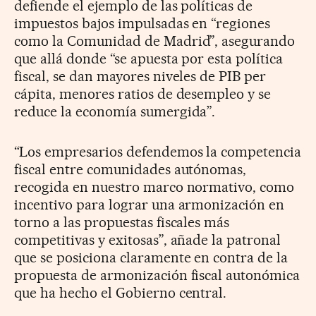
defiende el ejemplo de las políticas de
impuestos bajos impulsadas en “regiones
como la Comunidad de Madrid”, asegurando
que allá donde “se apuesta por esta política
fiscal, se dan mayores niveles de PIB per
cápita, menores ratios de desempleo y se
reduce la economía sumergida”.
“Los empresarios defendemos la competencia
fiscal entre comunidades autónomas,
recogida en nuestro marco normativo, como
incentivo para lograr una armonización en
torno a las propuestas fiscales más
competitivas y exitosas”, añade la patronal
que se posiciona claramente en contra de la
propuesta de armonización fiscal autonómica
que ha hecho el Gobierno central.