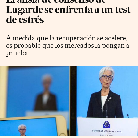
El ansia de consenso de
Lagarde se enfrenta a un test
de estrés
A medida que la recuperación se acelere,
es probable que los mercados la pongan a
prueba