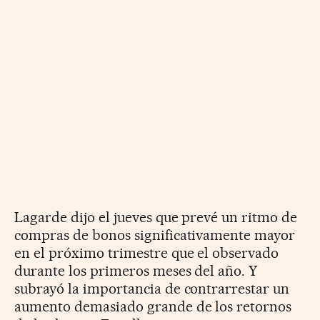
Lagarde dijo el jueves que prevé un ritmo de
compras de bonos significativamente mayor
en el próximo trimestre que el observado
durante los primeros meses del año. Y
subrayó la importancia de contrarrestar un
aumento demasiado grande de los retornos