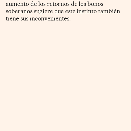
aumento de los retornos de los bonos
soberanos sugiere que este instinto también
tiene sus inconvenientes.