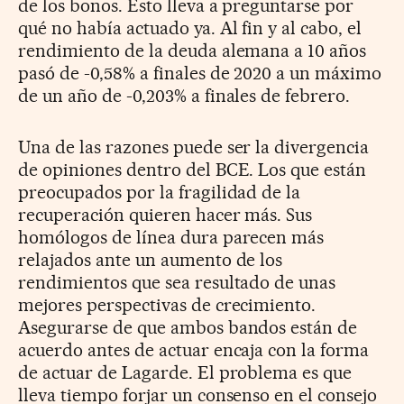
de los bonos. Esto lleva a preguntarse por
qué no había actuado ya. Al fin y al cabo, el
rendimiento de la deuda alemana a 10 años
pasó de -0,58% a finales de 2020 a un máximo
de un año de -0,203% a finales de febrero.
Una de las razones puede ser la divergencia
de opiniones dentro del BCE. Los que están
preocupados por la fragilidad de la
recuperación quieren hacer más. Sus
homólogos de línea dura parecen más
relajados ante un aumento de los
rendimientos que sea resultado de unas
mejores perspectivas de crecimiento.
Asegurarse de que ambos bandos están de
acuerdo antes de actuar encaja con la forma
de actuar de Lagarde. El problema es que
lleva tiempo forjar un consenso en el consejo