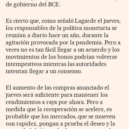
de gobierno del BCE.
Es cierto que, como señaló Lagarde el jueves,
los responsables de la política monetaria se
reunían a diario hace un año, durante la
agitación provocada por la pandemia. Pero a
veces no es tan fácil llegar a un acuerdo y los
movimientos de los bonos podrían volverse
intempestivos mientras las autoridades
intentan llegar a un consenso.
El aumento de las compras anunciado el
jueves será suficiente para mantener los
rendimientos a raya por ahora. Pero a
medida que la recuperación se acelere, es
probable que los mercados, que se mueven
con rapidez, pongan a prueba el deseo y la