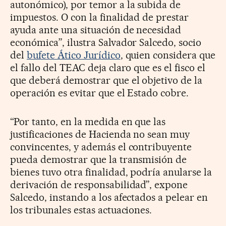
autonómico), por temor a la subida de
impuestos. O con la finalidad de prestar
ayuda ante una situación de necesidad
económica”, ilustra Salvador Salcedo, socio
del
bufete Ático Jurídico
, quien considera que
el fallo del TEAC deja claro que es el fisco el
que deberá demostrar que el objetivo de la
operación es evitar que el Estado cobre.
“Por tanto, en la medida en que las
justificaciones de Hacienda no sean muy
convincentes, y además el contribuyente
pueda demostrar que la transmisión de
bienes tuvo otra finalidad, podría anularse la
derivación de responsabilidad”, expone
Salcedo, instando a los afectados a pelear en
los tribunales estas actuaciones.