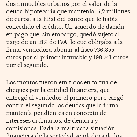
dos inmuebles urbanos por el valor de la
deuda hipotecaria que mantenía, 5,2 millones
de euros, a la filial del banco que le había
concedido el crédito. Un acuerdo de dación
en pago que, sin embargo, quedó sujeto al
pago de un 18% de IVA, lo que obligaba a la
firma vendedora abonar al fisco 736.855
euros por el primer inmueble y 198.741 euros
por el segundo.
Los montos fueron emitidos en forma de
cheques por la entidad financiera, que
entregó al vendedor el primero pero cargó
contra el segundo las deudas que la firma
mantenía pendientes en concepto de
intereses ordinarios, de demora y
comisiones. Dada la maltrecha situación
financiera de la sociedad vendedora de los