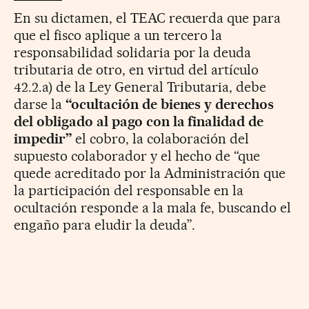
En su dictamen, el TEAC recuerda que para
que el fisco aplique a un tercero la
responsabilidad solidaria por la deuda
tributaria de otro, en virtud del artículo
42.2.a) de la Ley General Tributaria, debe
darse la
“ocultación de bienes y derechos
del obligado al pago con la finalidad de
impedir”
el cobro, la colaboración del
supuesto colaborador y el hecho de “que
quede acreditado por la Administración que
la participación del responsable en la
ocultación responde a la mala fe, buscando el
engaño para eludir la deuda”.