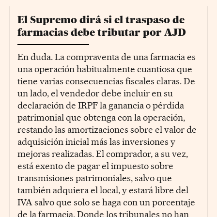
El Supremo dirá si el traspaso de
farmacias debe tributar por AJD
En duda. La compraventa de una farmacia es
una operación habitualmente cuantiosa que
tiene varias consecuencias fiscales claras. De
un lado, el vendedor debe incluir en su
declaración de IRPF la ganancia o pérdida
patrimonial que obtenga con la operación,
restando las amortizaciones sobre el valor de
adquisición inicial más las inversiones y
mejoras realizadas. El comprador, a su vez,
está exento de pagar el impuesto sobre
transmisiones patrimoniales, salvo que
también adquiera el local, y estará libre del
IVA salvo que solo se haga con un porcentaje
de la farmacia. Donde los tribunales no han