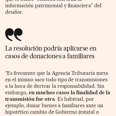
información patrimonial y financiera” del
deudor.
La resolución podría aplicarse en
casos de donaciones a familiares
“Es frecuente que la Agencia Tributaria meta
en el mismo saco todo tipo de transmisiones
a la hora de derivar la responsabilidad. Sin
embargo,
en muchos casos la finalidad de la
transmisión fue otra
. Es habitual, por
ejemplo, donar bienes a familiares ante un
hipotético cambio de Gobierno (estatal o