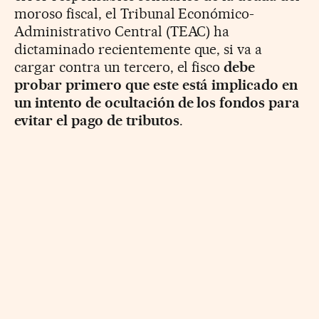
moroso fiscal, el Tribunal Económico-
Administrativo Central (TEAC) ha
dictaminado recientemente que, si va a
cargar contra un tercero, el fisco
debe
probar primero que este está implicado en
un intento de ocultación de los fondos para
evitar el pago de tributos
.