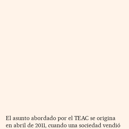
El asunto abordado por el TEAC se origina
en abril de 2011, cuando una sociedad vendió