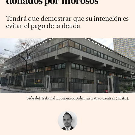
donados por morosos
Tendrá que demostrar que su intención es
evitar el pago de la deuda
Sede del Tribunal Económico Administrativo Central (TEAC).