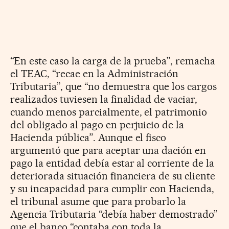
“En este caso la carga de la prueba”, remacha
el TEAC, “recae en la Administración
Tributaria”, que “no demuestra que los cargos
realizados tuviesen la finalidad de vaciar,
cuando menos parcialmente, el patrimonio
del obligado al pago en perjuicio de la
Hacienda pública”. Aunque el fisco
argumentó que para aceptar una dación en
pago la entidad debía estar al corriente de la
deteriorada situación financiera de su cliente
y su incapacidad para cumplir con Hacienda,
el tribunal asume que para probarlo la
Agencia Tributaria “debía haber demostrado”
que el banco “contaba con toda la