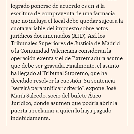
logrado ponerse de acuerdo es en si la
escritura de compraventa de una farmacia
que no incluya el local debe quedar sujeta a la
cuota variable del impuesto sobre actos
jurídicos documentados (AJD). Así, los
Tribunales Superiores de Justicia de Madrid
o la Comunidad Valenciana consideran la
operación exenta y el de Extremadura asume
que debe ser gravada. Finalmente, el asunto
ha llegado al Tribunal Supremo, que ha
decidido resolver la cuestión. Su sentencia
“servirá para unificar criterio”, expone José
María Salcedo, socio del bufete Ático
Jurídico, donde asumen que podría abrir la
puerta a reclamar a quien lo haya pagado
indebidamente.