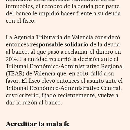
inmuebles, el recobro de la deuda por parte
del banco le impidió hacer frente a su deuda
con el fisco.
La Agencia Tributaria de Valencia consideró
entonces
responsable solidario
de la deuda
al banco, al que pasó a reclamar el dinero en
2014. La entidad recurrió la decisión ante el
Tribunal Económico-Administrativo Regional
(TEAR) de Valencia que, en 2016, falló a su
favor. El fisco elevó entonces el asunto ante el
Tribunal Económico-Administrativo Central,
cuyo criterio, fijado recientemente, vuelve a
dar la razón al banco.
Acreditar la mala fe