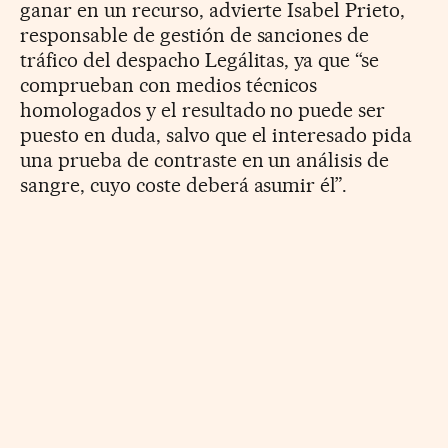
ganar en un recurso, advierte Isabel Prieto,
responsable de gestión de sanciones de
tráfico del despacho Legálitas, ya que “se
comprueban con medios técnicos
homologados y el resultado no puede ser
puesto en duda, salvo que el interesado pida
una prueba de contraste en un análisis de
sangre, cuyo coste deberá asumir él”.