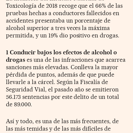
Toxicología de 2018 recoge que el 66% de las
pruebas hechas a conductores fallecidos en
accidentes presentaba un porcentaje de
alcohol superior a tres veces la máxima
permitida, y un 19% dio positivo en drogas.
1
Conducir bajos los efectos de alcohol o
drogas
es una de las infracciones que acarrea
sanciones más elevadas. Conlleva la mayor
pérdida de puntos, además de que puede
llevarle a la cárcel. Según la Fiscalía de
Seguridad Vial, el pasado año se emitieron
56.173 sentencias por este delito de un total
de 89.000.
Así y todo, es una de las más frecuentes, de
las más temidas y de las más difíciles de