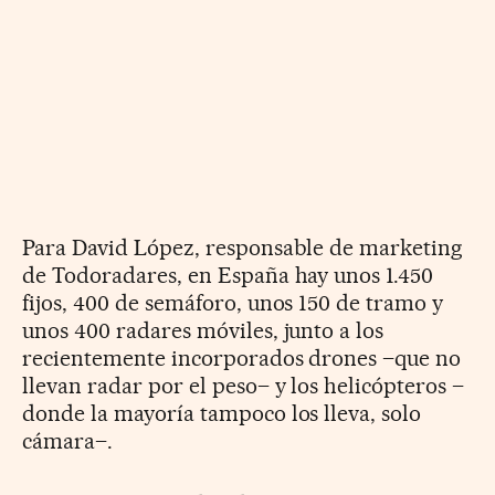
Para David López, responsable de marketing
de Todoradares, en España hay unos 1.450
fijos, 400 de semáforo, unos 150 de tramo y
unos 400 radares móviles, junto a los
recientemente incorporados drones –que no
llevan radar por el peso– y los helicópteros –
donde la mayoría tampoco los lleva, solo
cámara–.