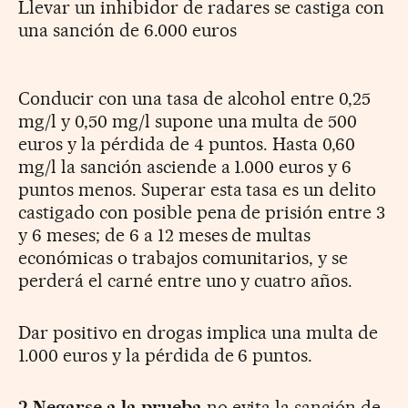
Llevar un inhibidor de radares se castiga con
una sanción de 6.000 euros
Conducir con una tasa de alcohol entre 0,25
mg/l y 0,50 mg/l supone una multa de 500
euros y la pérdida de 4 puntos. Hasta 0,60
mg/l la sanción asciende a 1.000 euros y 6
puntos menos. Superar esta tasa es un delito
castigado con posible pena de prisión entre 3
y 6 meses; de 6 a 12 meses de multas
económicas o trabajos comunitarios, y se
perderá el carné entre uno y cuatro años.
Dar positivo en drogas implica una multa de
1.000 euros y la pérdida de 6 puntos.
2
Negarse a la prueba
no evita la sanción de