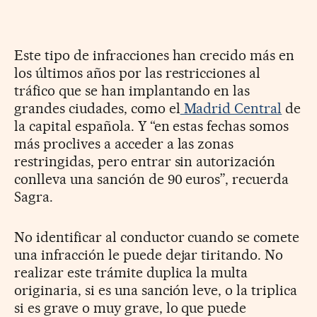
Este tipo de infracciones han crecido más en
los últimos años por las restricciones al
tráfico que se han implantando en las
grandes ciudades, como el
Madrid Central
de
la capital española. Y “en estas fechas somos
más proclives a acceder a las zonas
restringidas, pero entrar sin autorización
conlleva una sanción de 90 euros”, recuerda
Sagra.
No identificar al conductor cuando se comete
una infracción le puede dejar tiritando. No
realizar este trámite duplica la multa
originaria, si es una sanción leve, o la triplica
si es grave o muy grave, lo que puede