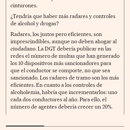
cinturones.
¿Tendría que haber más radares y controles
de alcohol y drogas?
Radares, los justos pero eficientes, son
imprescindibles, aunque no deben ahogar al
ciudadano. La DGT debería publicar en las
redes el número de multas que han generado
los 10 dispositivos más sancionadores para
que el conductor se comporte, no que sea
sancionado. Los radares de tramo son los más
eficientes. En cuanto a los controles de
alcoholemia, habría que incrementarlos: uno
cada dos conductores al año. Para ello, el
número de agentes debería crecer un 20%.