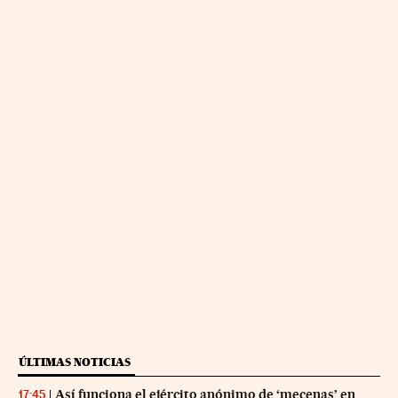
ÚLTIMAS NOTICIAS
Así funciona el ejército anónimo de ‘mecenas’ en
17:45