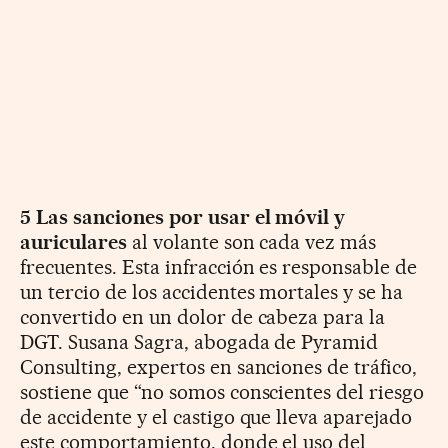
5
Las sanciones por usar el móvil y
auriculares
al volante son cada vez más
frecuentes. Esta infracción es responsable de
un tercio de los accidentes mortales y se ha
convertido en un dolor de cabeza para la
DGT. Susana Sagra, abogada de Pyramid
Consulting, expertos en sanciones de tráfico,
sostiene que “no somos conscientes del riesgo
de accidente y el castigo que lleva aparejado
este comportamiento, donde el uso del