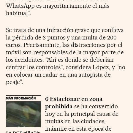
WhatsApp es mayoritariamente el más
habitual”.
Se trata de una infracción grave que conlleva
la pérdida de 3 puntos y una multa de 200
euros. Precisamente, las distracciones por el
móvil son responsables de la mayor parte de
los accidentes. “Ahí es donde se deberían
centrar los controles”, considera López, y “no
en colocar un radar en una autopista de
peaje”.
6 Estacionar en zona
MÁS INFORMACIÓN
prohibida
se ha convertido
hoy en la principal causa de
multas en las ciudades,
máxime en esta época de