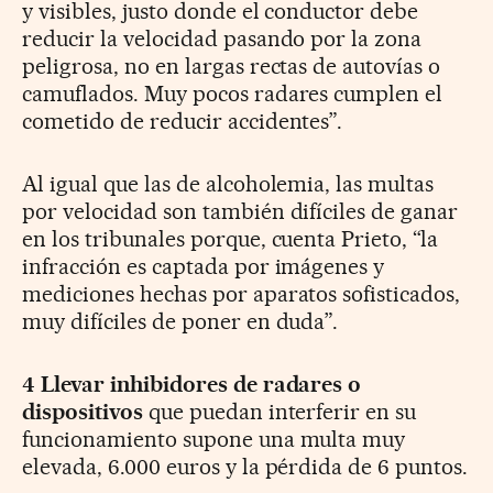
y visibles, justo donde el conductor debe
reducir la velocidad pasando por la zona
peligrosa, no en largas rectas de autovías o
camuflados. Muy pocos radares cumplen el
cometido de reducir accidentes”.
Al igual que las de alcoholemia, las multas
por velocidad son también difíciles de ganar
en los tribunales porque, cuenta Prieto, “la
infracción es captada por imágenes y
mediciones hechas por aparatos sofisticados,
muy difíciles de poner en duda”.
4
Llevar inhibidores de radares o
dispositivos
que puedan interferir en su
funcionamiento supone una multa muy
elevada, 6.000 euros y la pérdida de 6 puntos.