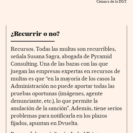
Cámara de la DGT.
¿Recurrir o no?
Recursos. Todas las multas son recurribles,
señala Susana Sagra, abogada de Pyramid
Consulting. Una de las bazas con las que
juegan las empresas expertas en recursos de
multas es que “en la mayoría de los casos la
Administración no puede aportar todas las
pruebas oportunas (imágenes, agente
denunciante, etc.), lo que permite la
anulación de la sanción”. Además, tiene serios
problemas para notificarla en los plazos
fijados, apuntan en Dvuelta.