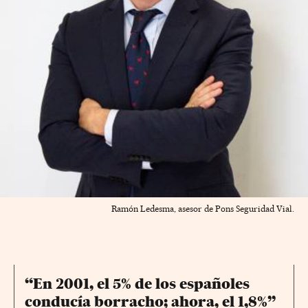
Ramón Ledesma, asesor de Pons Seguridad Vial.
“En 2001, el 5% de los españoles
conducía borracho; ahora, el 1,8%”