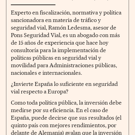
Experto en fiscalización, normativa y política
sancionadora en materia de tráfico y
seguridad vial, Ramón Ledesma, asesor de
Pons Seguridad Vial, es un abogado con más
de 15 años de experiencia que hace hoy
consultoría para la implementación de
políticas públicas en seguridad vial y
movilidad para Administraciones públicas,
nacionales e internacionales.
¿Invierte España lo suficiente en seguridad
vial respecto a Europa?
Como toda política pública, la inversión debe
medirse por su eficiencia. En el caso de
España, puede decirse que sus resultados (el
quinto país con mejores rendimientos, por
delante de Alemania) avalan que la inversión