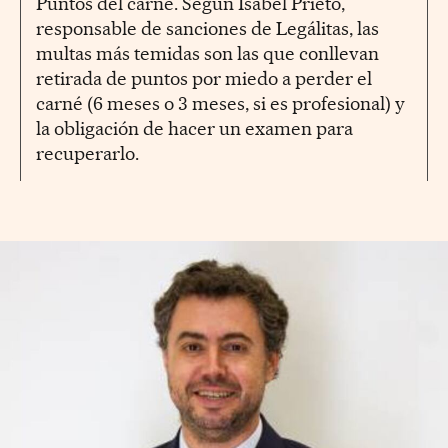
Puntos del carné. Según Isabel Prieto,
responsable de sanciones de Legálitas, las
multas más temidas son las que conllevan
retirada de puntos por miedo a perder el
carné (6 meses o 3 meses, si es profesional) y
la obligación de hacer un examen para
recuperarlo.