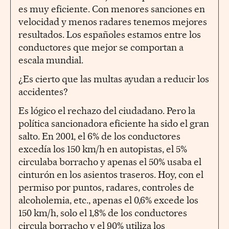
es muy eficiente. Con menores sanciones en
velocidad y menos radares tenemos mejores
resultados. Los españoles estamos entre los
conductores que mejor se comportan a
escala mundial.
¿Es cierto que las multas ayudan a reducir los
accidentes?
Es lógico el rechazo del ciudadano. Pero la
política sancionadora eficiente ha sido el gran
salto. En 2001, el 6% de los conductores
excedía los 150 km/h en autopistas, el 5%
circulaba borracho y apenas el 50% usaba el
cinturón en los asientos traseros. Hoy, con el
permiso por puntos, radares, controles de
alcoholemia, etc., apenas el 0,6% excede los
150 km/h, solo el 1,8% de los conductores
circula borracho y el 90% utiliza los