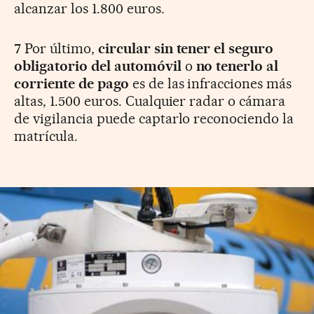
alcanzar los 1.800 euros.
7
Por último,
circular sin tener el seguro
obligatorio
del automóvil
o
no tenerlo al
corriente de pago
es de las infracciones más
altas, 1.500 euros. Cualquier radar o cámara
de vigilancia puede captarlo reconociendo la
matrícula.