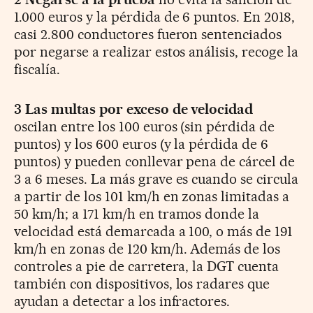
1.000 euros y la pérdida de 6 puntos. En 2018,
casi 2.800 conductores fueron sentenciados
por negarse a realizar estos análisis, recoge la
fiscalía.
3 Las multas por exceso de velocidad
oscilan entre los 100 euros (sin pérdida de
puntos) y los 600 euros (y la pérdida de 6
puntos) y pueden conllevar pena de cárcel de
3 a 6 meses. La más grave es cuando se circula
a partir de los 101 km/h en zonas limitadas a
50 km/h; a 171 km/h en tramos donde la
velocidad está demarcada a 100, o más de 191
km/h en zonas de 120 km/h. Además de los
controles a pie de carretera, la DGT cuenta
también con dispositivos, los radares que
ayudan a detectar a los infractores.