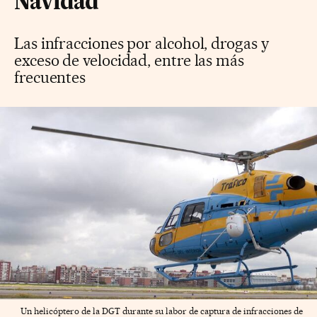
Navidad
Las infracciones por alcohol, drogas y
exceso de velocidad, entre las más
frecuentes
Un helicóptero de la DGT durante su labor de captura de infracciones de