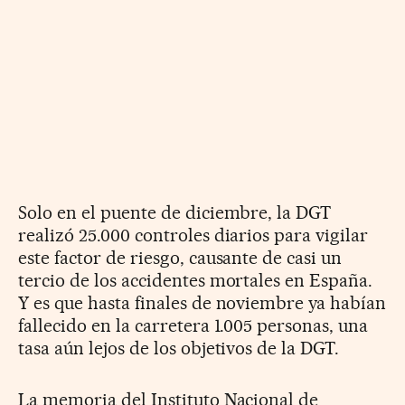
Solo en el puente de diciembre, la DGT
realizó 25.000 controles diarios para vigilar
este factor de riesgo, causante de casi un
tercio de los accidentes mortales en España.
Y es que hasta finales de noviembre ya habían
fallecido en la carretera 1.005 personas, una
tasa aún lejos de los objetivos de la DGT.
La memoria del Instituto Nacional de