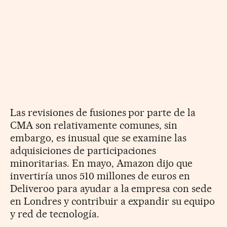
Las revisiones de fusiones por parte de la
CMA son relativamente comunes, sin
embargo, es inusual que se examine las
adquisiciones de participaciones
minoritarias. En mayo, Amazon dijo que
invertiría unos 510 millones de euros en
Deliveroo para ayudar a la empresa con sede
en Londres y contribuir a expandir su equipo
y red de tecnología.