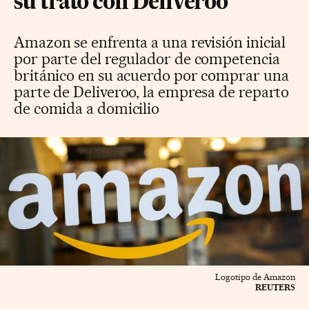
su trato con Deliveroo
Amazon se enfrenta a una revisión inicial
por parte del regulador de competencia
británico en su acuerdo por comprar una
parte de Deliveroo, la empresa de reparto
de comida a domicilio
Logotipo de Amazon
REUTERS