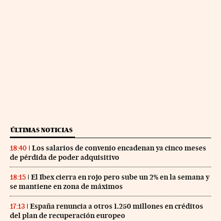
ÚLTIMAS NOTICIAS
Los salarios de convenio encadenan ya cinco meses
18:40
de pérdida de poder adquisitivo
El Ibex cierra en rojo pero sube un 2% en la semana y
18:15
se mantiene en zona de máximos
España renuncia a otros 1.250 millones en créditos
17:13
del plan de recuperación europeo