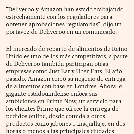
"Deliveroo y Amazon han estado trabajando
estrechamente con los reguladores para
obtener aprobaciones regulatorias", dijo un
portavoz de Deliveroo en un comunicado.
El mercado de reparto de alimentos de Reino
Unido es uno de los más competitivos, a parte
de Deliveroo también participan otras
empresas como Just Eat y Uber Eats. El año
pasado, Amazon cerró su negocio de entrega
de alimentos con base en Londres. Ahora, el
gigante estadounidense enfoca sus
ambiciones en Prime Now, un servicio para
los clientes Prime que ofrece la entrega de
pedidos online, desde comida a otros
productos como jabones o maquillaje, en dos
horas o menos a las principales ciudades