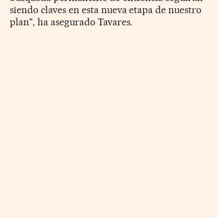
siendo claves en esta nueva etapa de nuestro
plan", ha asegurado Tavares.