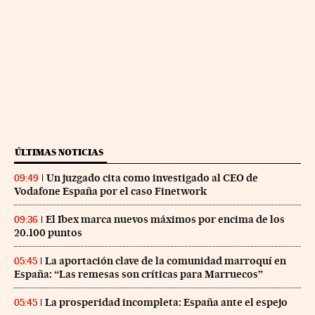
ÚLTIMAS NOTICIAS
Un juzgado cita como investigado al CEO de
09:49
Vodafone España por el caso Finetwork
El Ibex marca nuevos máximos por encima de los
09:36
20.100 puntos
La aportación clave de la comunidad marroquí en
05:45
España: “Las remesas son críticas para Marruecos”
La prosperidad incompleta: España ante el espejo
05:45