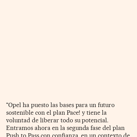
"Opel ha puesto las bases para un futuro
sostenible con el plan Pace! y tiene la
voluntad de liberar todo su potencial.
Entramos ahora en la segunda fase del plan
Push to Pass con confianza, en un contexto de