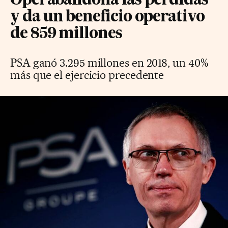
Opel abandona las pérdidas
y da un beneficio operativo
de 859 millones
PSA ganó 3.295 millones en 2018, un 40%
más que el ejercicio precedente