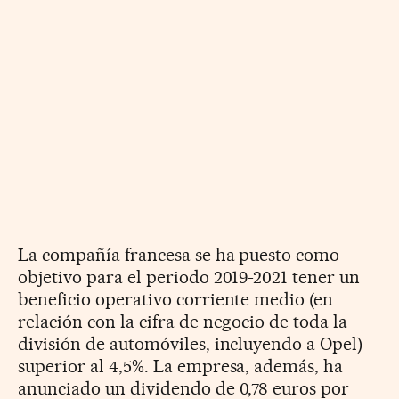
La compañía francesa se ha puesto como
objetivo para el periodo 2019-2021 tener un
beneficio operativo corriente medio (en
relación con la cifra de negocio de toda la
división de automóviles, incluyendo a Opel)
superior al 4,5%. La empresa, además, ha
anunciado un dividendo de 0,78 euros por