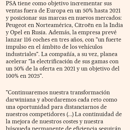
PSA tiene como objetivo incrementar sus
ventas fuera de Europa en un 50% hasta 2021
y posicionar sus marcas en nuevos mercados:
Peugeot en Norteamérica, Citroën en la India
y Opel en Rusia. Además, la empresa prevé
lanzar 116 coches en tres años, con "un fuerte
impulso en el ámbito de los vehículos
industriales". La compañía, a su vez, planea
acelerar "la electrificación de sus gamas con
un 50% de la oferta en 2021 y un objetivo del
100% en 2025".
"Continuaremos nuestra transformación
darwiniana y abordaremos cada reto como
una oportunidad para distanciarnos de
nuestros competidores (...) La continuidad de
la mejora de nuestros costes y nuestra
búsqueda permanente de eficiencia seguirán