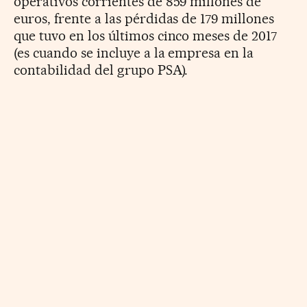
operativos corrientes de 859 millones de
euros, frente a las pérdidas de 179 millones
que tuvo en los últimos cinco meses de 2017
(es cuando se incluye a la empresa en la
contabilidad del grupo PSA).