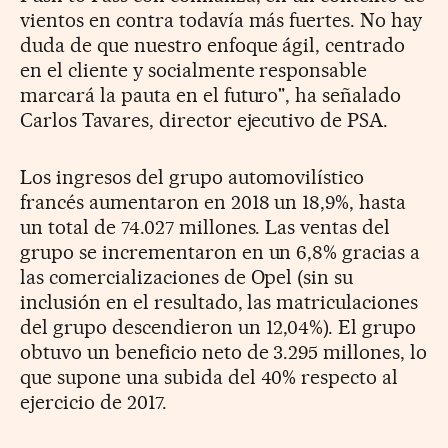
vientos en contra todavía más fuertes. No hay
duda de que nuestro enfoque ágil, centrado
en el cliente y socialmente responsable
marcará la pauta en el futuro", ha señalado
Carlos Tavares, director ejecutivo de PSA.
Los ingresos del grupo automovilístico
francés aumentaron en 2018 un 18,9%, hasta
un total de 74.027 millones. Las ventas del
grupo se incrementaron en un 6,8% gracias a
las comercializaciones de Opel (sin su
inclusión en el resultado, las matriculaciones
del grupo descendieron un 12,04%). El grupo
obtuvo un beneficio neto de 3.295 millones, lo
que supone una subida del 40% respecto al
ejercicio de 2017.