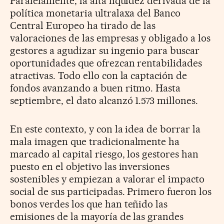
Paralelamente, la alta liquidez derivada de la
política monetaria ultralaxa del Banco
Central Europeo ha tirado de las
valoraciones de las empresas y obligado a los
gestores a agudizar su ingenio para buscar
oportunidades que ofrezcan rentabilidades
atractivas. Todo ello con la captación de
fondos avanzando a buen ritmo. Hasta
septiembre, el dato alcanzó 1.573 millones.
En este contexto, y con la idea de borrar la
mala imagen que tradicionalmente ha
marcado al capital riesgo, los gestores han
puesto en el objetivo las inversiones
sostenibles y empiezan a valorar el impacto
social de sus participadas. Primero fueron los
bonos verdes los que han teñido las
emisiones de la mayoría de las grandes