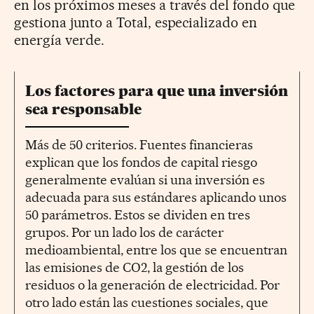
en los próximos meses a través del fondo que
gestiona junto a Total, especializado en
energía verde.
Los factores para que una inversión
sea responsable
Más de 50 criterios. Fuentes financieras
explican que los fondos de capital riesgo
generalmente evalúan si una inversión es
adecuada para sus estándares aplicando unos
50 parámetros. Estos se dividen en tres
grupos. Por un lado los de carácter
medioambiental, entre los que se encuentran
las emisiones de CO2, la gestión de los
residuos o la generación de electricidad. Por
otro lado están las cuestiones sociales, que