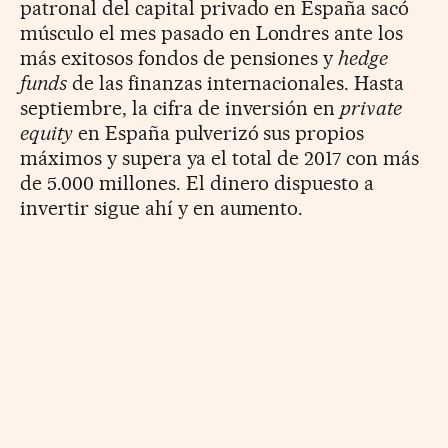
patronal del capital privado en España sacó
músculo el mes pasado en Londres ante los
más exitosos fondos de pensiones y
hedge
funds
de las finanzas internacionales. Hasta
septiembre, la cifra de inversión en
private
equity
en España pulverizó sus propios
máximos y supera ya el total de 2017 con más
de 5.000 millones. El dinero dispuesto a
invertir sigue ahí y en aumento.