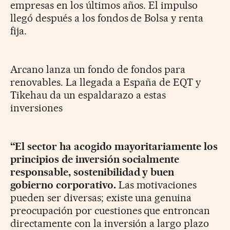
empresas en los últimos años. El impulso
llegó después a los fondos de Bolsa y renta
fija.
Arcano lanza un fondo de fondos para
renovables. La llegada a España de EQT y
Tikehau da un espaldarazo a estas
inversiones
“El sector ha acogido mayoritariamente los
principios de inversión socialmente
responsable, sostenibilidad y buen
gobierno corporativo.
Las motivaciones
pueden ser diversas; existe una genuina
preocupación por cuestiones que entroncan
directamente con la inversión a largo plazo