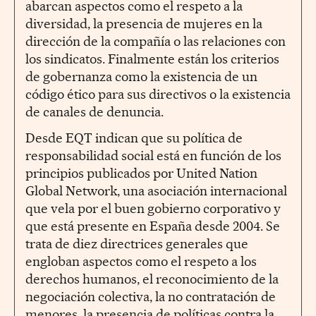
abarcan aspectos como el respeto a la
diversidad, la presencia de mujeres en la
dirección de la compañía o las relaciones con
los sindicatos. Finalmente están los criterios
de gobernanza como la existencia de un
código ético para sus directivos o la existencia
de canales de denuncia.
Desde EQT indican que su política de
responsabilidad social está en función de los
principios publicados por United Nation
Global Network, una asociación internacional
que vela por el buen gobierno corporativo y
que está presente en España desde 2004. Se
trata de diez directrices generales que
engloban aspectos como el respeto a los
derechos humanos, el reconocimiento de la
negociación colectiva, la no contratación de
menores, la presencia de políticas contra la