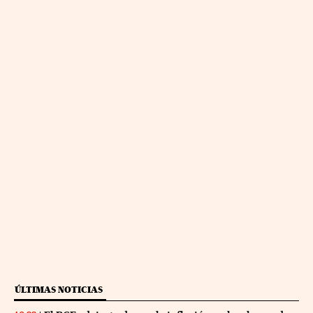
ÚLTIMAS NOTICIAS