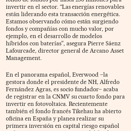
invertir en el sector. “Las energías renovables
están liderando esta transacción energética.
Estamos observando cómo están surgiendo
fondos y compañías con mucho valor, por
ejemplo, en el desarrollo de modelos
híbridos con baterías”, asegura Pierre Sáenz
Lafourcade, director general de Arcano Asset
Management.
En el panorama español, Everwood –la
gestora donde el presidente de NH, Alfredo
Fernández Agras, es socio fundador– acaba
de registrar en la CNMV su cuarto fondo para
invertir en fotovoltaica. Recientemente
también el fondo francés Tikehau ha abierto
oficina en España y planea realizar su
primera inversión en capital riesgo español