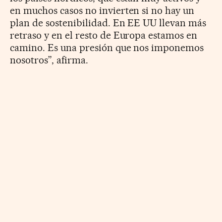
en muchos casos no invierten si no hay un
plan de sostenibilidad. En EE UU llevan más
retraso y en el resto de Europa estamos en
camino. Es una presión que nos imponemos
nosotros”, afirma.