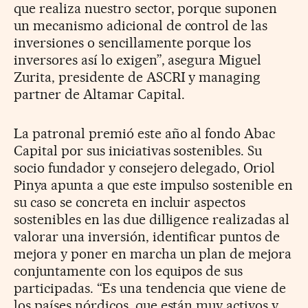
que realiza nuestro sector, porque suponen
un mecanismo adicional de control de las
inversiones o sencillamente porque los
inversores así lo exigen”, asegura Miguel
Zurita, presidente de ASCRI y managing
partner de Altamar Capital.
La patronal premió este año al fondo Abac
Capital por sus iniciativas sostenibles. Su
socio fundador y consejero delegado, Oriol
Pinya apunta a que este impulso sostenible en
su caso se concreta en incluir aspectos
sostenibles en las due dilligence realizadas al
valorar una inversión, identificar puntos de
mejora y poner en marcha un plan de mejora
conjuntamente con los equipos de sus
participadas. “Es una tendencia que viene de
los países nórdicos, que están muy activos y