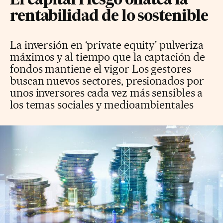
El capital riesgo olfatea la
rentabilidad de lo sostenible
La inversión en ‘private equity’ pulveriza
máximos y al tiempo que la captación de
fondos mantiene el vigor Los gestores
buscan nuevos sectores, presionados por
unos inversores cada vez más sensibles a
los temas sociales y medioambientales