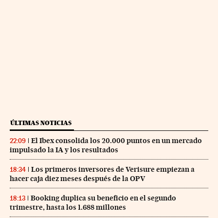
ÚLTIMAS NOTICIAS
El Ibex consolida los 20.000 puntos en un mercado
22:09
impulsado la IA y los resultados
Los primeros inversores de Verisure empiezan a
18:34
hacer caja diez meses después de la OPV
Booking duplica su beneficio en el segundo
18:13
trimestre, hasta los 1.688 millones