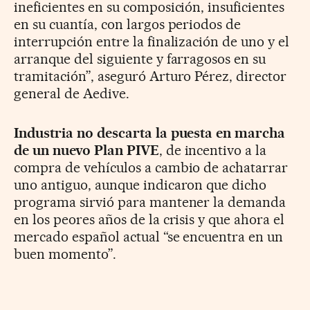
ineficientes en su composición, insuficientes
en su cuantía, con largos periodos de
interrupción entre la finalización de uno y el
arranque del siguiente y farragosos en su
tramitación”, aseguró Arturo Pérez, director
general de Aedive.
Industria no descarta la puesta en marcha
de un nuevo Plan PIVE
, de incentivo a la
compra de vehículos a cambio de achatarrar
uno antiguo, aunque indicaron que dicho
programa sirvió para mantener la demanda
en los peores años de la crisis y que ahora el
mercado español actual “se encuentra en un
buen momento”.