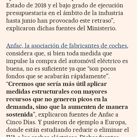
Estado de 2018 y el bajo grado de ejecución
presupuestaria en el ámbito de la industria
hasta junio han provocado este retraso”,
explicaron dichas fuentes del Ministerio.
Anfac, la asociación de fabricantes de coches
,
considera que, si bien toda medida que
impulse la compra del automóvil eléctrico es
buena, no es suficiente ya que “son pocos
fondos que se acabarán rápidamente”.
“
Creemos que sería más útil aplicar
medidas estructurales con mayores
recursos que no generen picos en la
demanda, sino que la aumenten de manera
sostenida
”, explicaron fuentes de Anfac a
Cinco Días. Y pusieron de ejemplo a Europa,
donde están estudiando reducir o eliminar el