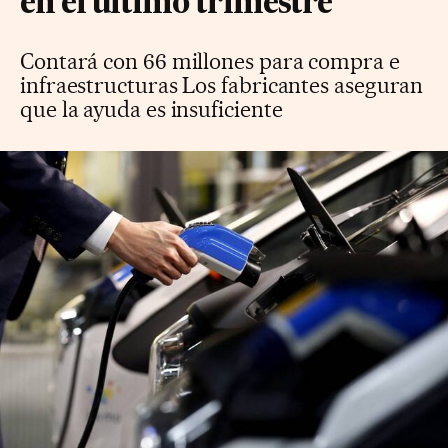
en el último trimestre
Contará con 66 millones para compra e
infraestructuras Los fabricantes aseguran
que la ayuda es insuficiente