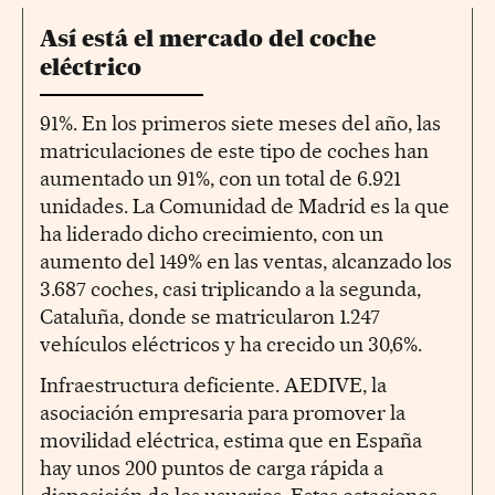
Así está el mercado del coche
eléctrico
91%. En los primeros siete meses del año, las
matriculaciones de este tipo de coches han
aumentado un 91%, con un total de 6.921
unidades. La Comunidad de Madrid es la que
ha liderado dicho crecimiento, con un
aumento del 149% en las ventas, alcanzado los
3.687 coches, casi triplicando a la segunda,
Cataluña, donde se matricularon 1.247
vehículos eléctricos y ha crecido un 30,6%.
Infraestructura deficiente. AEDIVE, la
asociación empresaria para promover la
movilidad eléctrica, estima que en España
hay unos 200 puntos de carga rápida a