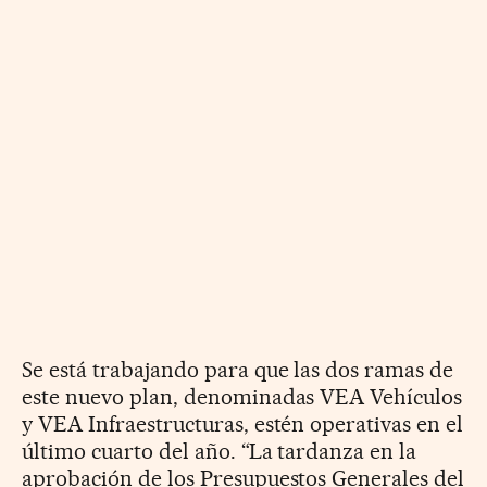
Se está trabajando para que las dos ramas de
este nuevo plan, denominadas VEA Vehículos
y VEA Infraestructuras, estén operativas en el
último cuarto del año. “La tardanza en la
aprobación de los Presupuestos Generales del