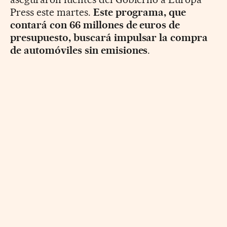
Press este martes.
Este programa, que
contará con 66 millones de euros de
presupuesto, buscará impulsar la compra
de automóviles sin emisiones
.