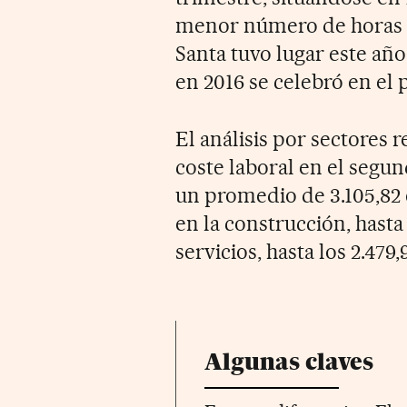
menor número de horas t
Santa tuvo lugar este añ
en 2016 se celebró en el 
El análisis por sectores 
coste laboral en el segun
un promedio de 3.105,82 e
en la construcción, hasta 
servicios, hasta los 2.479,
Algunas claves