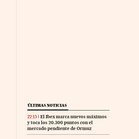
ÚLTIMAS NOTICIAS
El Ibex marca nuevos máximos
22:15
y toca los 20.300 puntos con el
mercado pendiente de Ormuz