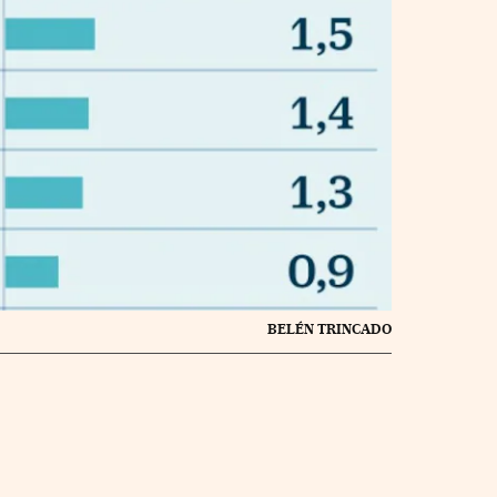
BELÉN TRINCADO