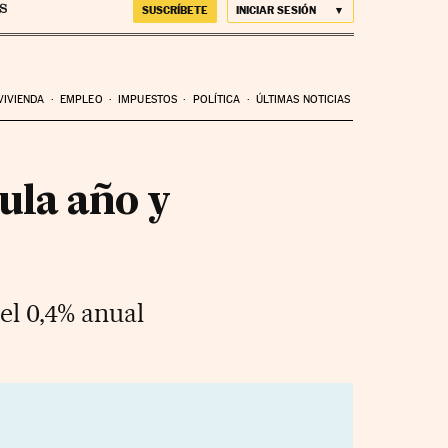
SUSCRÍBETE
INICIAR SESIÓN
VIVIENDA
EMPLEO
IMPUESTOS
POLÍTICA
ÚLTIMAS NOTICIAS
ula año y
el 0,4% anual