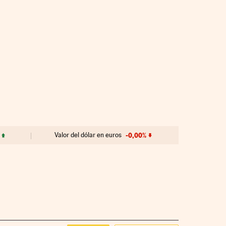
Valor del dólar en euros
-0,00%