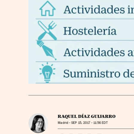
RAQUEL DÍAZ GUIJARRO
Madrid -
SEP
15, 2017 - 11:56
EDT