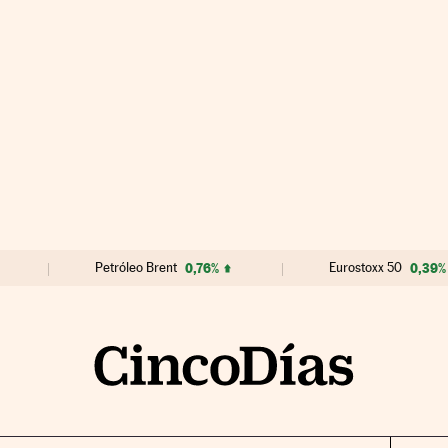
Petróleo Brent
0,76%
Eurostoxx 50
0,39%