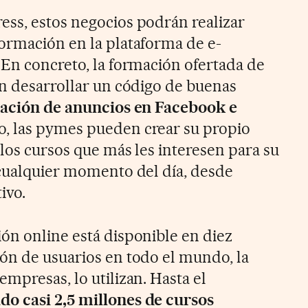
ss, estos negocios podrán realizar
ormación en la plataforma de e-
 En concreto, la formación ofertada de
en desarrollar un código de buenas
ación de anuncios en Facebook e
, las pymes pueden crear su propio
los cursos que más les interesen para su
 cualquier momento del día, desde
ivo.
ón online está disponible en diez
ón de usuarios en todo el mundo, la
mpresas, lo utilizan. Hasta el
ado casi 2,5 millones de cursos