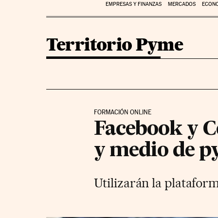
EMPRESAS Y FINANZAS
MERCADOS
ECON
Territorio Pyme
FORMACIÓN ONLINE
Facebook y C
y medio de 
Utilizarán la platafor