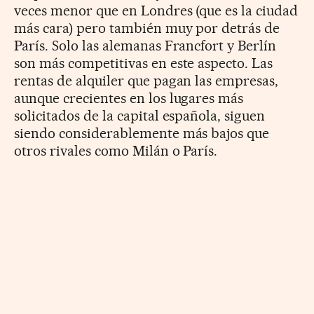
veces menor que en Londres (que es la ciudad
más cara) pero también muy por detrás de
París. Solo las alemanas Francfort y Berlín
son más competitivas en este aspecto. Las
rentas de alquiler que pagan las empresas,
aunque crecientes en los lugares más
solicitados de la capital española, siguen
siendo considerablemente más bajos que
otros rivales como Milán o París.