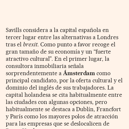
Savills considera a la capital española en
tercer lugar entre las alternativas a Londres
tras el
brexit
. Como punto a favor recoge el
gran tamaño de su economía y un “fuerte
atractivo cultural”. En el primer lugar, la
consultora inmobiliaria señala
sorprendentemente a
Ámsterdam
como
principal candidato, por la oferta cultural y el
dominio del inglés de sus trabajadores. La
capital holandesa se cita habitualmente entre
las ciudades con algunas opciones, pero
habitualmente se destaca a Dublín, Francfort
y París como los mayores polos de atracción
para las empresas que se deslocalicen de