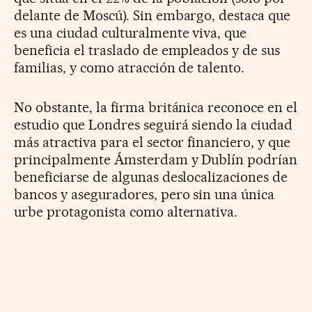
delante de Moscú). Sin embargo, destaca que
es una ciudad culturalmente viva, que
beneficia el traslado de empleados y de sus
familias, y como atracción de talento.
No obstante, la firma británica reconoce en el
estudio que Londres seguirá siendo la ciudad
más atractiva para el sector financiero, y que
principalmente Ámsterdam y Dublín podrían
beneficiarse de algunas deslocalizaciones de
bancos y aseguradores, pero sin una única
urbe protagonista como alternativa.