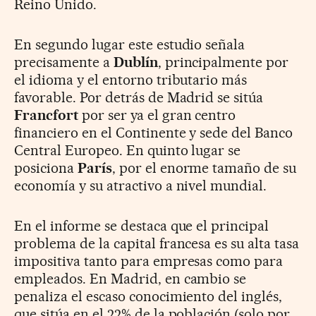
Reino Unido.
En segundo lugar este estudio señala
precisamente a
Dublín
, principalmente por
el idioma y el entorno tributario más
favorable. Por detrás de Madrid se sitúa
Francfort
por ser ya el gran centro
financiero en el Continente y sede del Banco
Central Europeo. En quinto lugar se
posiciona
París
, por el enorme tamaño de su
economía y su atractivo a nivel mundial.
En el informe se destaca que el principal
problema de la capital francesa es su alta tasa
impositiva tanto para empresas como para
empleados. En Madrid, en cambio se
penaliza el escaso conocimiento del inglés,
que sitúa en el 22% de la población (solo por