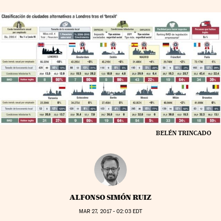
BELÉN TRINCADO
ALFONSO SIMÓN RUIZ
MAR
27, 2017 - 02:03
EDT