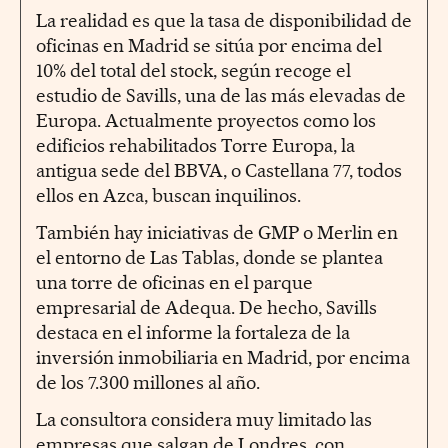
La realidad es que la tasa de disponibilidad de
oficinas en Madrid se sitúa por encima del
10% del total del stock, según recoge el
estudio de Savills, una de las más elevadas de
Europa. Actualmente proyectos como los
edificios rehabilitados Torre Europa, la
antigua sede del BBVA, o Castellana 77, todos
ellos en Azca, buscan inquilinos.
También hay iniciativas de GMP o Merlin en
el entorno de Las Tablas, donde se plantea
una torre de oficinas en el parque
empresarial de Adequa. De hecho, Savills
destaca en el informe la fortaleza de la
inversión inmobiliaria en Madrid, por encima
de los 7.300 millones al año.
La consultora considera muy limitado las
empresas que salgan de Londres, con