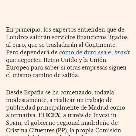
En principio, los expertos entienden que de
Londres saldrán servicios financieros ligados
al euro, que se trasladarán al Continente.
Pero dependerá de
cómo de duro sea el
brexit
que negocien Reino Unido y la Unión
Europea para saber si otras empresas siguen
el mismo camino de salida.
Desde España se ha comenzado, todavía
modestamente, a realizar un trabajo de
publicidad principalmente de Madrid como
alternativa. El
ICEX
, a través de Invest in
Spain, el gobierno regional madrileño de
Cristina Cifuentes (PP), la propia Comisión