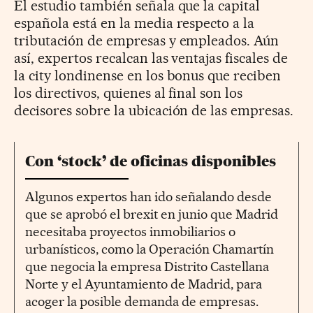
El estudio también señala que la capital
española está en la media respecto a la
tributación de empresas y empleados. Aún
así, expertos recalcan las ventajas fiscales de
la city londinense en los bonus que reciben
los directivos, quienes al final son los
decisores sobre la ubicación de las empresas.
Con ‘stock’ de oficinas disponibles
Algunos expertos han ido señalando desde
que se aprobó el brexit en junio que Madrid
necesitaba proyectos inmobiliarios o
urbanísticos, como la Operación Chamartín
que negocia la empresa Distrito Castellana
Norte y el Ayuntamiento de Madrid, para
acoger la posible demanda de empresas.