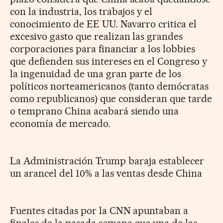
con la industria, los trabajos y el
conocimiento de EE UU. Navarro critica el
excesivo gasto que realizan las grandes
corporaciones para financiar a los lobbies
que defienden sus intereses en el Congreso y
la ingenuidad de una gran parte de los
políticos norteamericanos (tanto demócratas
como republicanos) que consideran que tarde
o temprano China acabará siendo una
economía de mercado.
La Administración Trump baraja establecer
un arancel del 10% a las ventas desde China
Fuentes citadas por la CNN apuntaban a
finales de la pasada semana que una de las