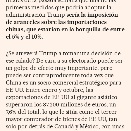
primeras medidas que podría adoptar la
administración Trump
sería la imposición
de aranceles sobre las importaciones
chinas, que estarían en la horquilla de entre
el 5% y el 10%.
¿Se atreverá Trump a tomar una decisión de
ese calado? De cara a su electorado puede ser
un golpe de efecto muy importante, pero
puede ser contraproducente toda vez que
China es un socio comercial estratégico para
EE UU. Entre enero y octubre, las
exportaciones de EE UU al gigante asiático
superaron los 87.200 millones de euros, un
7,6% del total, lo que le sitúa como el tercer
mayor comprador de bienes de EE UU, tan
solo por detrás de Canadá y México, con unas