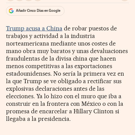
Añadir Cinco Días en Google
Trump acusa a China
de robar puestos de
trabajos y actividad a la industria
norteamericana mediante unos costes de
mano obra muy baratos y unas devaluaciones
fraudulentas de la divisa china que hacen
menos competitivas a las exportaciones
estadounidenses. No sería la primera vez en
la que Trump se ve obligado a rectificar sus
explosivas declaraciones antes de las
elecciones. Ya lo hizo con el muro que iba a
construir en la frontera con México o con la
promesa de encarcelar a Hillary Clinton si
llegaba a la presidencia.