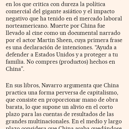
en los que critica con dureza la política
comercial del gigante asiático y el impacto
negativo que ha tenido en el mercado laboral
norteamericano. Muerte por China fue
llevado al cine como un documental narrado
por el actor Martin Sheen, cuya primera frase
es una declaración de intenciones. “Ayuda a
defender a Estados Unidos y a proteger a tu
familia. No compres (productos) hechos en
China”.
En sus libros, Navarro argumenta que China
practica una forma perversa de capitalismo,
que consiste en proporcionar mano de obra
barata, lo que supone un alivio en el corto
plazo para las cuentas de resultados de las
grandes multinacionales. En el medio y largo
plazo considera que China acaba quedándose