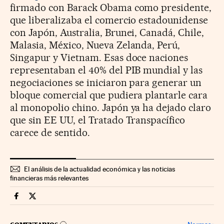
firmado con Barack Obama como presidente,
que liberalizaba el comercio estadounidense
con Japón, Australia, Brunei, Canadá, Chile,
Malasia, México, Nueva Zelanda, Perú,
Singapur y Vietnam. Esas doce naciones
representaban el 40% del PIB mundial y las
negociaciones se iniciaron para generar un
bloque comercial que pudiera plantarle cara
al monopolio chino. Japón ya ha dejado claro
que sin EE UU, el Tratado Transpacífico
carece de sentido.
El análisis de la actualidad económica y las noticias
financieras más relevantes
Economia Cinco Días en Facebook
Economia Cinco Días en Twitter