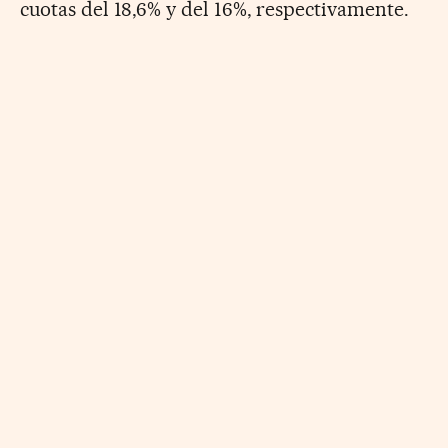
cuotas del 18,6% y del 16%, respectivamente.