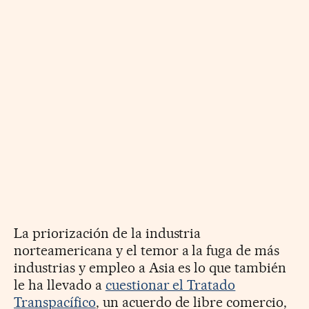
La priorización de la industria
norteamericana y el temor a la fuga de más
industrias y empleo a Asia es lo que también
le ha llevado a
cuestionar el Tratado
Transpacífico
, un acuerdo de libre comercio,