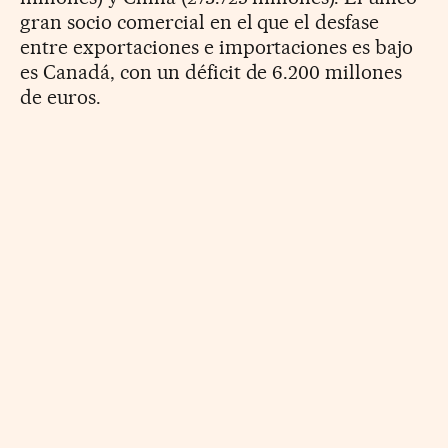
gran socio comercial en el que el desfase
entre exportaciones e importaciones es bajo
es Canadá, con un déficit de 6.200 millones
de euros.