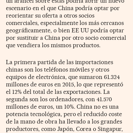
un arancel sobre estas podría abrir un nuevo
escenario en el que China podría optar por
reorientar su oferta a otros socios
comerciales, especialmente los más cercanos
geográficamente, o bien EE UU podría optar
por sustituir a China por otro socio comercial
que vendiera los mismos productos.
La primera partida de las importaciones
chinas son los teléfonos móviles y otros
equipos de electrónica, que sumaron 61.324
millones de euros en 2015, lo que representó
el 12% del total de las exportaciones. La
segunda son los ordenadores, con 41.570
millones de euros, un 10%. China no es una
potencia tecnológica, pero el reducido coste
de la mano de obra ha llevado a los grandes
productores, como Japón, Corea o Singapur,