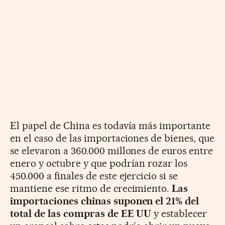
El papel de China es todavía más importante
en el caso de las importaciones de bienes, que
se elevaron a 360.000 millones de euros entre
enero y octubre y que podrían rozar los
450.000 a finales de este ejercicio si se
mantiene ese ritmo de crecimiento.
Las
importaciones chinas suponen el 21% del
total de las compras de EE UU
y establecer