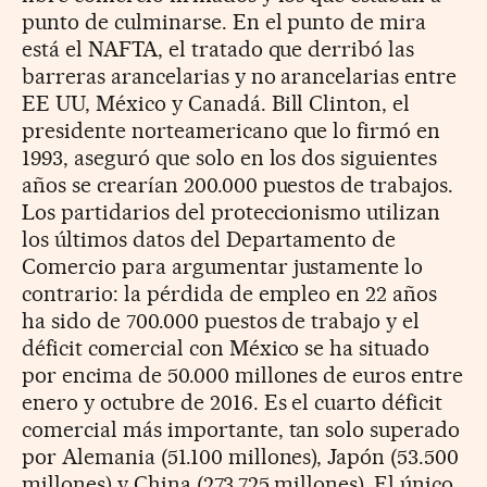
punto de culminarse. En el punto de mira
está el NAFTA, el tratado que derribó las
barreras arancelarias y no arancelarias entre
EE UU, México y Canadá. Bill Clinton, el
presidente norteamericano que lo firmó en
1993, aseguró que solo en los dos siguientes
años se crearían 200.000 puestos de trabajos.
Los partidarios del proteccionismo utilizan
los últimos datos del Departamento de
Comercio para argumentar justamente lo
contrario: la pérdida de empleo en 22 años
ha sido de 700.000 puestos de trabajo y el
déficit comercial con México se ha situado
por encima de 50.000 millones de euros entre
enero y octubre de 2016. Es el cuarto déficit
comercial más importante, tan solo superado
por Alemania (51.100 millones), Japón (53.500
millones) y China (273.725 millones). El único