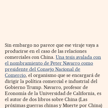
Sin embargo no parece que ese viraje vaya a
producirse en el caso de las relaciones
comerciales con China.
Una tesis avalada con
el nombramiento de Peter Navarro como
presidente del Consejo Nacional de
Comercio
, el organismo que se encargará de
dirigir la política comercial e industrial del
Gobierno Trump. Navarro, profesor de
Economía de la Universidad de California, es
el autor de dos libros sobre China (Las
próximas guerras chinas y Muerte por China)