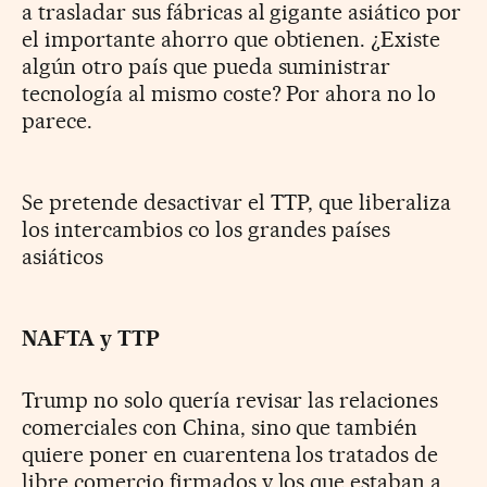
a trasladar sus fábricas al gigante asiático por
el importante ahorro que obtienen. ¿Existe
algún otro país que pueda suministrar
tecnología al mismo coste? Por ahora no lo
parece.
Se pretende desactivar el TTP, que liberaliza
los intercambios co los grandes países
asiáticos
NAFTA y TTP
Trump no solo quería revisar las relaciones
comerciales con China, sino que también
quiere poner en cuarentena los tratados de
libre comercio firmados y los que estaban a