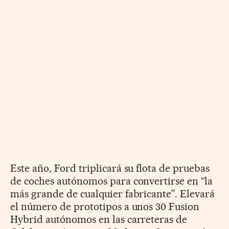
Este año, Ford triplicará su flota de pruebas
de coches autónomos para convertirse en “la
más grande de cualquier fabricante”. Elevará
el número de prototipos a unos 30 Fusion
Hybrid autónomos en las carreteras de