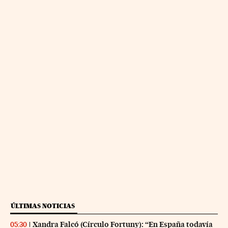
ÚLTIMAS NOTICIAS
Xandra Falcó (Círculo Fortuny): “En España todavía
05:30