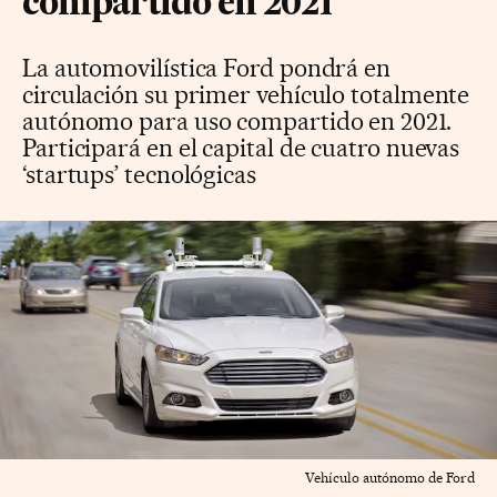
compartido en 2021
La automovilística Ford pondrá en
circulación su primer vehículo totalmente
autónomo para uso compartido en 2021.
Participará en el capital de cuatro nuevas
‘startups’ tecnológicas
Vehículo autónomo de Ford