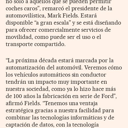
no solo a aquellos que se pueden permitir
coches caros”, remarcó el presidente de la
automovilística, Mark Fields. Estará
disponible “a gran escala” y se está diseñando
para ofrecer comercialmente servicios de
movilidad, como puede ser el uso o el
transporte compartido.
“La próxima década estará marcada por la
automatización del automóvil. Veremos cómo
los vehículos automáticos sin conductor
tendrán un impacto muy importante en
nuestra sociedad, como ya lo hizo hace más
de 100 años la fabricación en serie de Ford”,
afirmó Fields. “Tenemos una ventaja
estratégica gracias a nuestra facilidad para
combinar las tecnologías informáticas y de
captación de datos, con la tecnología