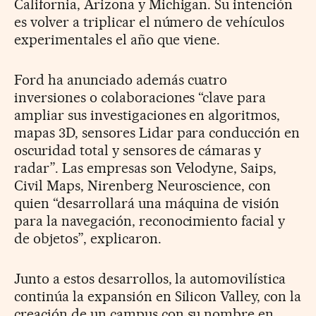
California, Arizona y Michigan. Su intención
es volver a triplicar el número de vehículos
experimentales el año que viene.
Ford ha anunciado además cuatro
inversiones o colaboraciones “clave para
ampliar sus investigaciones en algoritmos,
mapas 3D, sensores Lidar para conducción en
oscuridad total y sensores de cámaras y
radar”. Las empresas son Velodyne, Saips,
Civil Maps, Nirenberg Neuroscience, con
quien “desarrollará una máquina de visión
para la navegación, reconocimiento facial y
de objetos”, explicaron.
Junto a estos desarrollos, la automovilística
continúa la expansión en Silicon Valley, con la
creación de un campus con su nombre en