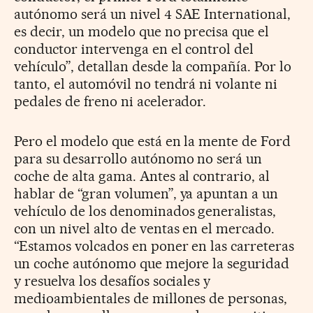
autónomo será un nivel 4 SAE International,
es decir, un modelo que no precisa que el
conductor intervenga en el control del
vehículo”, detallan desde la compañía. Por lo
tanto, el automóvil no tendrá ni volante ni
pedales de freno ni acelerador.
Pero el modelo que está en la mente de Ford
para su desarrollo autónomo no será un
coche de alta gama. Antes al contrario, al
hablar de “gran volumen”, ya apuntan a un
vehículo de los denominados generalistas,
con un nivel alto de ventas en el mercado.
“Estamos volcados en poner en las carreteras
un coche autónomo que mejore la seguridad
y resuelva los desafíos sociales y
medioambientales de millones de personas,