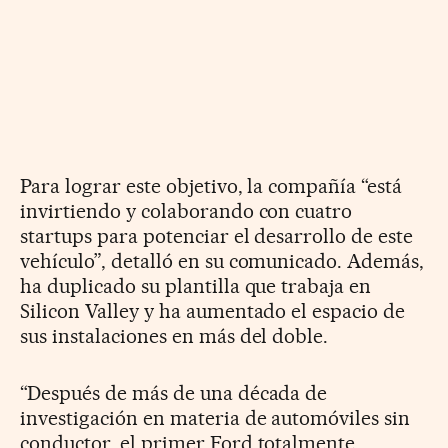
Para lograr este objetivo, la compañía “está
invirtiendo y colaborando con cuatro
startups para potenciar el desarrollo de este
vehículo”, detalló en su comunicado. Además,
ha duplicado su plantilla que trabaja en
Silicon Valley y ha aumentado el espacio de
sus instalaciones en más del doble.
“Después de más de una década de
investigación en materia de automóviles sin
conductor, el primer Ford totalmente