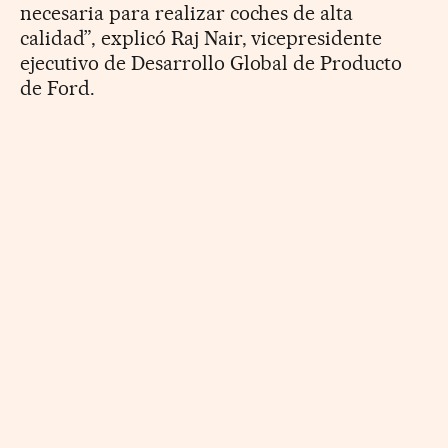
necesaria para realizar coches de alta
calidad”, explicó Raj Nair, vicepresidente
ejecutivo de Desarrollo Global de Producto
de Ford.