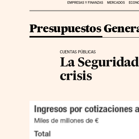
EMPRESAS Y FINANZAS
MERCADOS
ECON
Presupuestos Genera
CUENTAS PÚBLICAS
La Seguridad 
crisis