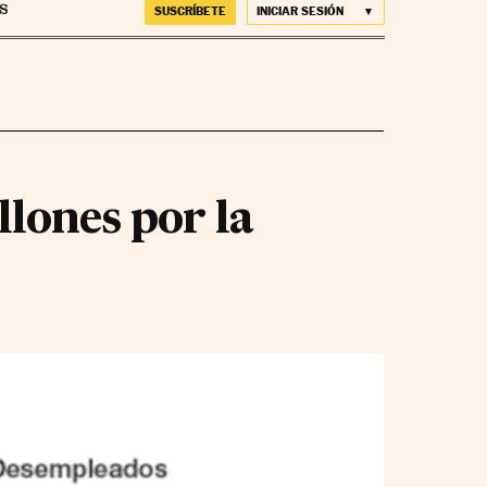
SUSCRÍBETE
INICIAR SESIÓN
llones por la