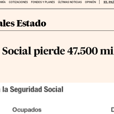
OMÍA
COTIZACIONES
FONDOS Y PLANES
ÚLTIMAS NOTICIAS
OPINIÓN
les Estado
Social pierde 47.500 mi