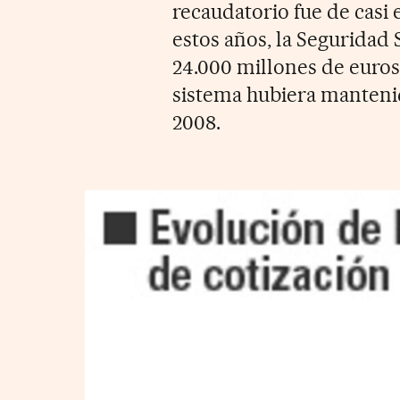
recaudatorio fue de casi
estos años, la Seguridad
24.000 millones de euros,
sistema hubiera mantenid
2008.