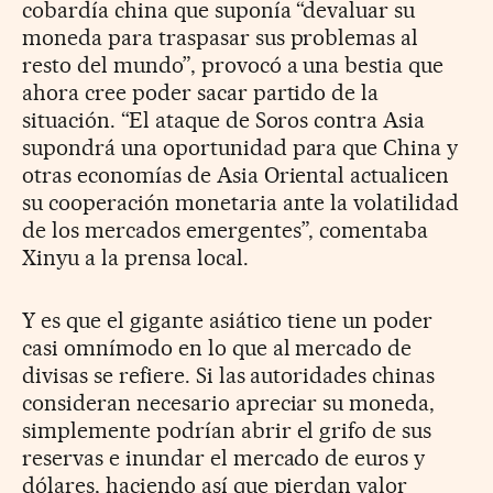
cobardía china que suponía “devaluar su
moneda para traspasar sus problemas al
resto del mundo”, provocó a una bestia que
ahora cree poder sacar partido de la
situación. “El ataque de Soros contra Asia
supondrá una oportunidad para que China y
otras economías de Asia Oriental actualicen
su cooperación monetaria ante la volatilidad
de los mercados emergentes”, comentaba
Xinyu a la prensa local.
Y es que el gigante asiático tiene un poder
casi omnímodo en lo que al mercado de
divisas se refiere. Si las autoridades chinas
consideran necesario apreciar su moneda,
simplemente podrían abrir el grifo de sus
reservas e inundar el mercado de euros y
dólares, haciendo así que pierdan valor