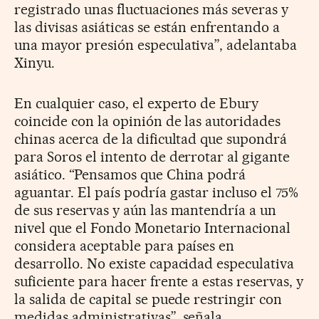
registrado unas fluctuaciones más severas y
las divisas asiáticas se están enfrentando a
una mayor presión especulativa”, adelantaba
Xinyu.
En cualquier caso, el experto de Ebury
coincide con la opinión de las autoridades
chinas acerca de la dificultad que supondrá
para Soros el intento de derrotar al gigante
asiático. “Pensamos que China podrá
aguantar. El país podría gastar incluso el 75%
de sus reservas y aún las mantendría a un
nivel que el Fondo Monetario Internacional
considera aceptable para países en
desarrollo. No existe capacidad especulativa
suficiente para hacer frente a estas reservas, y
la salida de capital se puede restringir con
medidas administrativas”, señala.