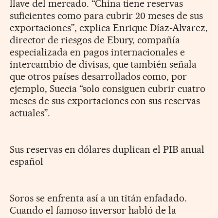
llave del mercado. “China tiene reservas
suficientes como para cubrir 20 meses de sus
exportaciones”, explica Enrique Díaz-Alvarez,
director de riesgos de Ebury, compañía
especializada en pagos internacionales e
intercambio de divisas, que también señala
que otros países desarrollados como, por
ejemplo, Suecia “solo consiguen cubrir cuatro
meses de sus exportaciones con sus reservas
actuales”.
Sus reservas en dólares duplican el PIB anual
español
Soros se enfrenta así a un titán enfadado.
Cuando el famoso inversor habló de la