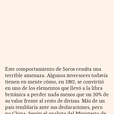
Este comportamiento de Soros resulta una
terrible amenaza. Algunos inversores todavía
tienen en mente cómo, en 1992, se convirtió
en uno de los elementos que llevó a la libra
británica a perder nada menos que un 20% de
su valor frente al resto de divisas. Más de un
país temblaría ante sus declaraciones, pero
no China. Según el analista del Ministerio de