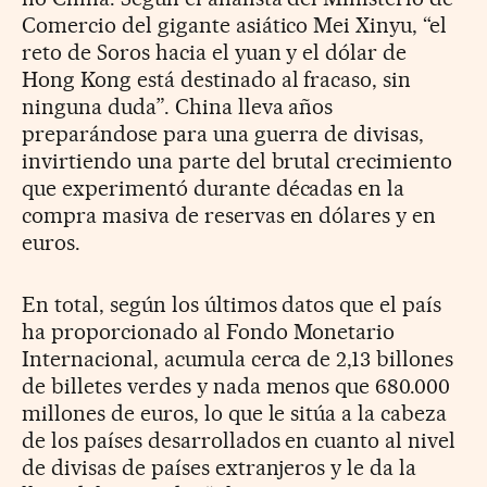
Comercio del gigante asiático Mei Xinyu, “el
reto de Soros hacia el yuan y el dólar de
Hong Kong está destinado al fracaso, sin
ninguna duda”. China lleva años
preparándose para una guerra de divisas,
invirtiendo una parte del brutal crecimiento
que experimentó durante décadas en la
compra masiva de reservas en dólares y en
euros.
En total, según los últimos datos que el país
ha proporcionado al Fondo Monetario
Internacional, acumula cerca de 2,13 billones
de billetes verdes y nada menos que 680.000
millones de euros, lo que le sitúa a la cabeza
de los países desarrollados en cuanto al nivel
de divisas de países extranjeros y le da la