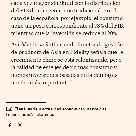
cada vez mayor similitud con la distribución
del PIB de una economía tradicional. En el
caso de la española, por ejemplo, el consumo
tiene un peso correspondiente al 78% del PIB,
mientras que la inversión se reduce al 20%.
Así, Matthew Sutherland, director de gestión
de producto de Asia en Fidelity señala que “el
crecimiento chino se está ralentizando, pero
la calidad de este (es decir, más consumo y
menos inversiones basadas en la deuda) es
mucho más importante”.
El análisis de la actualidad económica y las noticias
financieras más relevantes
Mercados Financieros Cinco Días en Facebook
Mercados Financieros Cinco Días en Twitter