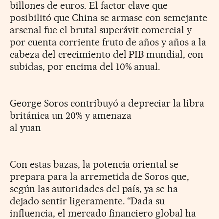
billones de euros. El factor clave que
posibilitó que China se armase con semejante
arsenal fue el brutal superávit comercial y
por cuenta corriente fruto de años y años a la
cabeza del crecimiento del PIB mundial, con
subidas, por encima del 10% anual.
George Soros contribuyó a depreciar la libra
británica un 20% y amenaza
al yuan
Con estas bazas, la potencia oriental se
prepara para la arremetida de Soros que,
según las autoridades del país, ya se ha
dejado sentir ligeramente. “Dada su
influencia, el mercado financiero global ha