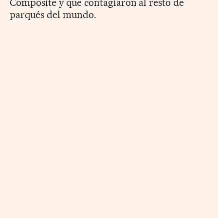
Composite y que contagiaron al resto de
parqués del mundo.