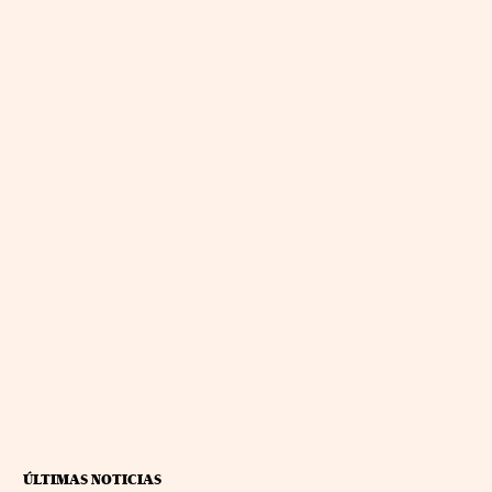
ÚLTIMAS NOTICIAS