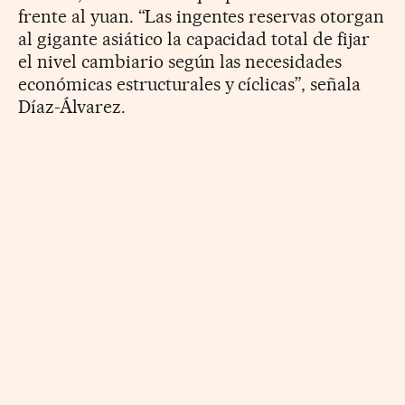
frente al yuan. “Las ingentes reservas otorgan
al gigante asiático la capacidad total de fijar
el nivel cambiario según las necesidades
económicas estructurales y cíclicas”, señala
Díaz-Álvarez.