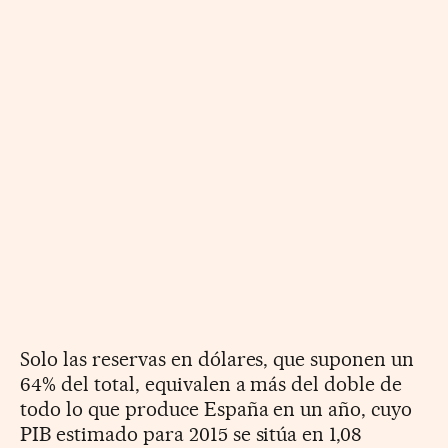
Solo las reservas en dólares, que suponen un
64% del total, equivalen a más del doble de
todo lo que produce España en un año, cuyo
PIB estimado para 2015 se sitúa en 1,08