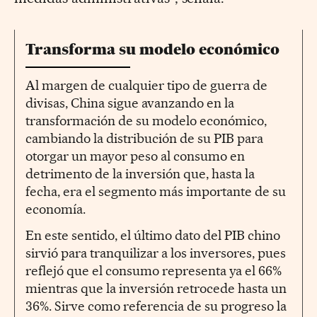
Transforma su modelo económico
Al margen de cualquier tipo de guerra de
divisas, China sigue avanzando en la
transformación de su modelo económico,
cambiando la distribución de su PIB para
otorgar un mayor peso al consumo en
detrimento de la inversión que, hasta la
fecha, era el segmento más importante de su
economía.
En este sentido, el último dato del PIB chino
sirvió para tranquilizar a los inversores, pues
reflejó que el consumo representa ya el 66%
mientras que la inversión retrocede hasta un
36%. Sirve como referencia de su progreso la