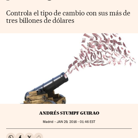
Controla el tipo de cambio con sus más de
tres billones de dólares
ANDRÉS STUMPF GUIRAO
Madrid -
JAN
29, 2016 - 01:46
EST