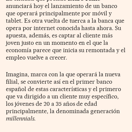
anunciará hoy el lanzamiento de un banco
que operará principalmente por móvil y
tablet. Es otra vuelta de tuerca a la banca que
opera por internet conocida hasta ahora. Su
apuesta, además, es captar al cliente más
joven justo en un momento en el que la
economía parece que inicia su remontada y el
empleo vuelve a crecer.
Imagina, marca con la que operará la nueva
filial, se convierte así en el primer banco
español de estas características y el primero
que va dirigido a un cliente muy específico,
los jóvenes de 20 a 35 años de edad
principalmente, la denominada generación
millennials.