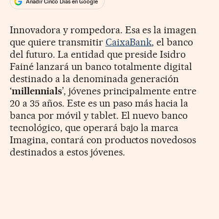
Añadir Cinco Días en Google
Innovadora y rompedora. Esa es la imagen
que quiere transmitir
CaixaBank
, el banco
del futuro. La entidad que preside Isidro
Fainé lanzará un banco totalmente digital
destinado a la denominada generación
‘
millennials
’, jóvenes principalmente entre
20 a 35 años. Este es un paso más hacia la
banca por móvil y tablet. El nuevo banco
tecnológico, que operará bajo la marca
Imagina, contará con productos novedosos
destinados a estos jóvenes.