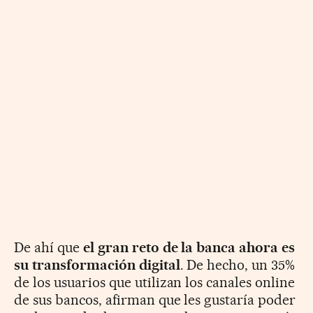
De ahí que
el gran reto de la banca ahora es
su transformación digital
. De hecho, un 35%
de los usuarios que utilizan los canales online
de sus bancos, afirman que les gustaría poder