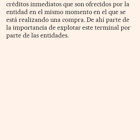
créditos inmediatos que son ofrecidos por la
entidad en el mismo momento en el que se
está realizando una compra. De ahí parte de
la importancia de explotar este terminal por
parte de las entidades.