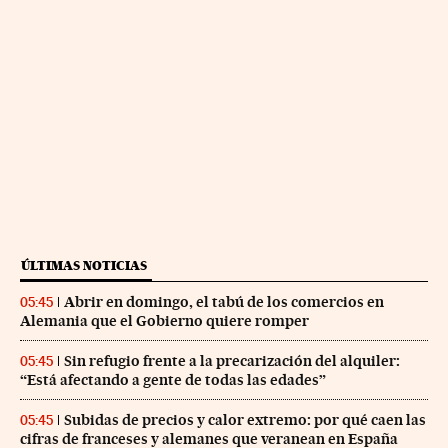
ÚLTIMAS NOTICIAS
Abrir en domingo, el tabú de los comercios en
05:45
Alemania que el Gobierno quiere romper
Sin refugio frente a la precarización del alquiler:
05:45
“Está afectando a gente de todas las edades”
Subidas de precios y calor extremo: por qué caen las
05:45
cifras de franceses y alemanes que veranean en España