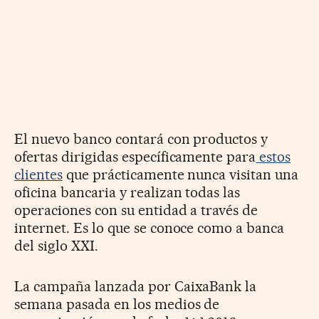
El nuevo banco contará con productos y
ofertas dirigidas específicamente para
estos
clientes
que prácticamente nunca visitan una
oficina bancaria y realizan todas las
operaciones con su entidad a través de
internet. Es lo que se conoce como a banca
del siglo XXI.
La campaña lanzada por CaixaBank la
semana pasada en los medios de