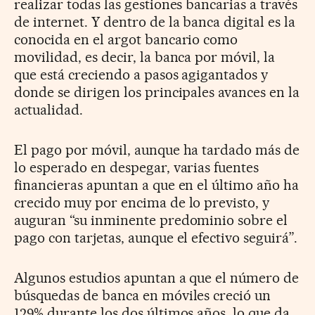
realizar todas las gestiones bancarias a través
de internet. Y dentro de la banca digital es la
conocida en el argot bancario como
movilidad, es decir, la banca por móvil, la
que está creciendo a pasos agigantados y
donde se dirigen los principales avances en la
actualidad.
El pago por móvil, aunque ha tardado más de
lo esperado en despegar, varias fuentes
financieras apuntan a que en el último año ha
crecido muy por encima de lo previsto, y
auguran “su inminente predominio sobre el
pago con tarjetas, aunque el efectivo seguirá”.
Algunos estudios apuntan a que el número de
búsquedas de banca en móviles creció un
129% durante los dos últimos años, lo que da