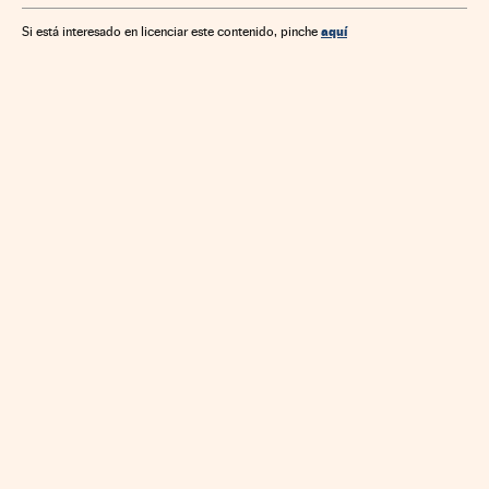
aquí
Si está interesado en licenciar este contenido, pinche