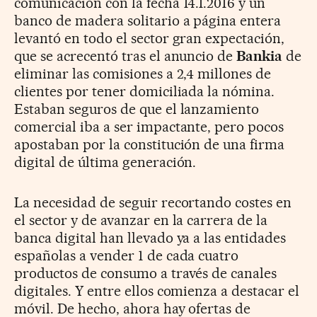
comunicación con la fecha 14.1.2016 y un
banco de madera solitario a página entera
levantó en todo el sector gran expectación,
que se acrecentó tras el anuncio de
Bankia
de
eliminar las comisiones a 2,4 millones de
clientes por tener domiciliada la nómina.
Estaban seguros de que el lanzamiento
comercial iba a ser impactante, pero pocos
apostaban por la constitución de una firma
digital de última generación.
La necesidad de seguir recortando costes en
el sector y de avanzar en la carrera de la
banca digital han llevado ya a las entidades
españolas a vender 1 de cada cuatro
productos de consumo a través de canales
digitales. Y entre ellos comienza a destacar el
móvil. De hecho, ahora hay ofertas de