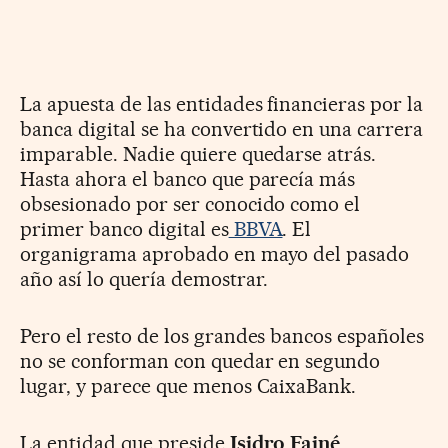
La apuesta de las entidades financieras por la
banca digital se ha convertido en una carrera
imparable. Nadie quiere quedarse atrás.
Hasta ahora el banco que parecía más
obsesionado por ser conocido como el
primer banco digital es
BBVA
. El
organigrama aprobado en mayo del pasado
año así lo quería demostrar.
Pero el resto de los grandes bancos españoles
no se conforman con quedar en segundo
lugar, y parece que menos CaixaBank.
La entidad que preside
Isidro Fainé