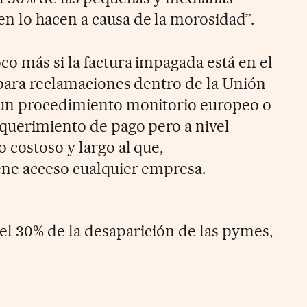
 lo hacen a causa de la morosidad”.
co más si la factura impagada está en el
 para reclamaciones dentro de la Unión
 un procedimiento monitorio europeo o
equerimiento de pago pero a nivel
 costoso y largo al que,
ene acceso cualquier empresa.
el 30% de la desaparición de las pymes,