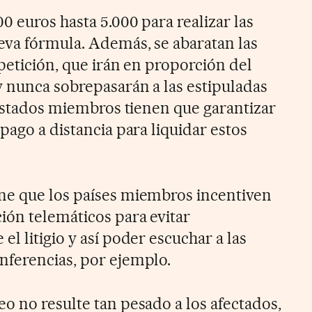
0 euros hasta 5.000 para realizar las
eva fórmula. Además, se abaratan las
 petición, que irán en proporción del
 nunca sobrepasarán a las estipuladas
 Estados miembros tienen que garantizar
pago a distancia para liquidar estos
ne que los países miembros incentiven
ón telemáticos para evitar
l litigio y así poder escuchar a las
nferencias, por ejemplo.
 no resulte tan pesado a los afectados,