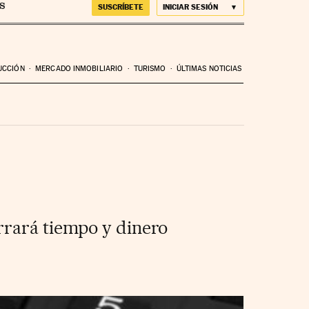
SUSCRÍBETE
INICIAR SESIÓN
UCCIÓN
MERCADO INMOBILIARIO
TURISMO
ÚLTIMAS NOTICIAS
rrará tiempo y dinero