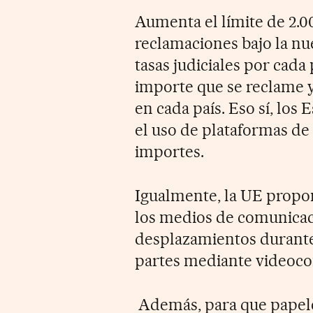
Aumenta el límite de 2.00
reclamaciones bajo la nu
tasas judiciales por cada
importe que se reclame y
en cada país. Eso sí, los
el uso de plataformas de 
importes.
Igualmente, la UE propo
los medios de comunicaci
desplazamientos durante e
partes mediante videoco
Además, para que papeleo