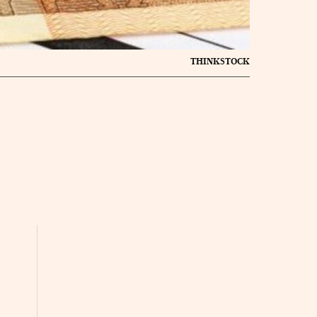
THINKSTOCK