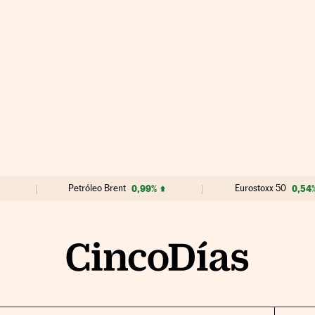
Petróleo Brent
0,99%
Eurostoxx 50
0,54