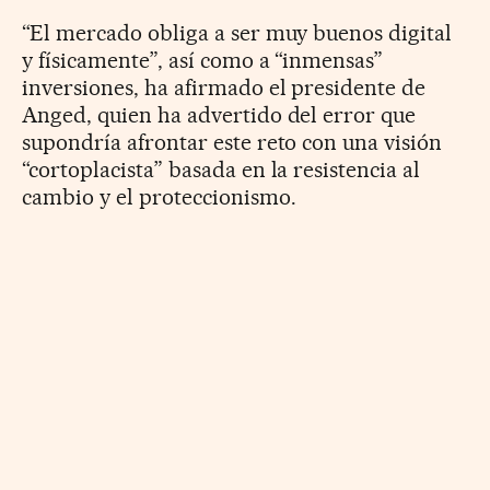
“El mercado obliga a ser muy buenos digital
y físicamente”, así como a “inmensas”
inversiones, ha afirmado el presidente de
Anged, quien ha advertido del error que
supondría afrontar este reto con una visión
“cortoplacista” basada en la resistencia al
cambio y el proteccionismo.