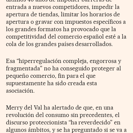
entrada a nuevos competidores, impedir la
apertura de tiendas, limitar los horarios de
apertura o gravar con impuestos específicos a
los grandes formatos ha provocado que la
competitividad del comercio español esté a la
cola de los grandes países desarrollados.
Esa “hiperregulación compleja, engorrosa y
fragmentada” no ha conseguido proteger al
pequeño comercio, fin para el que
supuestamente ha sido creada esta
asociación.
Merry del Val ha alertado de que, en una
revolución del consumo sin precedentes, el
discurso proteccionista “ha reverdecido” en
algunos ámbitos, y se ha preguntado si se va a