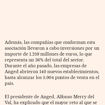
Además, las compañías que conforman esta
asociación llevaron a cabo inversiones por un
importe de 1.259 millones de euros, lo que
representa un 36% del total del sector.
Durante el año pasado, las empresas de
Anged abrieron 140 nuevos establecimientos,
hasta alcanzar los 5.904 puntos de venta en el
país.
El presidente de Anged, Alfonso Merry del
Val, ha explicado que el mayor reto al que se