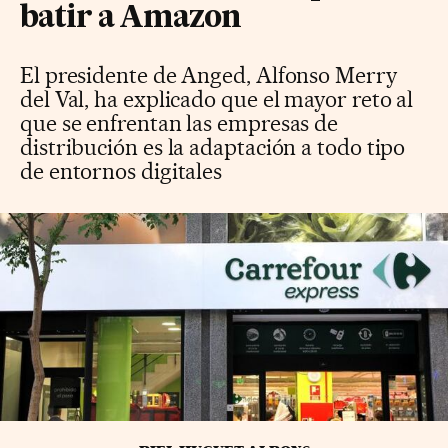
batir a Amazon
El presidente de Anged, Alfonso Merry
del Val, ha explicado que el mayor reto al
que se enfrentan las empresas de
distribución es la adaptación a todo tipo
de entornos digitales