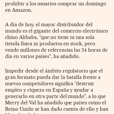
prohibir a los usuarios comprar un domingo
en Amazon.
A día de hoy, el mayor distribuidor del
mundo es el gigante del comercio electrónico
chino Alibaba, “que no tiene ni una sola
tienda física ni productos en stock, pero
vende millones de referencias las 24 horas de
día en varios países”, ha añadido.
Impedir desde el ámbito regulatorio que el
gran formato pueda dar la batalla frente a
nuevos competidores significa “destruir
empleo y riqueza en España y ayudar a
generarlo en otra parte del mundo”, a lo que
Merry del Val ha añadido que países como el
Reino Unido se han dado cuenta de ello y han