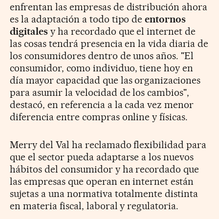
enfrentan las empresas de distribución ahora
es la adaptación a todo tipo de
entornos
digitales
y ha recordado que el internet de
las cosas tendrá presencia en la vida diaria de
los consumidores dentro de unos años. "El
consumidor, como individuo, tiene hoy en
día mayor capacidad que las organizaciones
para asumir la velocidad de los cambios",
destacó, en referencia a la cada vez menor
diferencia entre compras online y físicas.
Merry del Val ha reclamado flexibilidad para
que el sector pueda adaptarse a los nuevos
hábitos del consumidor y ha recordado que
las empresas que operan en internet están
sujetas a una normativa totalmente distinta
en materia fiscal, laboral y regulatoria.