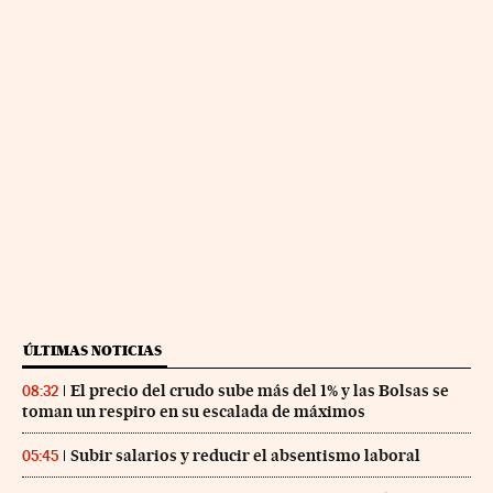
ÚLTIMAS NOTICIAS
El precio del crudo sube más del 1% y las Bolsas se
08:32
toman un respiro en su escalada de máximos
Subir salarios y reducir el absentismo laboral
05:45