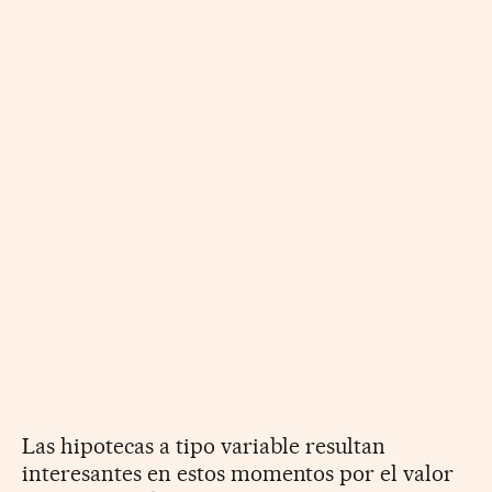
Las hipotecas a tipo variable resultan
interesantes en estos momentos por el valor