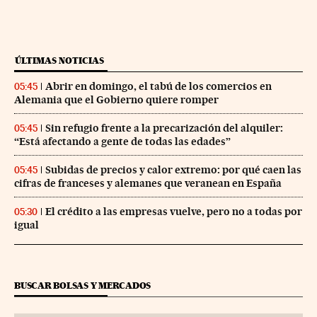
ÚLTIMAS NOTICIAS
Abrir en domingo, el tabú de los comercios en
05:45
Alemania que el Gobierno quiere romper
Sin refugio frente a la precarización del alquiler:
05:45
“Está afectando a gente de todas las edades”
Subidas de precios y calor extremo: por qué caen las
05:45
cifras de franceses y alemanes que veranean en España
El crédito a las empresas vuelve, pero no a todas por
05:30
igual
BUSCAR BOLSAS Y MERCADOS