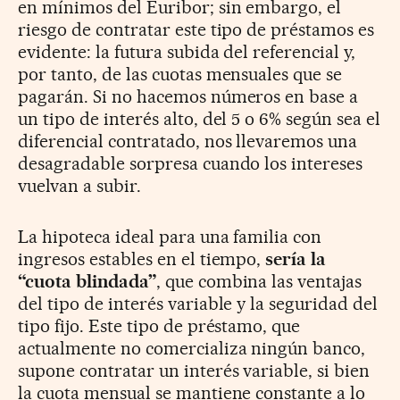
en mínimos del Euribor; sin embargo, el
riesgo de contratar este tipo de préstamos es
evidente: la futura subida del referencial y,
por tanto, de las cuotas mensuales que se
pagarán. Si no hacemos números en base a
un tipo de interés alto, del 5 o 6% según sea el
diferencial contratado, nos llevaremos una
desagradable sorpresa cuando los intereses
vuelvan a subir.
La hipoteca ideal para una familia con
ingresos estables en el tiempo,
sería la
“cuota blindada”
, que combina las ventajas
del tipo de interés variable y la seguridad del
tipo fijo. Este tipo de préstamo, que
actualmente no comercializa ningún banco,
supone contratar un interés variable, si bien
la cuota mensual se mantiene constante a lo