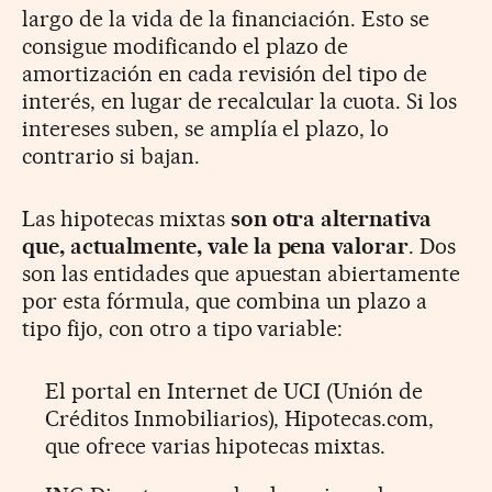
largo de la vida de la financiación. Esto se
consigue modificando el plazo de
amortización en cada revisión del tipo de
interés, en lugar de recalcular la cuota. Si los
intereses suben, se amplía el plazo, lo
contrario si bajan.
Las hipotecas mixtas
son otra alternativa
que, actualmente, vale la pena valorar
. Dos
son las entidades que apuestan abiertamente
por esta fórmula, que combina un plazo a
tipo fijo, con otro a tipo variable:
El portal en Internet de UCI (Unión de
Créditos Inmobiliarios), Hipotecas.com,
que ofrece varias hipotecas mixtas.