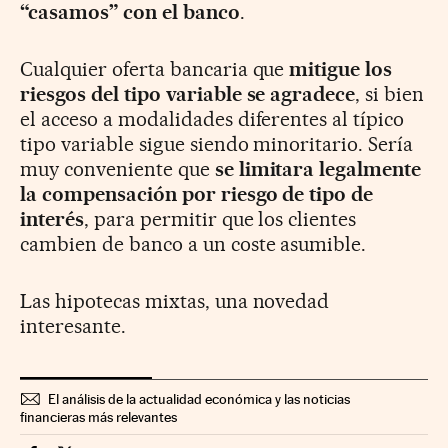
“casamos” con el banco
.
Cualquier oferta bancaria que
mitigue los
riesgos del tipo variable se agradece
, si bien
el acceso a modalidades diferentes al típico
tipo variable sigue siendo minoritario. Sería
muy conveniente que
se limitara legalmente
la compensación por riesgo de tipo de
interés
, para permitir que los clientes
cambien de banco a un coste asumible.
Las hipotecas mixtas, una novedad
interesante.
El análisis de la actualidad económica y las noticias
financieras más relevantes