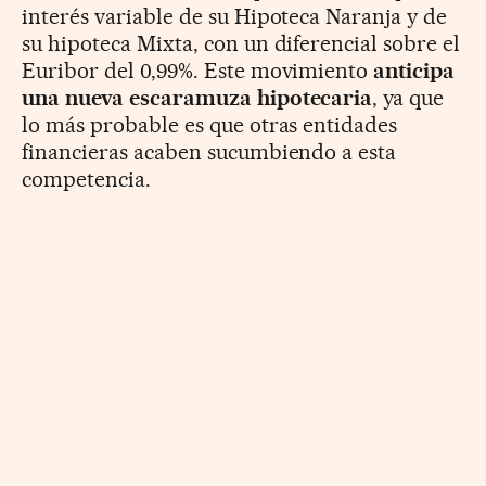
interés variable de su Hipoteca Naranja y de
su hipoteca Mixta, con un diferencial sobre el
Euribor del 0,99%. Este movimiento
anticipa
una nueva escaramuza hipotecaria
, ya que
lo más probable es que otras entidades
financieras acaben sucumbiendo a esta
competencia.