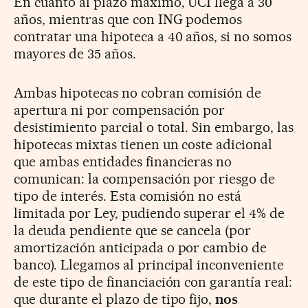
En cuanto al plazo máximo, UCI llega a 30
años, mientras que con ING podemos
contratar una hipoteca a 40 años, si no somos
mayores de 35 años.
Ambas hipotecas no cobran comisión de
apertura ni por compensación por
desistimiento parcial o total. Sin embargo, las
hipotecas mixtas tienen un coste adicional
que ambas entidades financieras no
comunican: la compensación por riesgo de
tipo de interés. Esta comisión no está
limitada por Ley, pudiendo superar el 4% de
la deuda pendiente que se cancela (por
amortización anticipada o por cambio de
banco). Llegamos al principal inconveniente
de este tipo de financiación con garantía real:
que durante el plazo de tipo fijo,
nos