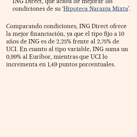
ING Direct, que acaba de mejorar las
condiciones de su ‘
Hipoteca Naranja Mixta
’.
Comparando condiciones, ING Direct ofrece
la mejor financiación, ya que el tipo fijo a 10
años de ING es de 2,25% frente al 2,75% de
UCI. En cuanto al tipo variable, ING suma un
0,99% al Euríbor, mientras que UCI lo
incrementa en 1,49 puntos porcentuales.