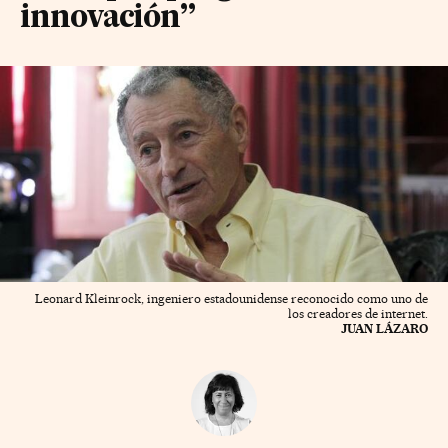
innovación”
Leonard Kleinrock, ingeniero estadounidense reconocido como uno de
los creadores de internet.
JUAN LÁZARO