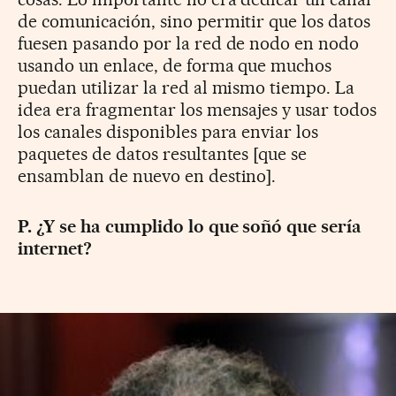
de comunicación, sino permitir que los datos
fuesen pasando por la red de nodo en nodo
usando un enlace, de forma que muchos
puedan utilizar la red al mismo tiempo. La
idea era fragmentar los mensajes y usar todos
los canales disponibles para enviar los
paquetes de datos resultantes [que se
ensamblan de nuevo en destino].
P. ¿Y se ha cumplido lo que soñó que sería
internet?