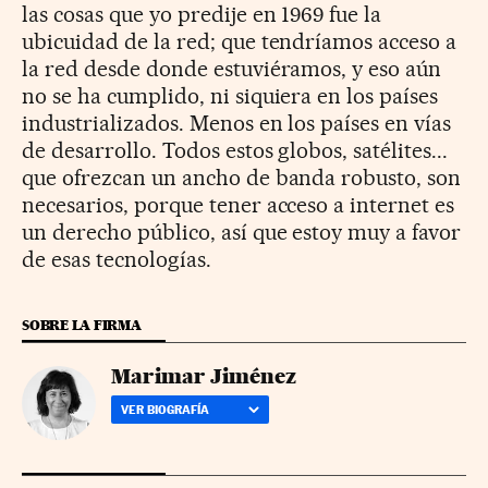
las cosas que yo predije en 1969 fue la
ubicuidad de la red; que tendríamos acceso a
la red desde donde estuviéramos, y eso aún
no se ha cumplido, ni siquiera en los países
industrializados. Menos en los países en vías
de desarrollo. Todos estos globos, satélites...
que ofrezcan un ancho de banda robusto, son
necesarios, porque tener acceso a internet es
un derecho público, así que estoy muy a favor
de esas tecnologías.
SOBRE LA FIRMA
Marimar Jiménez
VER BIOGRAFÍA