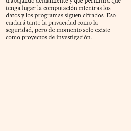
trabajando actualmente y que permitirá que
tenga lugar la computación mientras los
datos y los programas siguen cifrados. Eso
cuidará tanto la privacidad como la
seguridad, pero de momento solo existe
como proyectos de investigación.