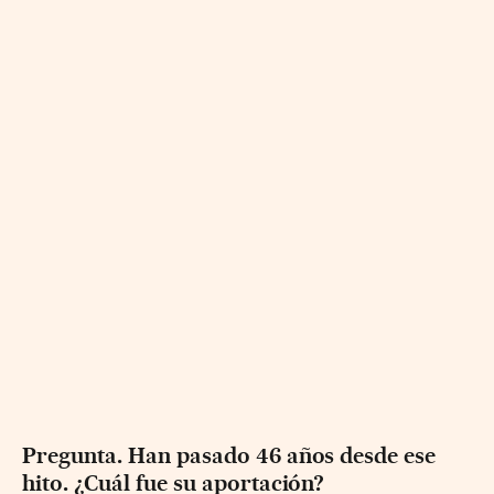
Pregunta. Han pasado 46 años desde ese
hito. ¿Cuál fue su aportación?