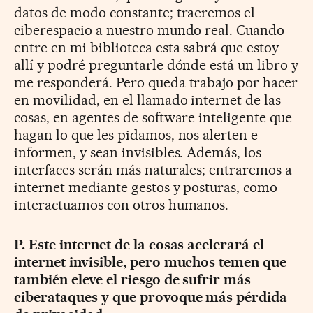
datos de modo constante; traeremos el
ciberespacio a nuestro mundo real. Cuando
entre en mi biblioteca esta sabrá que estoy
allí y podré preguntarle dónde está un libro y
me responderá. Pero queda trabajo por hacer
en movilidad, en el llamado internet de las
cosas, en agentes de software inteligente que
hagan lo que les pidamos, nos alerten e
informen, y sean invisibles. Además, los
interfaces serán más naturales; entraremos a
internet mediante gestos y posturas, como
interactuamos con otros humanos.
P. Este internet de la cosas acelerará el
internet invisible, pero muchos temen que
también eleve el riesgo de sufrir más
ciberataques y que provoque más pérdida