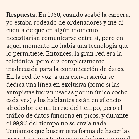
Respuesta.
En 1960, cuando acabé la carrera,
yo estaba rodeado de ordenadores y me di
cuenta de que en algún momento
necesitarían comunicarse entre sí, pero en
aquel momento no había una tecnología que
lo permitiese. Entonces, la gran red era la
telefónica, pero era completamente
inadecuada para la comunicación de datos.
En la red de voz, a una conversación se
dedica una línea en exclusiva (como si las
autopistas fueran usadas por un único coche
cada vez) y los hablantes están en silencio
alrededor de un tercio del tiempo, pero el
tráfico de datos funciona en picos, y durante
el 99,9% del tiempo no se envía nada.
Teníamos que buscar otra forma de hacer las
cosas. Lo importante no era dedicar un canal