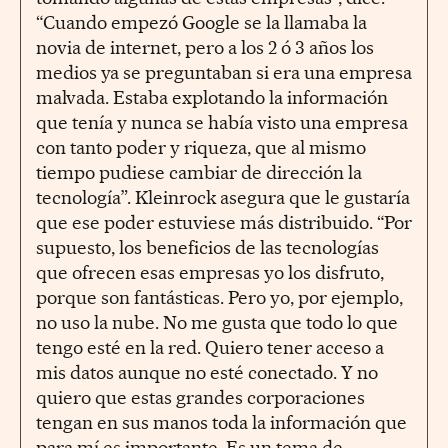
“Cuando empezó Google se la llamaba la
novia de internet, pero a los 2 ó 3 años los
medios ya se preguntaban si era una empresa
malvada. Estaba explotando la información
que tenía y nunca se había visto una empresa
con tanto poder y riqueza, que al mismo
tiempo pudiese cambiar de dirección la
tecnología”. Kleinrock asegura que le gustaría
que ese poder estuviese más distribuido. “Por
supuesto, los beneficios de las tecnologías
que ofrecen esas empresas yo los disfruto,
porque son fantásticas. Pero yo, por ejemplo,
no uso la nube. No me gusta que todo lo que
tengo esté en la red. Quiero tener acceso a
mis datos aunque no esté conectado. Y no
quiero que estas grandes corporaciones
tengan en sus manos toda la información que
para mí es importante. Es un tema de