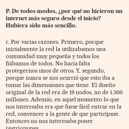
P. De todos modos, ¿por qué no hicieron un
internet más seguro desde el inicio?
Hubiera sido más sencillo.
r. Por varias razones. Primero, porque
inicialmente la red la utilizabamos una
comunidad muy pequeña y todos los
fiábamos de todos. No hacía falta
protegernos unos de otros. Y, segundo,
porque nunca se nos ocurrió que esto iba a
tomar las dimensiones que tiene. El diseño
original de la red era de 19 nodos, no de 1.500
millones. Además, en aquel momento lo que
nos interesaba era que fuese fácil entrar en la
red, convencer a la gente de que participase.
Entonces no nos interesaba poner
restricciones.