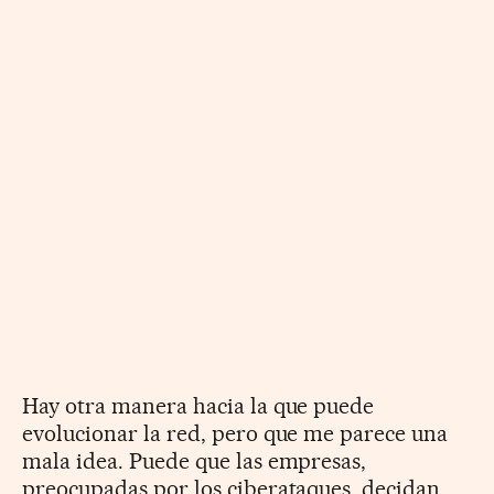
Hay otra manera hacia la que puede
evolucionar la red, pero que me parece una
mala idea. Puede que las empresas,
preocupadas por los ciberataques, decidan