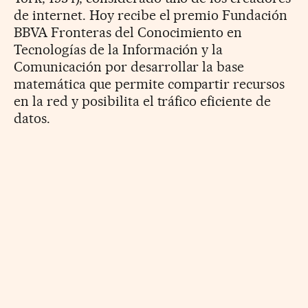
de internet. Hoy recibe el premio Fundación
BBVA Fronteras del Conocimiento en
Tecnologías de la Información y la
Comunicación por desarrollar la base
matemática que permite compartir recursos
en la red y posibilita el tráfico eficiente de
datos.