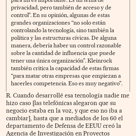
privacidad, pero también de acceso y de
control”. En su opinión, algunas de estas
grandes organizaciones “no solo están
controlando la tecnología, sino también la
política y las estructuras cívicas. De alguna
manera, debería haber un control razonable
sobre la cantidad de influencia que puede
tener una única organización”. Kleinrock
también critica la capacidad de estas firmas
“para matar otras empresas que empiezan a
hacerles competencia. Eso es muy negativo”.
R. Cuando desarrollé esa tecnología nadie me
hizo caso [las telefónicas alegaron que su
negocio estaba en la voz, y que eso no iba a
cambiar], hasta que a mediados de los 60 el
departamento de Defensa de EEUU creó la
Agencia de Investigación en Proyectos