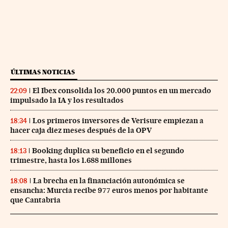
ÚLTIMAS NOTICIAS
El Ibex consolida los 20.000 puntos en un mercado
22:09
impulsado la IA y los resultados
Los primeros inversores de Verisure empiezan a
18:34
hacer caja diez meses después de la OPV
Booking duplica su beneficio en el segundo
18:13
trimestre, hasta los 1.688 millones
La brecha en la financiación autonómica se
18:08
ensancha: Murcia recibe 977 euros menos por habitante
que Cantabria