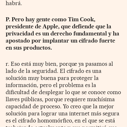
habrá.
P. Pero hay gente como Tim Cook,
presidente de Apple, que defiende que la
privacidad es un derecho fundamental y ha
apostado por implantar un cifrado fuerte
en sus productos.
r. Eso está muy bien, porque ya pasamos al
lado de la seguridad. El cifrado es una
solución muy buena para proteger la
información, pero el problema es la
dificultad de desplegar lo que se conoce como
llaves públicas, porque requiere muchísima
capacidad de proceso. Yo creo que la mejor
solución para lograr una internet más segura
es el cifrado homomórfico, en el que se está