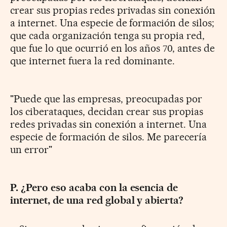
crear sus propias redes privadas sin conexión
a internet. Una especie de formación de silos;
que cada organización tenga su propia red,
que fue lo que ocurrió en los años 70, antes de
que internet fuera la red dominante.
"Puede que las empresas, preocupadas por
los ciberataques, decidan crear sus propias
redes privadas sin conexión a internet. Una
especie de formación de silos. Me parecería
un error"
P. ¿Pero eso acaba con la esencia de
internet, de una red global y abierta?