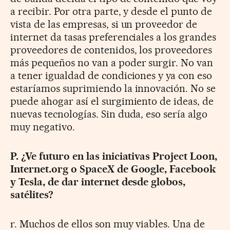
a recibir. Por otra parte, y desde el punto de
vista de las empresas, si un proveedor de
internet da tasas preferenciales a los grandes
proveedores de contenidos, los proveedores
más pequeños no van a poder surgir. No van
a tener igualdad de condiciones y ya con eso
estaríamos suprimiendo la innovación. No se
puede ahogar así el surgimiento de ideas, de
nuevas tecnologías. Sin duda, eso sería algo
muy negativo.
P. ¿Ve futuro en las iniciativas Project Loon,
Internet.org o SpaceX de Google, Facebook
y Tesla, de dar internet desde globos,
satélites?
r. Muchos de ellos son muy viables. Una de