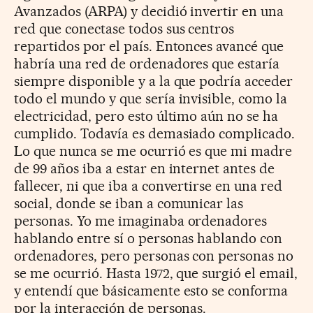
Avanzados (ARPA) y decidió invertir en una
red que conectase todos sus centros
repartidos por el país. Entonces avancé que
habría una red de ordenadores que estaría
siempre disponible y a la que podría acceder
todo el mundo y que sería invisible, como la
electricidad, pero esto último aún no se ha
cumplido. Todavía es demasiado complicado.
Lo que nunca se me ocurrió es que mi madre
de 99 años iba a estar en internet antes de
fallecer, ni que iba a convertirse en una red
social, donde se iban a comunicar las
personas. Yo me imaginaba ordenadores
hablando entre sí o personas hablando con
ordenadores, pero personas con personas no
se me ocurrió. Hasta 1972, que surgió el email,
y entendí que básicamente esto se conforma
por la interacción de personas.