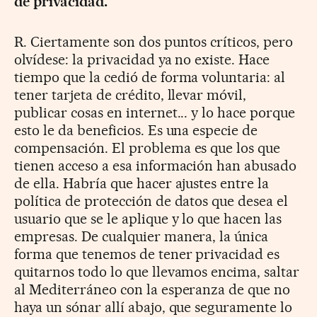
de privacidad.
R. Ciertamente son dos puntos críticos, pero
olvídese: la privacidad ya no existe. Hace
tiempo que la cedió de forma voluntaria: al
tener tarjeta de crédito, llevar móvil,
publicar cosas en internet... y lo hace porque
esto le da beneficios. Es una especie de
compensación. El problema es que los que
tienen acceso a esa información han abusado
de ella. Habría que hacer ajustes entre la
política de protección de datos que desea el
usuario que se le aplique y lo que hacen las
empresas. De cualquier manera, la única
forma que tenemos de tener privacidad es
quitarnos todo lo que llevamos encima, saltar
al Mediterráneo con la esperanza de que no
haya un sónar allí abajo, que seguramente lo