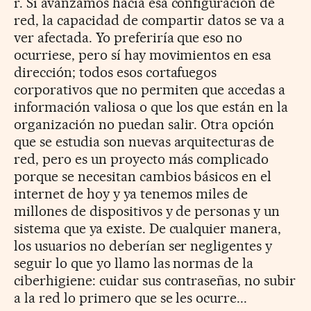
r. Si avanzamos hacia esa configuración de
red, la capacidad de compartir datos se va a
ver afectada. Yo preferiría que eso no
ocurriese, pero sí hay movimientos en esa
dirección; todos esos cortafuegos
corporativos que no permiten que accedas a
información valiosa o que los que están en la
organización no puedan salir. Otra opción
que se estudia son nuevas arquitecturas de
red, pero es un proyecto más complicado
porque se necesitan cambios básicos en el
internet de hoy y ya tenemos miles de
millones de dispositivos y de personas y un
sistema que ya existe. De cualquier manera,
los usuarios no deberían ser negligentes y
seguir lo que yo llamo las normas de la
ciberhigiene: cuidar sus contraseñas, no subir
a la red lo primero que se les ocurre...