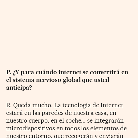
P. ¿Y para cuándo internet se convertirá en
el sistema nervioso global que usted
anticipa?
R. Queda mucho. La tecnología de internet
estará en las paredes de nuestra casa, en
nuestro cuerpo, en el coche... se integrarán
microdispositivos en todos los elementos de
nuestro entorno, que recogerán y enviarán