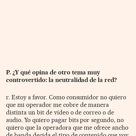
P. ¿Y qué opina de otro tema muy
controvertido: la neutralidad de la red?
r. Estoy a favor. Como consumidor no quiero
que mi operador me cobre de manera
distinta un bit de vídeo o de correo o de
audio. Yo quiero pagar bits por segundo, no
quiero que la operadora que me ofrece ancho
de banda decida el tipo de contenido que voy