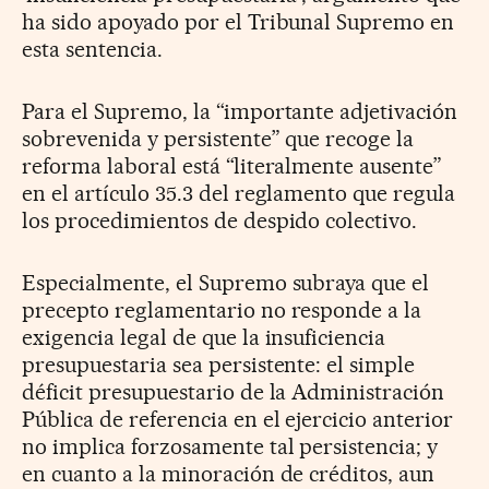
ha sido apoyado por el Tribunal Supremo en
esta sentencia.
Para el Supremo, la “importante adjetivación
sobrevenida y persistente” que recoge la
reforma laboral está “literalmente ausente”
en el artículo 35.3 del reglamento que regula
los procedimientos de despido colectivo.
Especialmente, el Supremo subraya que el
precepto reglamentario no responde a la
exigencia legal de que la insuficiencia
presupuestaria sea persistente: el simple
déficit presupuestario de la Administración
Pública de referencia en el ejercicio anterior
no implica forzosamente tal persistencia; y
en cuanto a la minoración de créditos, aun