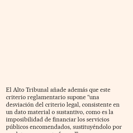
El Alto Tribunal añade además que este
criterio reglamentario supone “una
desviación del criterio legal, consistente en
un dato material o sustantivo, como es la
imposibilidad de financiar los servicios
públicos encomendados, sustituyéndolo por