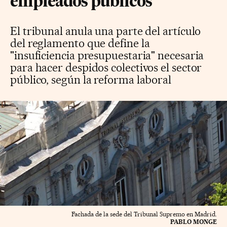
empleados públicos
El tribunal anula una parte del artículo
del reglamento que define la
"insuficiencia presupuestaria" necesaria
para hacer despidos colectivos el sector
público, según la reforma laboral
Fachada de la sede del Tribunal Supremo en Madrid.
PABLO MONGE