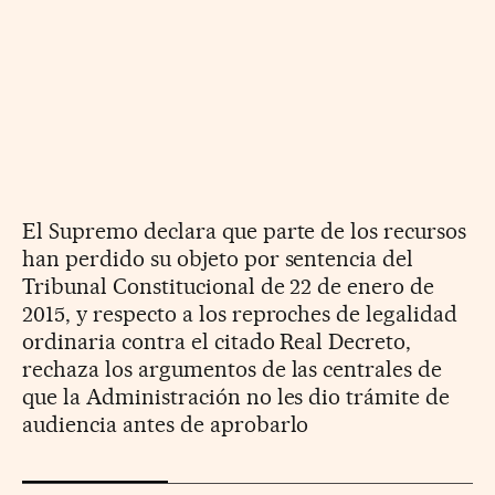
El Supremo declara que parte de los recursos
han perdido su objeto por sentencia del
Tribunal Constitucional de 22 de enero de
2015, y respecto a los reproches de legalidad
ordinaria contra el citado Real Decreto,
rechaza los argumentos de las centrales de
que la Administración no les dio trámite de
audiencia antes de aprobarlo