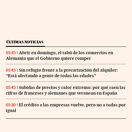
ÚLTIMAS NOTICIAS
Abrir en domingo, el tabú de los comercios en
05:45
Alemania que el Gobierno quiere romper
Sin refugio frente a la precarización del alquiler:
05:45
“Está afectando a gente de todas las edades”
Subidas de precios y calor extremo: por qué caen las
05:45
cifras de franceses y alemanes que veranean en España
El crédito a las empresas vuelve, pero no a todas por
05:30
igual