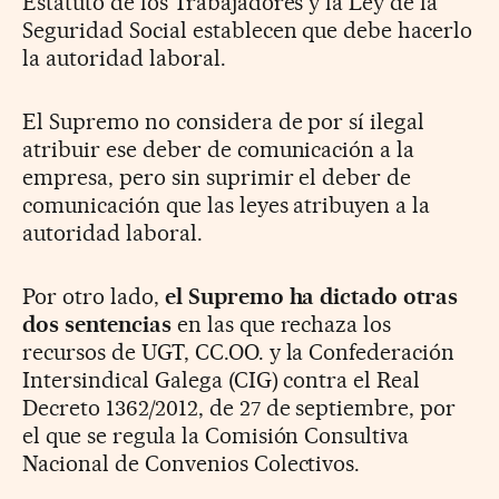
Estatuto de los Trabajadores y la Ley de la
Seguridad Social establecen que debe hacerlo
la autoridad laboral.
El Supremo no considera de por sí ilegal
atribuir ese deber de comunicación a la
empresa, pero sin suprimir el deber de
comunicación que las leyes atribuyen a la
autoridad laboral.
Por otro lado,
el Supremo ha dictado otras
dos sentencias
en las que rechaza los
recursos de UGT, CC.OO. y la Confederación
Intersindical Galega (CIG) contra el Real
Decreto 1362/2012, de 27 de septiembre, por
el que se regula la Comisión Consultiva
Nacional de Convenios Colectivos.