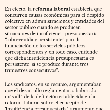
En efecto, la
reforma laboral
establecía que
concurren causas económicas para el despido
colectivo en administraciones y entidades del
sector público cuando se producen
situaciones de insuficiencia presupuestaria
“sobrevenida y persistente” para la
financiación de los servicios públicos
correspondientes y, en todo caso, entiende
que dicha insuficiencia presupuestaria es
persistente “si se produce durante tres
trimestres consecutivos”.
Los sindicatos, en su recurso, argumentaban
que el desarrollo reglamentario había ido
más allá de la definición establecida en la
reforma laboral sobre el concepto de
'insuficiencia presupuestaria', argumento que