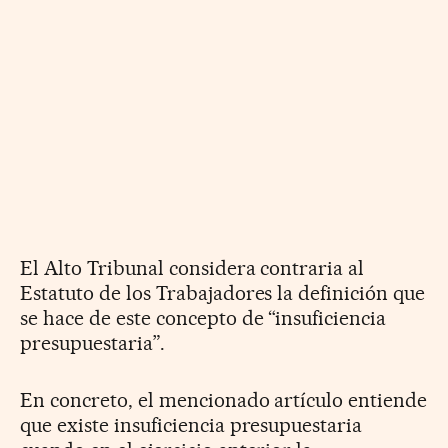
El Alto Tribunal considera contraria al
Estatuto de los Trabajadores la definición que
se hace de este concepto de “insuficiencia
presupuestaria”.
En concreto, el mencionado artículo entiende
que existe insuficiencia presupuestaria