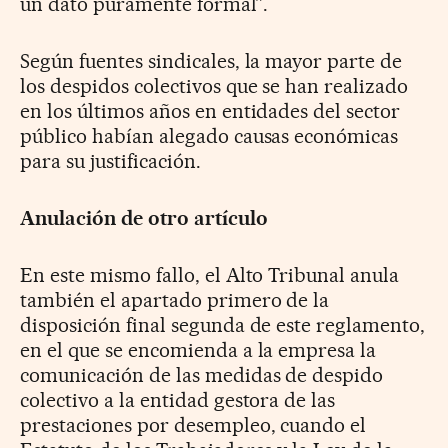
un dato puramente formal”.
Según fuentes sindicales, la mayor parte de
los despidos colectivos que se han realizado
en los últimos años en entidades del sector
público habían alegado causas económicas
para su justificación.
Anulación de otro artículo
En este mismo fallo, el Alto Tribunal anula
también el apartado primero de la
disposición final segunda de este reglamento,
en el que se encomienda a la empresa la
comunicación de las medidas de despido
colectivo a la entidad gestora de las
prestaciones por desempleo, cuando el