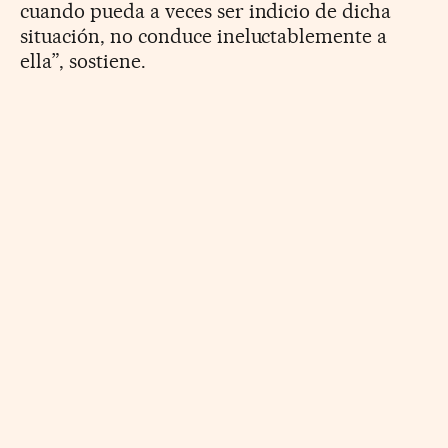
cuando pueda a veces ser indicio de dicha
situación, no conduce ineluctablemente a
ella”, sostiene.