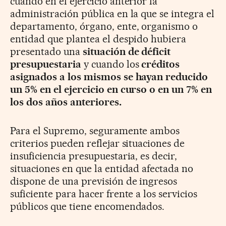
cuando en el ejercicio anterior la
administración pública en la que se integra el
departamento, órgano, ente, organismo o
entidad que plantea el despido hubiera
presentado una
situación de déficit
presupuestaria
y cuando los
créditos
asignados a los mismos se hayan reducido
un 5%
en el ejercicio en curso o en un 7% en
los dos años anteriores.
Para el Supremo, seguramente ambos
criterios pueden reflejar situaciones de
insuficiencia presupuestaria, es decir,
situaciones en que la entidad afectada no
dispone de una previsión de ingresos
suficiente para hacer frente a los servicios
públicos que tiene encomendados.