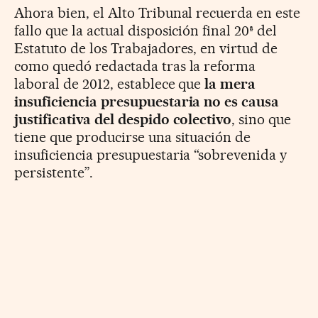
Ahora bien, el Alto Tribunal recuerda en este
fallo que la actual disposición final 20ª del
Estatuto de los Trabajadores, en virtud de
como quedó redactada tras la reforma
laboral de 2012, establece que
la mera
insuficiencia presupuestaria no es causa
justificativa del despido colectivo
, sino que
tiene que producirse una situación de
insuficiencia presupuestaria “sobrevenida y
persistente”.