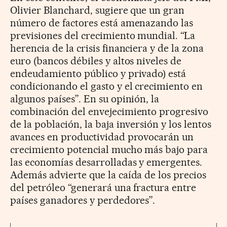
Olivier Blanchard, sugiere que un gran
número de factores está amenazando las
previsiones del crecimiento mundial. “La
herencia de la crisis financiera y de la zona
euro (bancos débiles y altos niveles de
endeudamiento público y privado) está
condicionando el gasto y el crecimiento en
algunos países”. En su opinión, la
combinación del envejecimiento progresivo
de la población, la baja inversión y los lentos
avances en productividad provocarán un
crecimiento potencial mucho más bajo para
las economías desarrolladas y emergentes.
Además advierte que la caída de los precios
del petróleo “generará una fractura entre
países ganadores y perdedores”.