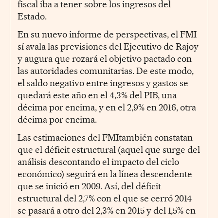
fiscal iba a tener sobre los ingresos del
Estado.
En su nuevo informe de perspectivas, el FMI
sí avala las previsiones del Ejecutivo de Rajoy
y augura que rozará el objetivo pactado con
las autoridades comunitarias. De este modo,
el saldo negativo entre ingresos y gastos se
quedará este año en el 4,3% del PIB, una
décima por encima, y en el 2,9% en 2016, otra
décima por encima.
Las estimaciones del FMItambién constatan
que el déficit estructural (aquel que surge del
análisis descontando el impacto del ciclo
económico) seguirá en la línea descendente
que se inició en 2009. Así, del déficit
estructural del 2,7% con el que se cerró 2014
se pasará a otro del 2,3% en 2015 y del 1,5% en