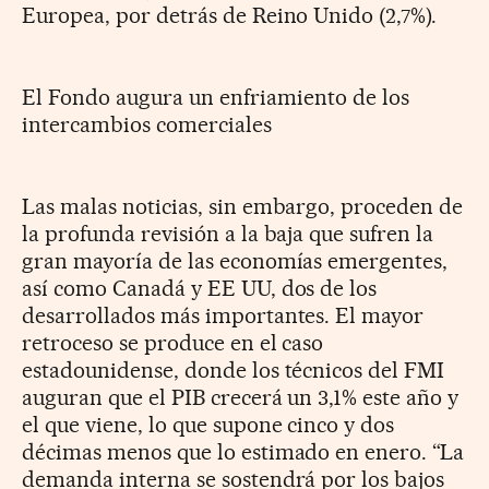
Europea, por detrás de Reino Unido (2,7%).
El Fondo augura un enfriamiento de los
intercambios comerciales
Las malas noticias, sin embargo, proceden de
la profunda revisión a la baja que sufren la
gran mayoría de las economías emergentes,
así como Canadá y EE UU, dos de los
desarrollados más importantes. El mayor
retroceso se produce en el caso
estadounidense, donde los técnicos del FMI
auguran que el PIB crecerá un 3,1% este año y
el que viene, lo que supone cinco y dos
décimas menos que lo estimado en enero. “La
demanda interna se sostendrá por los bajos