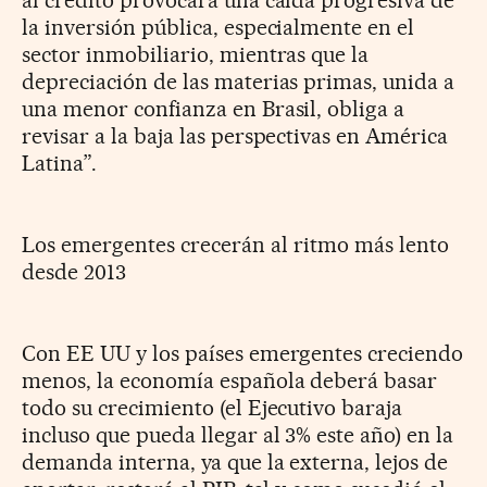
la inversión pública, especialmente en el
sector inmobiliario, mientras que la
depreciación de las materias primas, unida a
una menor confianza en Brasil, obliga a
revisar a la baja las perspectivas en América
Latina”.
Los emergentes crecerán al ritmo más lento
desde 2013
Con EE UU y los países emergentes creciendo
menos, la economía española deberá basar
todo su crecimiento (el Ejecutivo baraja
incluso que pueda llegar al 3% este año) en la
demanda interna, ya que la externa, lejos de