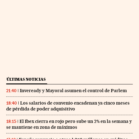
ÚLTIMAS NOTICIAS
Inveready y Mayoral asumen el control de Parlem
21:40
Los salarios de convenio encadenan ya cinco meses
18:40
de pérdida de poder adquisitivo
El Ibex cierra en rojo pero sube un 2% en la semana y
18:15
se mantiene en zona de máximos