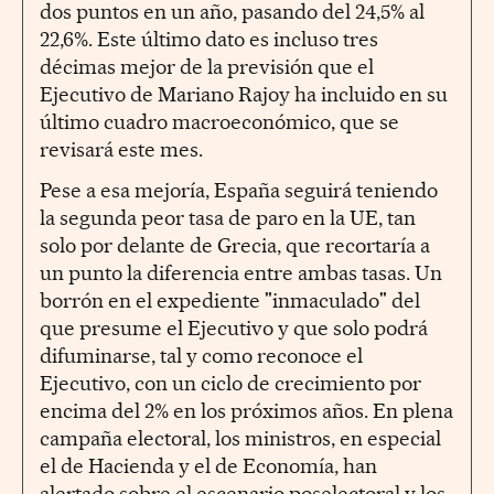
dos puntos en un año, pasando del 24,5% al
22,6%. Este último dato es incluso tres
décimas mejor de la previsión que el
Ejecutivo de Mariano Rajoy ha incluido en su
último cuadro macroeconómico, que se
revisará este mes.
Pese a esa mejoría, España seguirá teniendo
la segunda peor tasa de paro en la UE, tan
solo por delante de Grecia, que recortaría a
un punto la diferencia entre ambas tasas. Un
borrón en el expediente "inmaculado" del
que presume el Ejecutivo y que solo podrá
difuminarse, tal y como reconoce el
Ejecutivo, con un ciclo de crecimiento por
encima del 2% en los próximos años. En plena
campaña electoral, los ministros, en especial
el de Hacienda y el de Economía, han
alertado sobre el escenario poselectoral y los