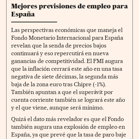
Mejores previsiones de empleo para
España
Las perspectivas económicas que maneja el
Fondo Monetario Internacional para España
revelan que la senda de precios bajos
continuará y eso repercutirá en nueva
ganancias de competitividad. El FMI augura
que la inflación cerrará este año en una tasa
negativa de siete décimas, la segunda más
baja de la zona euro tras Chipre (-1%).
También apuntan a que el superávit por
cuenta corriente también se logrará este año
y el que viene, aunque será mínimo.
Quizá el dato más revelador es que el Fondo
también augura una explosión de empleo en
España, ya que prevé que la tasa de paro baje