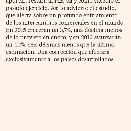
aportar, restará al PIB, tal y como sucedió el
pasado ejercicio. Así lo advierte el estudio,
que alerta sobre un profundo enfriamiento
de los intercambios comerciales en el mundo.
En 2015 crecerán un 3,7%, una décima menos
de lo previsto en enero, y en 2016 avanzarán
un 4,7%, seis décimas menos que la última
estimación. Una corrección que afectará
exclusivamente a los países desarrollados.