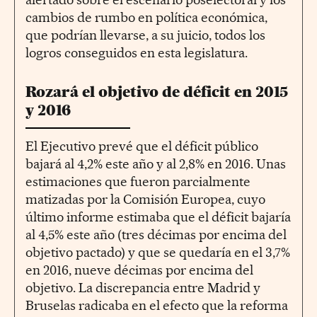
cambios de rumbo en política económica,
que podrían llevarse, a su juicio, todos los
logros conseguidos en esta legislatura.
Rozará el objetivo de déficit en 2015
y 2016
El Ejecutivo prevé que el déficit público
bajará al 4,2% este año y al 2,8% en 2016. Unas
estimaciones que fueron parcialmente
matizadas por la Comisión Europea, cuyo
último informe estimaba que el déficit bajaría
al 4,5% este año (tres décimas por encima del
objetivo pactado) y que se quedaría en el 3,7%
en 2016, nueve décimas por encima del
objetivo. La discrepancia entre Madrid y
Bruselas radicaba en el efecto que la reforma