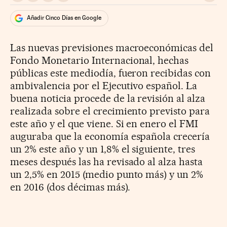
Añadir Cinco Días en Google
Las nuevas previsiones macroeconómicas del
Fondo Monetario Internacional, hechas
públicas este mediodía, fueron recibidas con
ambivalencia por el Ejecutivo español. La
buena noticia procede de la revisión al alza
realizada sobre el crecimiento previsto para
este año y el que viene. Si en enero el FMI
auguraba que la economía española crecería
un 2% este año y un 1,8% el siguiente, tres
meses después las ha revisado al alza hasta
un 2,5% en 2015 (medio punto más) y un 2%
en 2016 (dos décimas más).