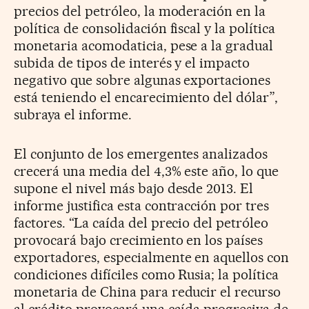
precios del petróleo, la moderación en la
política de consolidación fiscal y la política
monetaria acomodaticia, pese a la gradual
subida de tipos de interés y el impacto
negativo que sobre algunas exportaciones
está teniendo el encarecimiento del dólar”,
subraya el informe.
El conjunto de los emergentes analizados
crecerá una media del 4,3% este año, lo que
supone el nivel más bajo desde 2013. El
informe justifica esta contracción por tres
factores. “La caída del precio del petróleo
provocará bajo crecimiento en los países
exportadores, especialmente en aquellos con
condiciones difíciles como Rusia; la política
monetaria de China para reducir el recurso
al crédito provocará una caída progresiva de