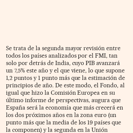
Se trata de la segunda mayor revisión entre
todos los países analizados por el FMI, tan
solo por detrás de India, cuyo PIB avanzará
un 7,5% este año y el que viene, lo que supone
1,2 puntos y 1 punto más que la estimación de
principios de año. De este modo, el Fondo, al
igual que hizo la Comisión Europea en su
último informe de perspectivas, augura que
España será la economía que más crecerá en
los dos próximos años en la zona euro (un
punto más que la media de los 19 países que
la componen) y la segunda en la Unión