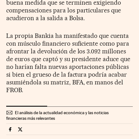
buena medida que se terminen exigiendo
compensaciones para los particulares que
acudieron a la salida a Bolsa.
La propia Bankia ha manifestado que cuenta
con músculo financiero suficiente como para
afrontar la devolución de los 3.092 millones
de euros que captó y su presidente aduce que
no harían falta nuevas aportaciones públicas
si bien el grueso de la factura podría acabar
asumiéndola su matriz, BFA, en manos del
FROB.
El análisis de la actualidad económica y las noticias
financieras más relevantes
Mercados Financieros Cinco Días en Facebook
Mercados Financieros Cinco Días en Twitter