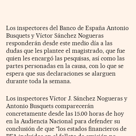
Los inspectores del Banco de España Antonio
Busquets y Víctor Sánchez Nogueras
responderán desde este medio día a las
dudas que les plantee el magistrado, que fue
quien les encargó las pesquisas, así como las
partes personadas en la causa, con lo que se
espera que sus declaraciones se alarguen
durante toda la semana.
Los inspectores Víctor J. Sánchez Nogueras y
Antonio Busquets comparecerán
concretamente desde las 15.00 horas de hoy
en la Audiencia Nacional para defender su
conclusión de que “los estados financieros de