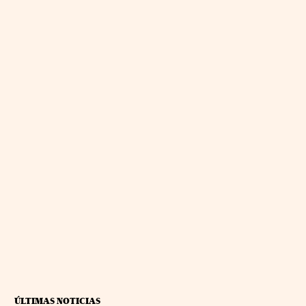
ÚLTIMAS NOTICIAS