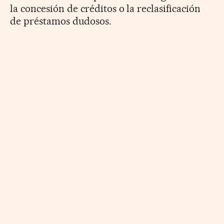
la concesión de créditos o la reclasificación
de préstamos dudosos.