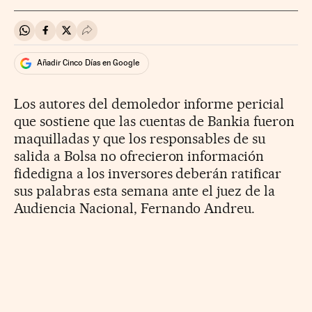
Compartir en Whatsapp
Compartir en Facebook
Compartir en Twitter
Desplegar Redes Sociales
Añadir Cinco Días en Google
Los autores del demoledor informe pericial
que sostiene que las cuentas de Bankia fueron
maquilladas y que los responsables de su
salida a Bolsa no ofrecieron información
fidedigna a los inversores deberán ratificar
sus palabras esta semana ante el juez de la
Audiencia Nacional, Fernando Andreu.