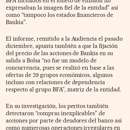
BFA incluidos en el folleto de emisión no
expresaban la imagen fiel de la entidad” así
como “tampoco los estados financieros de
Bankia”.
El informe, remitido a la Audiencia el pasado
diciembre, apunta también a que la fijación
del precio de las acciones de Bankia en su
salida a Bolsa “no fue un modelo de
concurrencia, pues se realizó en base a las
ofertas de 29 grupos económicos, algunos
incluso con relaciones de dependencia
respecto al grupo BFA”, matriz de la entidad.
En su investigación, los peritos también
detectaron “compras inexplicables” de
acciones por parte de deudores del banco así
como numerosas operaciones irregulares en