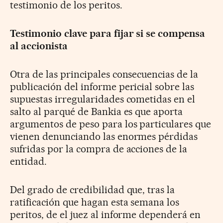
testimonio de los peritos.
Testimonio clave para fijar si se compensa
al accionista
Otra de las principales consecuencias de la
publicación del informe pericial sobre las
supuestas irregularidades cometidas en el
salto al parqué de Bankia es que aporta
argumentos de peso para los particulares que
vienen denunciando las enormes pérdidas
sufridas por la compra de acciones de la
entidad.
Del grado de credibilidad que, tras la
ratificación que hagan esta semana los
peritos, de el juez al informe dependerá en