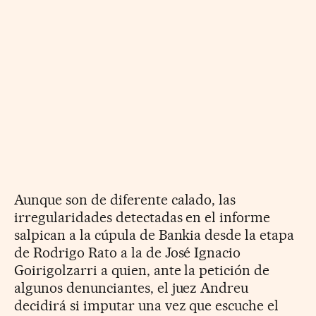
Aunque son de diferente calado, las
irregularidades detectadas en el informe
salpican a la cúpula de Bankia desde la etapa
de Rodrigo Rato a la de José Ignacio
Goirigolzarri a quien, ante la petición de
algunos denunciantes, el juez Andreu
decidirá si imputar una vez que escuche el