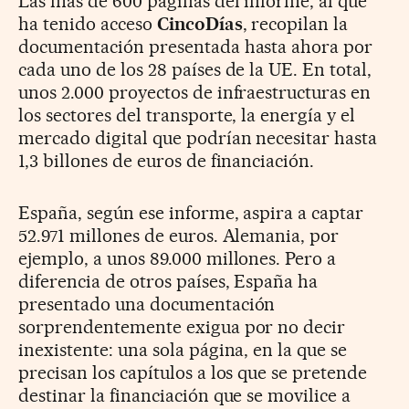
Las más de 600 páginas del informe, al que
ha tenido acceso
CincoDías
, recopilan la
documentación presentada hasta ahora por
cada uno de los 28 países de la UE. En total,
unos 2.000 proyectos de infraestructuras en
los sectores del transporte, la energía y el
mercado digital que podrían necesitar hasta
1,3 billones de euros de financiación.
España, según ese informe, aspira a captar
52.971 millones de euros. Alemania, por
ejemplo, a unos 89.000 millones. Pero a
diferencia de otros países, España ha
presentado una documentación
sorprendentemente exigua por no decir
inexistente: una sola página, en la que se
precisan los capítulos a los que se pretende
destinar la financiación que se movilice a