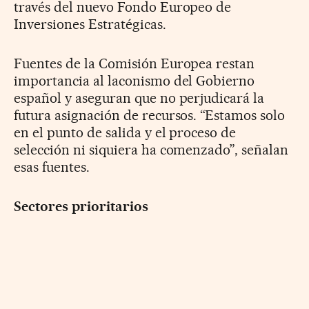
través del nuevo Fondo Europeo de
Inversiones Estratégicas.
Fuentes de la Comisión Europea restan
importancia al laconismo del Gobierno
español y aseguran que no perjudicará la
futura asignación de recursos. “Estamos solo
en el punto de salida y el proceso de
selección ni siquiera ha comenzado”, señalan
esas fuentes.
Sectores prioritarios