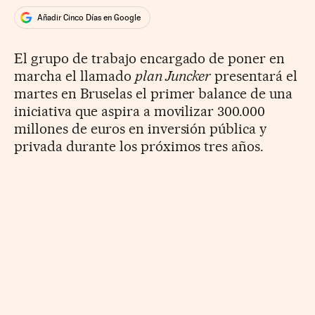
Añadir Cinco Días en Google
El grupo de trabajo encargado de poner en
marcha el llamado
plan Juncker
presentará el
martes en Bruselas el primer balance de una
iniciativa que aspira a movilizar 300.000
millones de euros en inversión pública y
privada durante los próximos tres años.