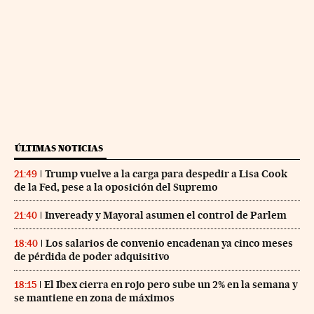
ÚLTIMAS NOTICIAS
Trump vuelve a la carga para despedir a Lisa Cook
21:49
de la Fed, pese a la oposición del Supremo
Inveready y Mayoral asumen el control de Parlem
21:40
Los salarios de convenio encadenan ya cinco meses
18:40
de pérdida de poder adquisitivo
El Ibex cierra en rojo pero sube un 2% en la semana y
18:15
se mantiene en zona de máximos