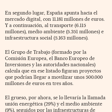
En segundo lugar, España apunta hacia el
mercado digital, con 11.181 millones de euros.
Y a continuación, al transporte (6.115
millones), medio ambiente (5.351 millones) e
infraestructura social (5.163 millones).
El Grupo de Trabajo (formado por la
Comisión Europea, el Banco Europeo de
Inversiones y las autoridades nacionales)
calcula que en ese listado figuran proyectos
que podrían llegar a movilizar unos 500.000
millones de euros en tres años.
El grueso, por ahora, se lo llevaría la llamada
unión energética (29%) y el medio ambiente
(9%), seguidos por las infraestructuras de