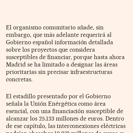
El organismo comunitario añade, sin
embargo, que más adelante requerirá al
Gobierno español información detallada
sobre los proyectos que considera
susceptibles de financiar, porque hasta ahora
Madrid se ha limitado a designar las áreas
prioritarias sin precisar infraestructuras
concretas.
El estadillo presentado por el Gobierno
señala la Unión Enérgética como área
esencial, con una financiación susceptible de
alcanzar los 25.133 millones de euros. Dentro
de ese capítulo, las interconexiones eléctricas