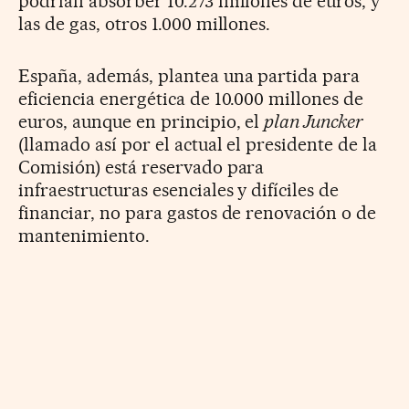
podrían absorber 10.273 millones de euros, y
las de gas, otros 1.000 millones.
España, además, plantea una partida para
eficiencia energética de 10.000 millones de
euros, aunque en principio, el
plan Juncker
(llamado así por el actual el presidente de la
Comisión) está reservado para
infraestructuras esenciales y difíciles de
financiar, no para gastos de renovación o de
mantenimiento.