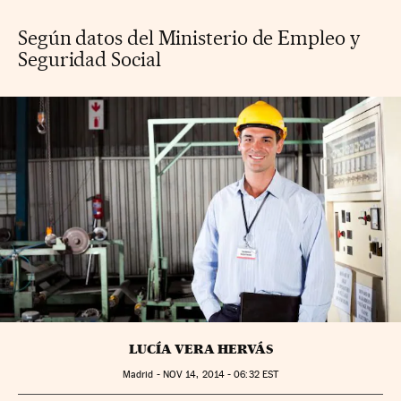
Según datos del Ministerio de Empleo y
Seguridad Social
LUCÍA VERA HERVÁS
Madrid -
NOV
14, 2014 - 06:32
EST