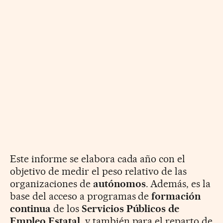
Este informe se elabora cada año con el
objetivo de medir el peso relativo de las
organizaciones de
autónomos
. Además, es la
base del acceso a programas de
formación
continua
de los
Servicios Públicos de
Empleo Estatal
, y también para el reparto de