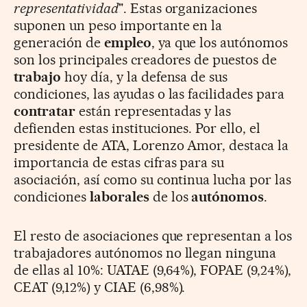
representatividad
". Estas organizaciones
suponen un peso importante en la
generación de
empleo
, ya que los autónomos
son los principales creadores de puestos de
trabajo
hoy día, y la defensa de sus
condiciones, las ayudas o las facilidades para
contratar
están representadas y las
defienden estas instituciones. Por ello, el
presidente de ATA, Lorenzo Amor, destaca la
importancia de estas cifras para su
asociación, así como su continua lucha por las
condiciones
laborales
de los
autónomos
.
El resto de asociaciones que representan a los
trabajadores autónomos no llegan ninguna
de ellas al 10%: UATAE (9,64%), FOPAE (9,24%),
CEAT (9,12%) y CIAE (6,98%).