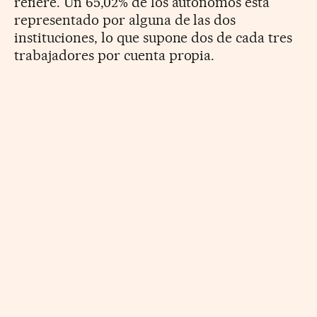
refiere. Un 65,02% de los autónomos está
representado por alguna de las dos
instituciones, lo que supone dos de cada tres
trabajadores por cuenta propia.