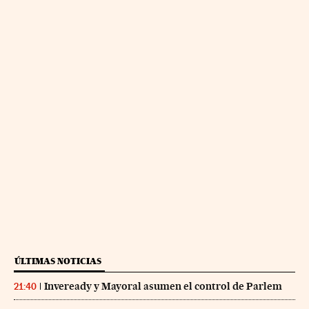
ÚLTIMAS NOTICIAS
Inveready y Mayoral asumen el control de Parlem
21:40