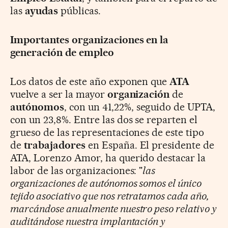
las
ayudas
públicas.
Importantes organizaciones en la
generación de empleo
Los datos de este año exponen que
ATA
vuelve a ser la mayor
organización
de
autónomos
, con un 41,22%, seguido de UPTA,
con un 23,8%. Entre las dos se reparten el
grueso de las representaciones de este tipo
de
trabajadores
en España. El presidente de
ATA, Lorenzo Amor, ha querido destacar la
labor de las organizaciones: "
las
organizaciones de autónomos somos el único
tejido asociativo que nos retratamos cada año,
marcándose anualmente nuestro peso relativo y
auditándose nuestra implantación y