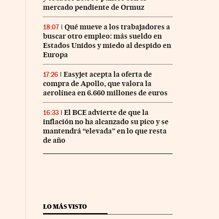
mercado pendiente de Ormuz
Qué mueve a los trabajadores a
18:07
buscar otro empleo: más sueldo en
Estados Unidos y miedo al despido en
Europa
Easyjet acepta la oferta de
17:26
compra de Apollo, que valora la
aerolínea en 6.660 millones de euros
El BCE advierte de que la
16:33
inflación no ha alcanzado su pico y se
mantendrá “elevada” en lo que resta
de año
LO MÁS VISTO