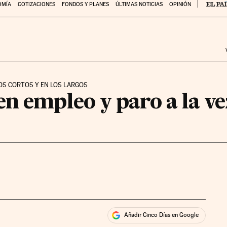
OMÍA
COTIZACIONES
FONDOS Y PLANES
ÚLTIMAS NOTICIAS
OPINIÓN
COS CORTOS Y EN LOS LARGOS
n empleo y paro a la ve
Añadir Cinco Días en Google
ales