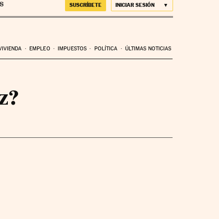
SUSCRÍBETE
INICIAR SESIÓN
VIVIENDA
EMPLEO
IMPUESTOS
POLÍTICA
ÚLTIMAS NOTICIAS
z?