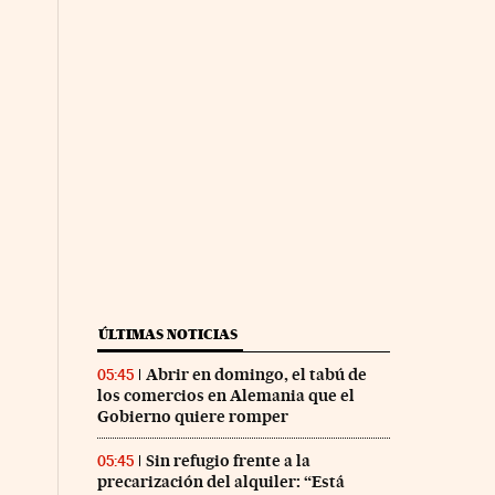
ÚLTIMAS NOTICIAS
Abrir en domingo, el tabú de
05:45
los comercios en Alemania que el
Gobierno quiere romper
Sin refugio frente a la
05:45
precarización del alquiler: “Está