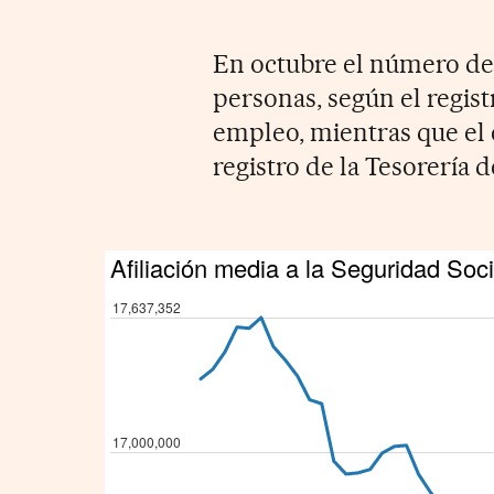
En octubre el número de
personas, según el regist
empleo, mientras que el 
registro de la Tesorería 