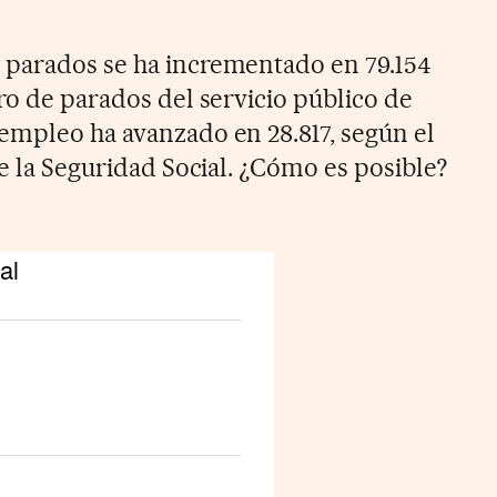
 parados se ha incrementado en 79.154
ro de parados del servicio público de
empleo ha avanzado en 28.817, según el
de la Seguridad Social. ¿Cómo es posible?