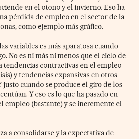
ciende en el otoño y el invierno. Eso ha
na pérdida de empleo en el sector de la
sonas, como ejemplo más gráfico.
 las variables es más aparatosa cuando
go. No es ni más ni menos que el ciclo de
 tendencias contractivas en el empleo
risis) y tendencias expansivas en otros
 Y justo cuando se produce el giro de los
 acentúan. Y eso es lo que ha pasado en
el empleo (bastante) y se incremente el
za a consolidarse y la expectativa de