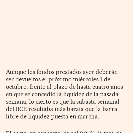
Aunque los fondos prestados ayer deberán
ser devueltos el próximo miércoles 1 de
octubre, frente al plazo de hasta cuatro años
en que se concedió la liquidez de la pasada
semana, lo cierto es que la subasta semanal
del BCE resultaba más barata que la barra
libre de liquidez puesta en marcha.