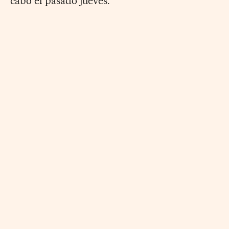
cabo el pasado jueves.