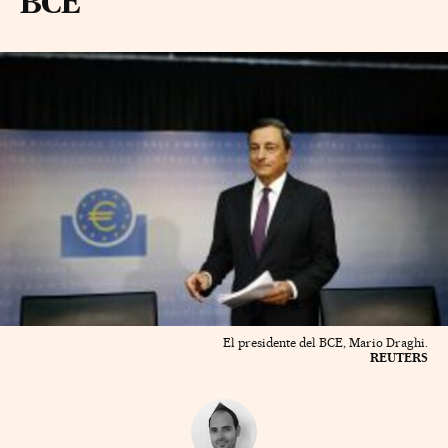
BCE
El presidente del BCE, Mario Draghi.
REUTERS