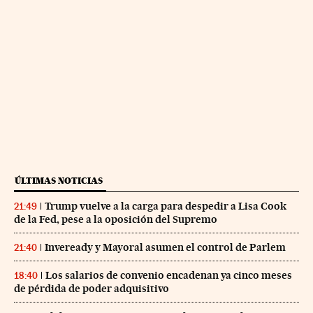
ÚLTIMAS NOTICIAS
Trump vuelve a la carga para despedir a Lisa Cook
21:49
de la Fed, pese a la oposición del Supremo
Inveready y Mayoral asumen el control de Parlem
21:40
Los salarios de convenio encadenan ya cinco meses
18:40
de pérdida de poder adquisitivo