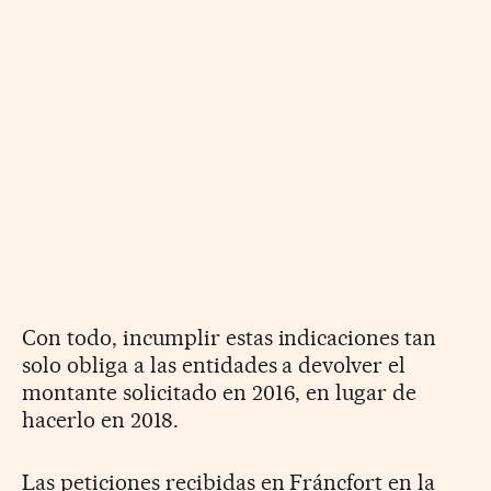
Con todo, incumplir estas indicaciones tan
solo obliga a las entidades a devolver el
montante solicitado en 2016, en lugar de
hacerlo en 2018.
Las peticiones recibidas en Fráncfort en la