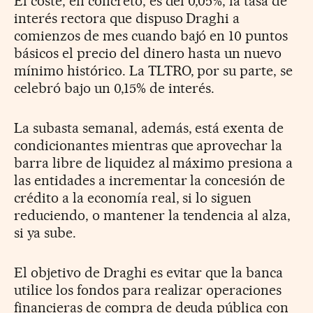
El coste, en concreto, es del 0,05%, la tasa de
interés rectora que dispuso Draghi a
comienzos de mes cuando bajó en 10 puntos
básicos el precio del dinero hasta un nuevo
mínimo histórico. La TLTRO, por su parte, se
celebró bajo un 0,15% de interés.
La subasta semanal, además, está exenta de
condicionantes mientras que aprovechar la
barra libre de liquidez al máximo presiona a
las entidades a incrementar la concesión de
crédito a la economía real, si lo siguen
reduciendo, o mantener la tendencia al alza,
si ya sube.
El objetivo de Draghi es evitar que la banca
utilice los fondos para realizar operaciones
financieras de compra de deuda pública con