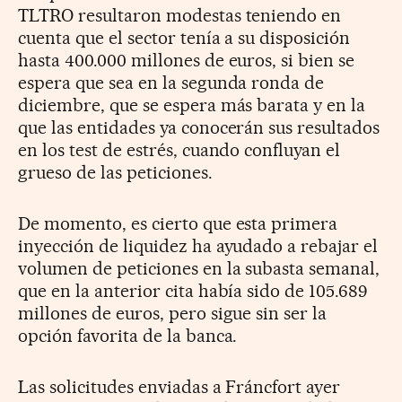
TLTRO resultaron modestas teniendo en
cuenta que el sector tenía a su disposición
hasta 400.000 millones de euros, si bien se
espera que sea en la segunda ronda de
diciembre, que se espera más barata y en la
que las entidades ya conocerán sus resultados
en los test de estrés, cuando confluyan el
grueso de las peticiones.
De momento, es cierto que esta primera
inyección de liquidez ha ayudado a rebajar el
volumen de peticiones en la subasta semanal,
que en la anterior cita había sido de 105.689
millones de euros, pero sigue sin ser la
opción favorita de la banca.
Las solicitudes enviadas a Fráncfort ayer