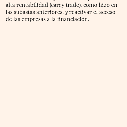
alta rentabilidad (carry trade), como hizo en
las subastas anteriores, y reactivar el acceso
de las empresas a la financiación.