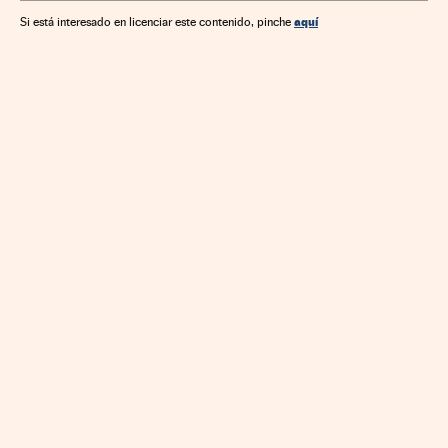
aquí
Si está interesado en licenciar este contenido, pinche