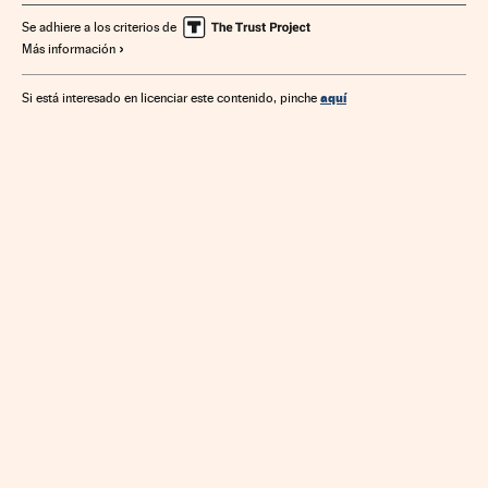
Se adhiere a los criterios de
Más información
aquí
Si está interesado en licenciar este contenido, pinche