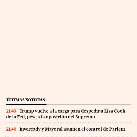
ÚLTIMAS NOTICIAS
Trump vuelve a la carga para despedir a Lisa Cook
21:49
de la Fed, pese a la oposición del Supremo
Inveready y Mayoral asumen el control de Parlem
21:40