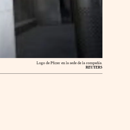
Logo de Pfizer en la sede de la compañía.
REUTERS