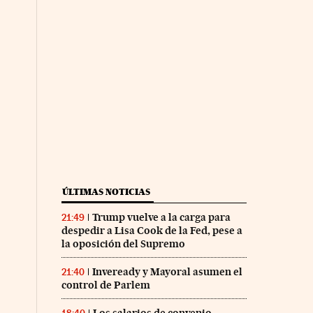
ÚLTIMAS NOTICIAS
Trump vuelve a la carga para
21:49
despedir a Lisa Cook de la Fed, pese a
la oposición del Supremo
Inveready y Mayoral asumen el
21:40
control de Parlem