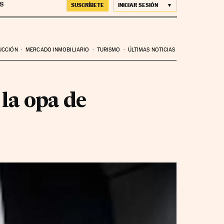
SUSCRÍBETE
INICIAR SESIÓN
UCCIÓN
MERCADO INMOBILIARIO
TURISMO
ÚLTIMAS NOTICIAS
la opa de