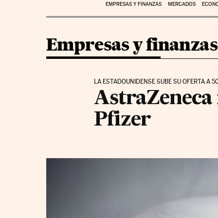
EMPRESAS Y FINANZAS
MERCADOS
ECON
Empresas y finanzas
LA ESTADOUNIDENSE SUBE SU OFERTA A 50
AstraZeneca r
Pfizer