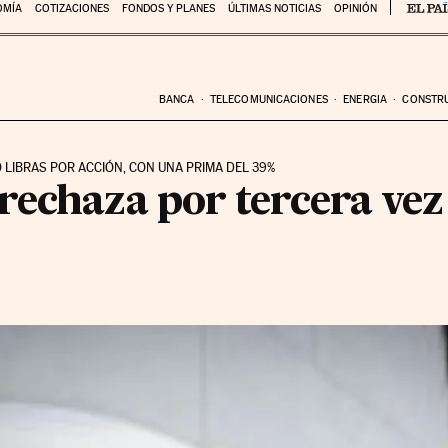
OMÍA
COTIZACIONES
FONDOS Y PLANES
ÚLTIMAS NOTICIAS
OPINIÓN
BANCA
TELECOMUNICACIONES
ENERGIA
CONSTR
 LIBRAS POR ACCIÓN, CON UNA PRIMA DEL 39%
echaza por tercera vez 