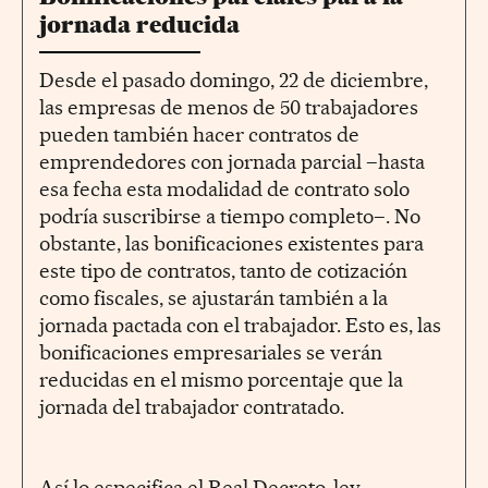
jornada reducida
Desde el pasado domingo, 22 de diciembre,
las empresas de menos de 50 trabajadores
pueden también hacer contratos de
emprendedores con jornada parcial –hasta
esa fecha esta modalidad de contrato solo
podría suscribirse a tiempo completo–. No
obstante, las bonificaciones existentes para
este tipo de contratos, tanto de cotización
como fiscales, se ajustarán también a la
jornada pactada con el trabajador. Esto es, las
bonificaciones empresariales se verán
reducidas en el mismo porcentaje que la
jornada del trabajador contratado.
Así lo especifica el Real Decreto-ley