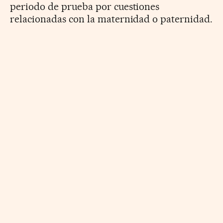
periodo de prueba por cuestiones
relacionadas con la maternidad o paternidad.