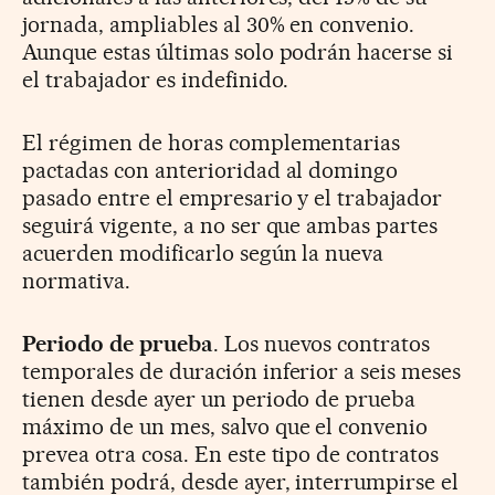
jornada, ampliables al 30% en convenio.
Aunque estas últimas solo podrán hacerse si
el trabajador es indefinido.
El régimen de horas complementarias
pactadas con anterioridad al domingo
pasado entre el empresario y el trabajador
seguirá vigente, a no ser que ambas partes
acuerden modificarlo según la nueva
normativa.
Periodo de prueba
. Los nuevos contratos
temporales de duración inferior a seis meses
tienen desde ayer un periodo de prueba
máximo de un mes, salvo que el convenio
prevea otra cosa. En este tipo de contratos
también podrá, desde ayer, interrumpirse el