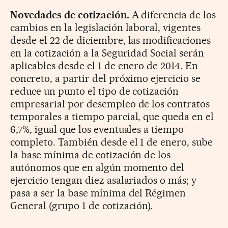
Novedades de cotización.
A diferencia de los
cambios en la legislación laboral, vigentes
desde el 22 de diciembre, las modificaciones
en la cotización a la Seguridad Social serán
aplicables desde el 1 de enero de 2014. En
concreto, a partir del próximo ejercicio se
reduce un punto el tipo de cotización
empresarial por desempleo de los contratos
temporales a tiempo parcial, que queda en el
6,7%, igual que los eventuales a tiempo
completo. También desde el 1 de enero, sube
la base mínima de cotización de los
autónomos que en algún momento del
ejercicio tengan diez asalariados o más; y
pasa a ser la base mínima del Régimen
General (grupo 1 de cotización).