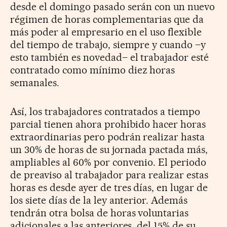
desde el domingo pasado serán con un nuevo
régimen de horas complementarias que da
más poder al empresario en el uso flexible
del tiempo de trabajo, siempre y cuando –y
esto también es novedad– el trabajador esté
contratado como mínimo diez horas
semanales.
Así, los trabajadores contratados a tiempo
parcial tienen ahora prohibido hacer horas
extraordinarias pero podrán realizar hasta
un 30% de horas de su jornada pactada más,
ampliables al 60% por convenio. El periodo
de preaviso al trabajador para realizar estas
horas es desde ayer de tres días, en lugar de
los siete días de la ley anterior. Además
tendrán otra bolsa de horas voluntarias
adicionales a las anteriores, del 15% de su