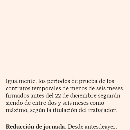
Igualmente, los periodos de prueba de los
contratos temporales de menos de seis meses
firmados antes del 22 de diciembre seguirán
siendo de entre dos y seis meses como
máximo, según la titulación del trabajador.
Reducción de jornada.
Desde antesdeayer,