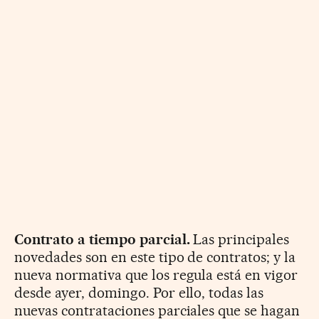
Contrato a tiempo parcial.
Las principales
novedades son en este tipo de contratos; y la
nueva normativa que los regula está en vigor
desde ayer, domingo. Por ello, todas las
nuevas contrataciones parciales que se hagan