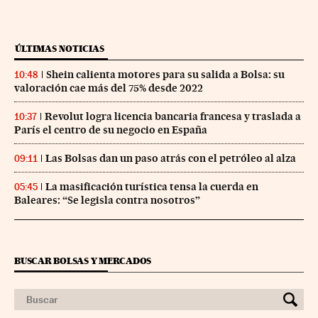
ÚLTIMAS NOTICIAS
Shein calienta motores para su salida a Bolsa: su
10:48
valoración cae más del 75% desde 2022
Revolut logra licencia bancaria francesa y traslada a
10:37
París el centro de su negocio en España
Las Bolsas dan un paso atrás con el petróleo al alza
09:11
La masificación turística tensa la cuerda en
05:45
Baleares: “Se legisla contra nosotros”
BUSCAR BOLSAS Y MERCADOS