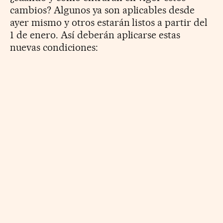
cambios? Algunos ya son aplicables desde
ayer mismo y otros estarán listos a partir del
1 de enero. Así deberán aplicarse estas
nuevas condiciones: