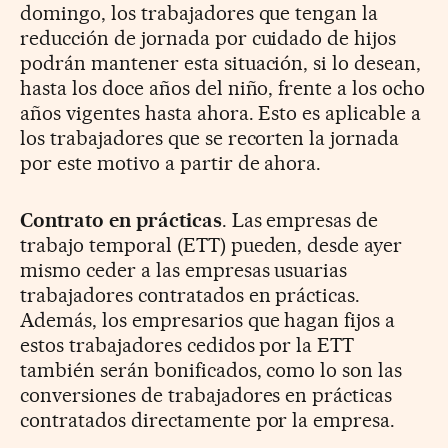
domingo, los trabajadores que tengan la
reducción de jornada por cuidado de hijos
podrán mantener esta situación, si lo desean,
hasta los doce años del niño, frente a los ocho
años vigentes hasta ahora. Esto es aplicable a
los trabajadores que se recorten la jornada
por este motivo a partir de ahora.
Contrato en prácticas
. Las empresas de
trabajo temporal (ETT) pueden, desde ayer
mismo ceder a las empresas usuarias
trabajadores contratados en prácticas.
Además, los empresarios que hagan fijos a
estos trabajadores cedidos por la ETT
también serán bonificados, como lo son las
conversiones de trabajadores en prácticas
contratados directamente por la empresa.