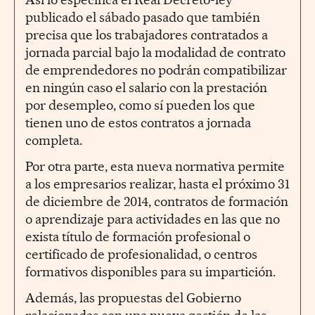
publicado el sábado pasado que también
precisa que los trabajadores contratados a
jornada parcial bajo la modalidad de contrato
de emprendedores no podrán compatibilizar
en ningún caso el salario con la prestación
por desempleo, como sí pueden los que
tienen uno de estos contratos a jornada
completa.
Por otra parte, esta nueva normativa permite
a los empresarios realizar, hasta el próximo 31
de diciembre de 2014, contratos de formación
o aprendizaje para actividades en las que no
exista título de formación profesional o
certificado de profesionalidad, o centros
formativos disponibles para su impartición.
Además, las propuestas del Gobierno