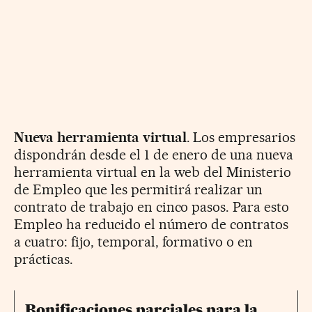
Nueva herramienta virtual
. Los empresarios
dispondrán desde el 1 de enero de una nueva
herramienta virtual en la web del Ministerio
de Empleo que les permitirá realizar un
contrato de trabajo en cinco pasos. Para esto
Empleo ha reducido el número de contratos
a cuatro: fijo, temporal, formativo o en
prácticas.
Bonificaciones parciales para la