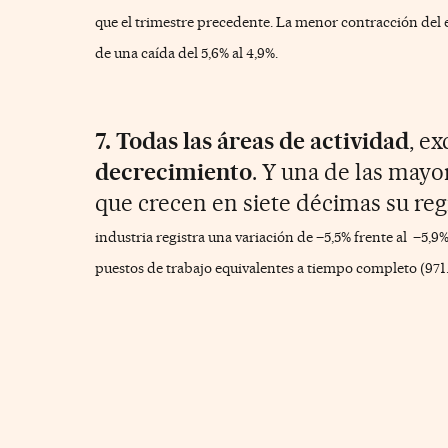
que el trimestre precedente.
La menor contracción del e
de una caída del 5,6% al 4,9%.
7. Todas las áreas de actividad
, e
decrecimiento
. Y una de las mayo
que crecen
en siete décimas su reg
industria registra una variación de –5,5% frente al
–5,9%
puestos de trabajo equivalentes a tiempo completo (971