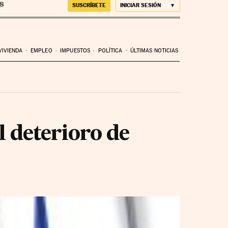
SUSCRÍBETE
INICIAR SESIÓN
VIVIENDA
EMPLEO
IMPUESTOS
POLÍTICA
ÚLTIMAS NOTICIAS
el deterioro de