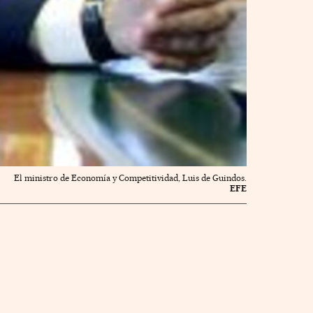
El ministro de Economía y Competitividad, Luis de Guindos.
EFE