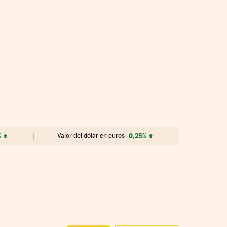
%
Valor del dólar en euros
0,25%