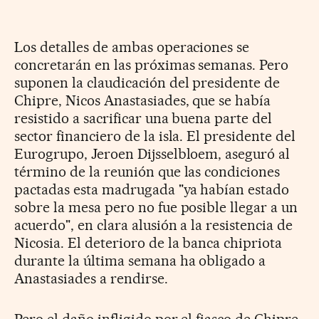
Los detalles de ambas operaciones se
concretarán en las próximas semanas. Pero
suponen la claudicación del presidente de
Chipre, Nicos Anastasiades, que se había
resistido a sacrificar una buena parte del
sector financiero de la isla. El presidente del
Eurogrupo, Jeroen Dijsselbloem, aseguró al
término de la reunión que las condiciones
pactadas esta madrugada "ya habían estado
sobre la mesa pero no fue posible llegar a un
acuerdo", en clara alusión a la resistencia de
Nicosia. El deterioro de la banca chipriota
durante la última semana ha obligado a
Anastasiades a rendirse.