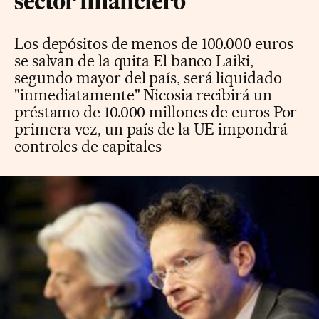
sector financiero
Los depósitos de menos de 100.000 euros
se salvan de la quita El banco Laiki,
segundo mayor del país, será liquidado
"inmediatamente" Nicosia recibirá un
préstamo de 10.000 millones de euros Por
primera vez, un país de la UE impondrá
controles de capitales