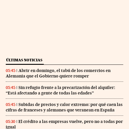
ÚLTIMAS NOTICIAS
Abrir en domingo, el tabú de los comercios en
05:45
Alemania que el Gobierno quiere romper
Sin refugio frente a la precarización del alquiler:
05:45
“Está afectando a gente de todas las edades”
Subidas de precios y calor extremo: por qué caen las
05:45
cifras de franceses y alemanes que veranean en España
El crédito a las empresas vuelve, pero no a todas por
05:30
igual