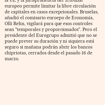
la UE y la jurisprudencia del Tribunal
europeo permite limitar la libre circulación
de capitales en casos excepcionales. Bruselas,
añadió el comisario euroepo de Economía,
Olli Rehn, vigilará para que esos controles
sean "temporales y proporcionados". Pero el
presidente del Eurogrupo admitió que no se
puede prever su duración y ni siquiera está
seguro si mañana podrán abrir los bancos
chipriotas, cerrados desde el pasado 16 de
marzo.