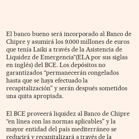
El banco bueno será incorporado al Banco de
Chipre y asumirá los 9.000 millones de euros
que tenía Laiki a través de la Asistencia de
Liquidez de Emergencia“(ELA por sus siglas
en inglés) del BCE. Los depósitos no
garantizados “permanecerán congelados
hasta que se haya efectuado la
recapitalización” y serán después sometidos
una quita apropiada.
El BCE proveerá liquidez al Banco de Chipre
“en línea con las normas aplicables” y la
mayor entidad del país mediterráneo se
reducirá y recapitalizará a través de la