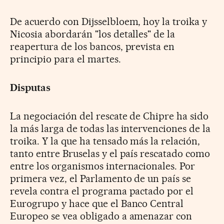
De acuerdo con Dijsselbloem, hoy la troika y
Nicosia abordarán "los detalles" de la
reapertura de los bancos, prevista en
principio para el martes.
Disputas
La negociación del rescate de Chipre ha sido
la más larga de todas las intervenciones de la
troika. Y la que ha tensado más la relación,
tanto entre Bruselas y el país rescatado como
entre los organismos internacionales. Por
primera vez, el Parlamento de un país se
revela contra el programa pactado por el
Eurogrupo y hace que el Banco Central
Europeo se vea obligado a amenazar con