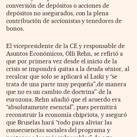
conversión de depósitos o acciones de
depósitos no asegurados, con la plena
contribución de accionistas y tenedores de
bonos.
El vicepresidente de la CE y responsable de
Asuntos Económicos, Olli Rehn, se refirió a
que por primera vez desde el inicio de la
crisis se impondrá quitas a la deuda sénior, al
recalcar que solo se aplicará al Laiki y “se
trata de una parte muy pequeña”,de manera
que no es un cambio de doctrina” de la
eurozona. Rehn añadió que el acuerdo era
“absolutamente esencial”, pues permitirá
reconstruir la economía chipriota, y aseguró
que Bruselas hará “todo para aliviar las
consecuencias sociales del programa y