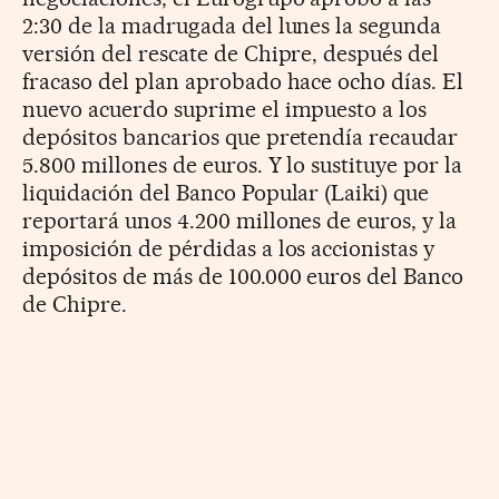
2:30 de la madrugada del lunes la segunda
versión del rescate de Chipre, después del
fracaso del plan aprobado hace ocho días. El
nuevo acuerdo suprime el impuesto a los
depósitos bancarios que pretendía recaudar
5.800 millones de euros. Y lo sustituye por la
liquidación del Banco Popular (Laiki) que
reportará unos 4.200 millones de euros, y la
imposición de pérdidas a los accionistas y
depósitos de más de 100.000 euros del Banco
de Chipre.