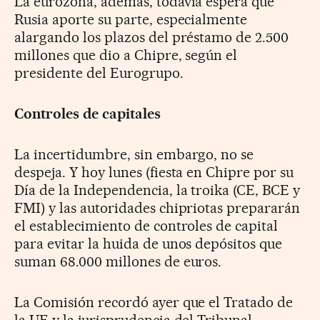
La eurozona, además, todavía espera que
Rusia aporte su parte, especialmente
alargando los plazos del préstamo de 2.500
millones que dio a Chipre, según el
presidente del Eurogrupo.
Controles de capitales
La incertidumbre, sin embargo, no se
despeja. Y hoy lunes (fiesta en Chipre por su
Día de la Independencia, la troika (CE, BCE y
FMI) y las autoridades chipriotas prepararán
el establecimiento de controles de capital
para evitar la huida de unos depósitos que
suman 68.000 millones de euros.
La Comisión recordó ayer que el Tratado de