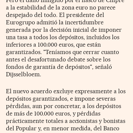
Pero el daño infligido por el fiasco de Chipre
a la estabilidad de la zona euro no parece
despejado del todo. El presidente del
Eurogrupo admitió la incertidumbre
generada por la decisión inicial de imponer
una tasa a todos los depósitos, incluidos los
inferiores a 100.000 euros, que están
garantizados. "Teníamos que cerrar cuanto
antes el desafortunado debate sobre los
fondos de garantía de depósitos", señaló
Dijsselbloem.
El nuevo acuerdo excluye expresamente a los
depósitos garantizados, e impone severas
pérdidas, aun por concretar, a los depósitos
de más de 100.000 euros, y pérdidas
prácticamente totales a accionistas y bonistas
del Popular y, en menor medida, del Banco