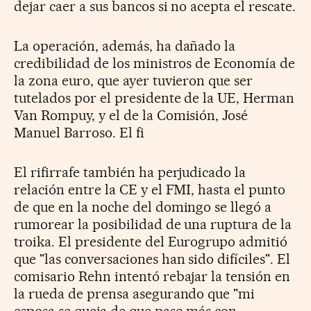
dejar caer a sus bancos si no acepta el rescate.
La operación, además, ha dañado la
credibilidad de los ministros de Economía de
la zona euro, que ayer tuvieron que ser
tutelados por el presidente de la UE, Herman
Van Rompuy, y el de la Comisión, José
Manuel Barroso. El fi
El rifirrafe también ha perjudicado la
relación entre la CE y el FMI, hasta el punto
de que en la noche del domingo se llegó a
rumorear la posibilidad de una ruptura de la
troika. El presidente del Eurogrupo admitió
que "las conversaciones han sido difíciles". El
comisario Rehn intentó rebajar la tensión en
la rueda de prensa asegurando que "mi