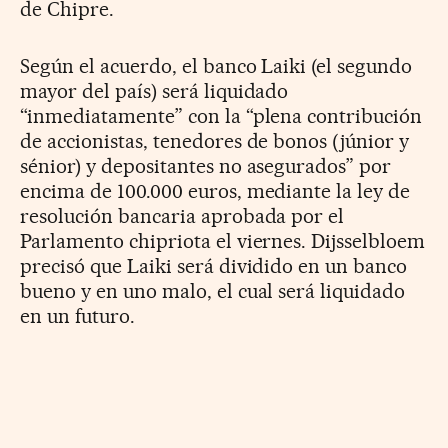
de Chipre.
Según el acuerdo, el banco Laiki (el segundo
mayor del país) será liquidado
“inmediatamente” con la “plena contribución
de accionistas, tenedores de bonos (júnior y
sénior) y depositantes no asegurados” por
encima de 100.000 euros, mediante la ley de
resolución bancaria aprobada por el
Parlamento chipriota el viernes. Dijsselbloem
precisó que Laiki será dividido en un banco
bueno y en uno malo, el cual será liquidado
en un futuro.