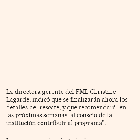
La directora gerente del FMI, Christine
Lagarde, indicó que se finalizarán ahora los
detalles del rescate, y que recomendará “en
las próximas semanas, al consejo de la
institución contribuir al programa”.