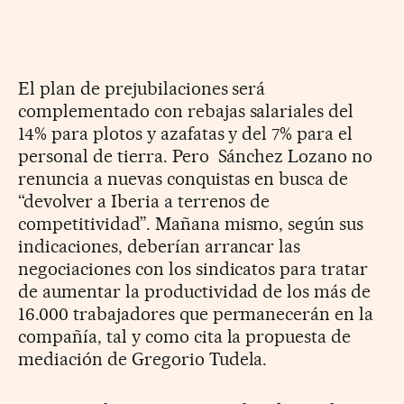
El plan de prejubilaciones será
complementado con rebajas salariales del
14% para plotos y azafatas y del 7% para el
personal de tierra. Pero Sánchez Lozano no
renuncia a nuevas conquistas en busca de
“devolver a Iberia a terrenos de
competitividad”. Mañana mismo, según sus
indicaciones, deberían arrancar las
negociaciones con los sindicatos para tratar
de aumentar la productividad de los más de
16.000 trabajadores que permanecerán en la
compañía, tal y como cita la propuesta de
mediación de Gregorio Tudela.