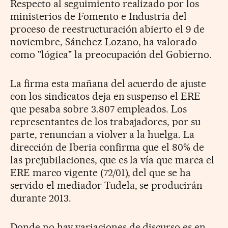
Respecto al seguimiento realizado por los
ministerios de Fomento e Industria del
proceso de reestructuración abierto el 9 de
noviembre, Sánchez Lozano, ha valorado
como "lógica" la preocupación del Gobierno.
La firma esta mañana del acuerdo de ajuste
con los sindicatos deja en suspenso el ERE
que pesaba sobre 3.807 empleados. Los
representantes de los trabajadores, por su
parte, renuncian a violver a la huelga. La
dirección de Iberia confirma que el 80% de
las prejubilaciones, que es la vía que marca el
ERE marco vigente (72/01), del que se ha
servido el mediador Tudela, se producirán
durante 2013.
Donde no hay variaciones de discurso es en