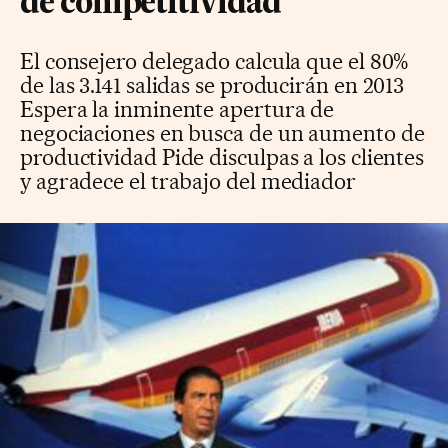
de competitividad"
El consejero delegado calcula que el 80%
de las 3.141 salidas se producirán en 2013
Espera la inminente apertura de
negociaciones en busca de un aumento de
productividad Pide disculpas a los clientes
y agradece el trabajo del mediador