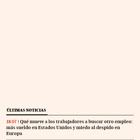
ÚLTIMAS NOTICIAS
Qué mueve a los trabajadores a buscar otro empleo:
18:07
más sueldo en Estados Unidos y miedo al despido en
Europa