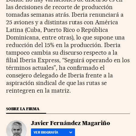
las decisiones de recorte de producción
tomadas semanas atrás. Iberia renunciará a
25 aviones y a distintas rutas con América
Latina (Cuba, Puerto Rico o República
Dominicana, entre otras), lo que supone una
reducción del 15% en la producción. Iberia
tampoco cambia su discurso respecto a la
filial Iberia Express, “Seguirá operando en los
términos actuales”, ha confirmado el
consejero delegado de Iberia frente a la
aspiración sindical de que las rutas se
reintegren en la matriz.
SOBRE LA FIRMA
Javier Fernández Magariño
VER BIOGRAFÍA