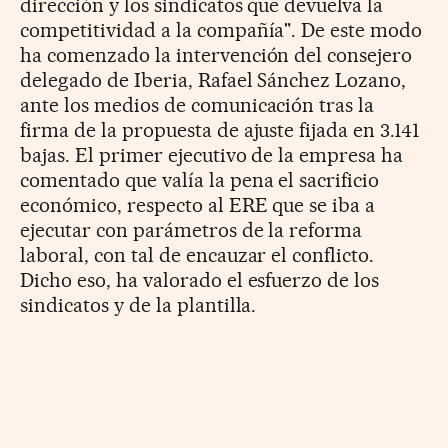
dirección y los sindicatos que devuelva la
competitividad a la compañía". De este modo
ha comenzado la intervención del consejero
delegado de Iberia, Rafael Sánchez Lozano,
ante los medios de comunicación tras la
firma de la propuesta de ajuste fijada en 3.141
bajas. El primer ejecutivo de la empresa ha
comentado que valía la pena el sacrificio
económico, respecto al ERE que se iba a
ejecutar con parámetros de la reforma
laboral, con tal de encauzar el conflicto.
Dicho eso, ha valorado el esfuerzo de los
sindicatos y de la plantilla.