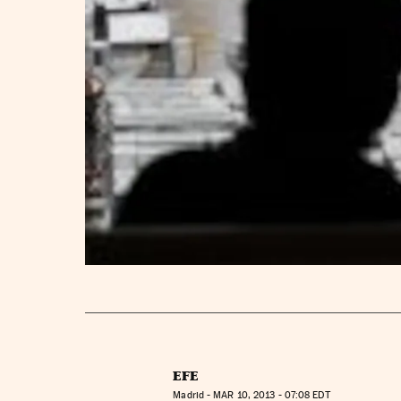
EFE
Madrid -
MAR
10, 2013 - 07:08
EDT