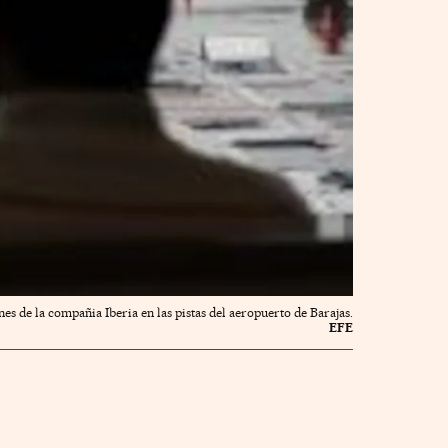
es de la compañia Iberia en las pistas del aeropuerto de Barajas.
EFE