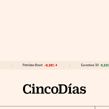
Petróleo Brent
-0,38%
Eurostoxx 50
0,32