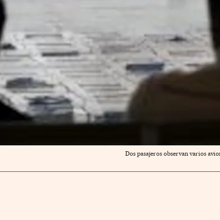
Dos pasajeros observan varios avion