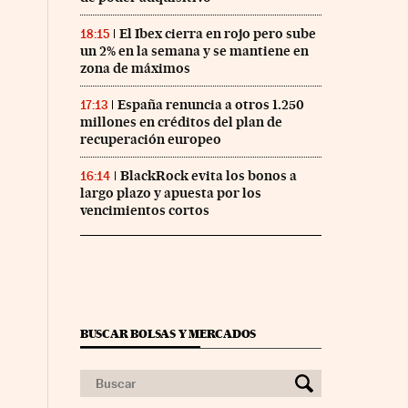
El Ibex cierra en rojo pero sube
18:15
un 2% en la semana y se mantiene en
zona de máximos
España renuncia a otros 1.250
17:13
millones en créditos del plan de
recuperación europeo
BlackRock evita los bonos a
16:14
largo plazo y apuesta por los
vencimientos cortos
BUSCAR BOLSAS Y MERCADOS