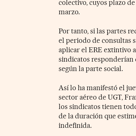
colectivo, cuyos plazo de
marzo.
Por tanto, si las partes 
el periodo de consultas 
aplicar el ERE extintivo a
sindicatos responderían 
según la parte social.
Así lo ha manifestó el ju
sector aéreo de UGT, Fra
los sindicatos tienen to
de la duración que estim
indefinida.