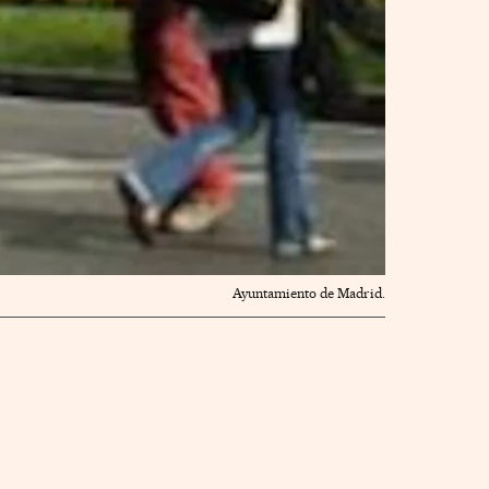
Ayuntamiento de Madrid.