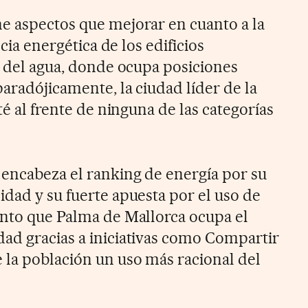
e aspectos que mejorar en cuanto a la
ncia energética de los edificios
n del agua, donde ocupa posiciones
aradójicamente, la ciudad líder de la
té al frente de ninguna de las categorías
 encabeza el ranking de energía por su
idad y su fuerte apuesta por el uso de
anto que Palma de Mallorca ocupa el
ad gracias a iniciativas como Compartir
 la población un uso más racional del