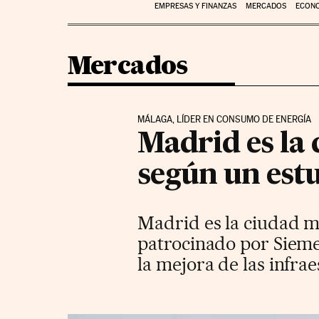
EMPRESAS Y FINANZAS
MERCADOS
ECON
Mercados
MÁLAGA, LÍDER EN CONSUMO DE ENERGÍA
Madrid es la 
según un est
Madrid es la ciudad m
patrocinado por Sieme
la mejora de las infra