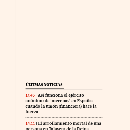
ÚLTIMAS NOTICIAS
Así funciona el ejército
17:45
anónimo de ‘mecenas’ en España:
cuando la unión (financiera) hace la
fuerza
El arrollamiento mortal de una
14:11
persona en Talavera de la Reina