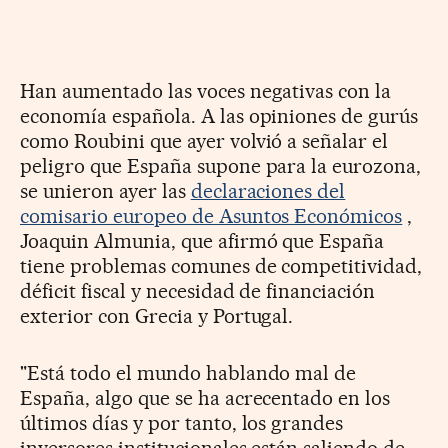
Han aumentado las voces negativas con la
economía española. A las opiniones de gurús
como Roubini que ayer volvió a señalar el
peligro que España supone para la eurozona,
se unieron ayer las
declaraciones del
comisario europeo de Asuntos Económicos
,
Joaquin Almunia, que afirmó que España
tiene problemas comunes de competitividad,
déficit fiscal y necesidad de financiación
exterior con Grecia y Portugal.
"Está todo el mundo hablando mal de
España, algo que se ha acrecentado en los
últimos días y por tanto, los grandes
inversores institucionales están saliendo de