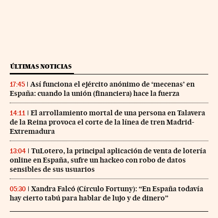
ÚLTIMAS NOTICIAS
Así funciona el ejército anónimo de ‘mecenas’ en
17:45
España: cuando la unión (financiera) hace la fuerza
El arrollamiento mortal de una persona en Talavera
14:11
de la Reina provoca el corte de la línea de tren Madrid-
Extremadura
TuLotero, la principal aplicación de venta de lotería
13:04
online en España, sufre un hackeo con robo de datos
sensibles de sus usuarios
Xandra Falcó (Círculo Fortuny): “En España todavía
05:30
hay cierto tabú para hablar de lujo y de dinero”