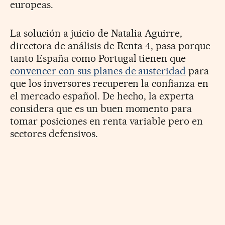
europeas.
La solución a juicio de Natalia Aguirre,
directora de análisis de Renta 4, pasa porque
tanto España como Portugal tienen que
convencer con sus planes de austeridad
para
que los inversores recuperen la confianza en
el mercado español. De hecho, la experta
considera que es un buen momento para
tomar posiciones en renta variable pero en
sectores defensivos.