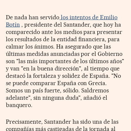
De nada han servido
los intentos de Emilio
Botín
, presidente del Santander, que hoy ha
comparecido ante los medios para presentar
los resultados de la entidad financiera, para
calmar los ánimos. Ha asegurado que las
últimas medidas anunciadas por el Gobierno
son "las más importantes de los últimos años"
y van "en la buena dirección", al tiempo que
destacó la fortaleza y solidez de España. "No
se puede comparar España con Grecia.
Somos un país fuerte, sólido. Saldremos
adelante", sin ninguna duda", añadió el
banquero.
Precisamente, Santander ha sido una de las
compañías más castigadas de la jornada al