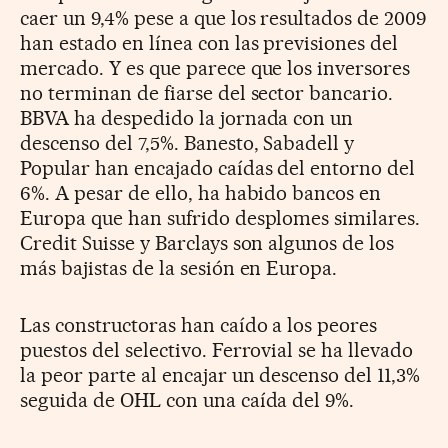
caer un 9,4% pese a que los resultados de 2009
han estado en línea con las previsiones del
mercado. Y es que parece que los inversores
no terminan de fiarse del sector bancario.
BBVA ha despedido la jornada con un
descenso del 7,5%. Banesto, Sabadell y
Popular han encajado caídas del entorno del
6%. A pesar de ello, ha habido bancos en
Europa que han sufrido desplomes similares.
Credit Suisse y Barclays son algunos de los
más bajistas de la sesión en Europa.
Las constructoras han caído a los peores
puestos del selectivo. Ferrovial se ha llevado
la peor parte al encajar un descenso del 11,3%
seguida de OHL con una caída del 9%.