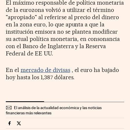
El máximo responsable de política monetaria
de la eurozona volvió a utilizar el término
"apropiado" al referirse al precio del dinero
en la zona euro, lo que apunta a que la
institución emisora no se plantea modificar
su actual política monetaria, en consonancia
con el Banco de Inglaterra y la Reserva
Federal de EE UU.
En el
mercado de divisas
, el euro ha bajado
hoy hasta los 1,387 dólares.
El análisis de la actualidad económica y las noticias
financieras más relevantes
Mercados Financieros Cinco Días en Facebook
Mercados Financieros Cinco Días en Twitter