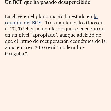
Un BCE que ha pasado desapercibido
La clave en el plano macro ha estado en
la
reunión del BCE
. Tras mantener los tipos en
el 1%, Trichet ha explicado que se encuentran
en un nivel "apropiado", aunque advirtió de
que el ritmo de recuperación económica de la
zona euro en 2010 será "moderado e
irregular".