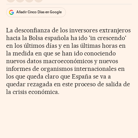
Compartir en Whatsapp
Compartir en Facebook
Compartir en Twitter
Desplegar Redes Sociales
Añadir Cinco Días en Google
La desconfianza de los inversores extranjeros
hacia la Bolsa española ha ido 'in crescendo'
en los últimos días y en las últimas horas en
la medida en que se han ido conociendo
nuevos datos macroeconómicos y nuevos
informes de organismos internacionales en
los que queda claro que España se va a
quedar rezagada en este proceso de salida de
la crisis económica.