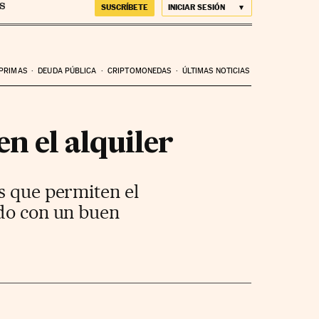
SUSCRÍBETE
INICIAR SESIÓN
 PRIMAS
DEUDA PÚBLICA
CRIPTOMONEDAS
ÚLTIMAS NOTICIAS
n el alquiler
s que permiten el
ado con un buen