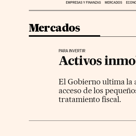
EMPRESAS Y FINANZAS
MERCADOS
ECON
Mercados
PARA INVERTIR
Activos inmob
El Gobierno ultima la 
acceso de los pequeño
tratamiento fiscal.