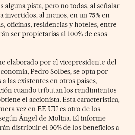
s alguna pista, pero no todas, al señalar
a invertidos, al menos, en un 75% en
, oficinas, residencias y hoteles, entre
rán ser propietarias al 100% de esos
e elaborado por el vicepresidente del
conomía, Pedro Solbes, se opta por
s a las existentes en otros países,
ción cuando tributan los rendimientos
btiene el accionista. Esta característica,
imera vez en EE UU es otro de los
 según Ángel de Molina. El informe
n distribuir el 90% de los beneficios a