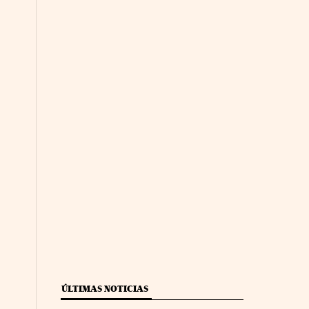
ÚLTIMAS NOTICIAS