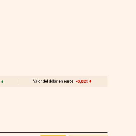
Valor del dólar en euros
-0,02%