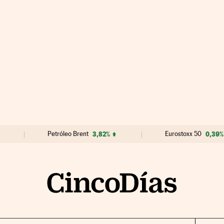
Petróleo Brent
3,82%
Eurostoxx 50
0,39%