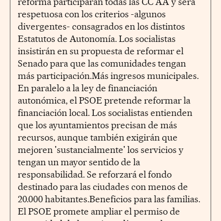
reforma participarán todas las CC AA y será
respetuosa con los criterios -algunos
divergentes- consagrados en los distintos
Estatutos de Autonomía. Los socialistas
insistirán en su propuesta de reformar el
Senado para que las comunidades tengan
más participación.Más ingresos municipales.
En paralelo a la ley de financiación
autonómica, el PSOE pretende reformar la
financiación local. Los socialistas entienden
que los ayuntamientos precisan de más
recursos, aunque también exigirán que
mejoren 'sustancialmente' los servicios y
tengan un mayor sentido de la
responsabilidad. Se reforzará el fondo
destinado para las ciudades con menos de
20.000 habitantes.Beneficios para las familias.
El PSOE promete ampliar el permiso de