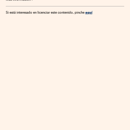
aquí
Si está interesado en licenciar este contenido, pinche