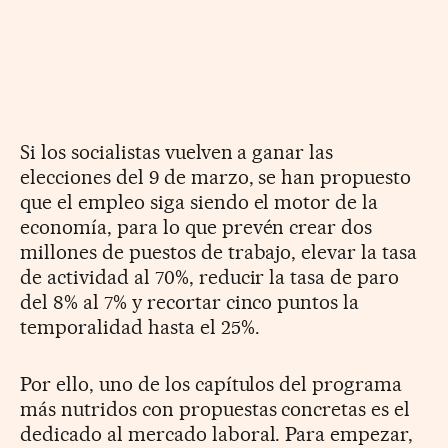
Si los socialistas vuelven a ganar las
elecciones del 9 de marzo, se han propuesto
que el empleo siga siendo el motor de la
economía, para lo que prevén crear dos
millones de puestos de trabajo, elevar la tasa
de actividad al 70%, reducir la tasa de paro
del 8% al 7% y recortar cinco puntos la
temporalidad hasta el 25%.
Por ello, uno de los capítulos del programa
más nutridos con propuestas concretas es el
dedicado al mercado laboral. Para empezar,