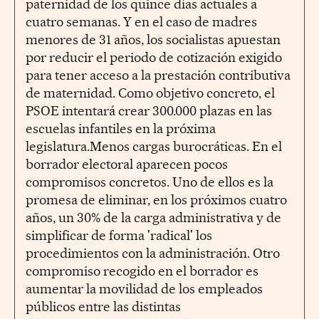
paternidad de los quince días actuales a
cuatro semanas. Y en el caso de madres
menores de 31 años, los socialistas apuestan
por reducir el periodo de cotización exigido
para tener acceso a la prestación contributiva
de maternidad. Como objetivo concreto, el
PSOE intentará crear 300.000 plazas en las
escuelas infantiles en la próxima
legislatura.Menos cargas burocráticas. En el
borrador electoral aparecen pocos
compromisos concretos. Uno de ellos es la
promesa de eliminar, en los próximos cuatro
años, un 30% de la carga administrativa y de
simplificar de forma 'radical' los
procedimientos con la administración. Otro
compromiso recogido en el borrador es
aumentar la movilidad de los empleados
públicos entre las distintas