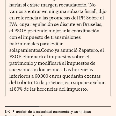
harán si existe margen recaudatorio. 'No
vamos a entrar en ninguna subasta fiscal', dijo
en referencia a las promesas del PP. Sobre el
IVA, cuya regulación se discute en Bruselas,
el PSOE pretende mejorar la coordinación
con el impuesto de transmisiones
patrimoniales para evitar
solapamientos.Como ya anunció Zapatero, el
PSOE eliminará el impuestos sobre el
patrimonio y modificará el impuestos de
sucesiones y donaciones. Las herencias
inferiores a 60.000 euros quedarán exentas
del tributo. En la práctica, eso supone excluir
al 80% de las herencias del impuesto.
El análisis de la actualidad económica y las noticias