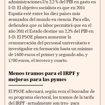
administraciones.Un 2,2 % del PIB en gasto en
I+D. El objetivo socialista es que en 2015
España esté entre los diez países más
avanzados del mundo en ciencia. Para ello,
defienden que su labor permitirá que en el
año 2011 el Estado destine un 2,2% del PIB en
I+D. El PSOE planea aumentar la
remuneración del personal universitario e
investigador en formación hasta un mínimo
de 1.400 euros el primer y segundo año, y
1.700 euros, el tercero y cuarto.
Menos tramos para el IRPF y
mejoras para las pymes
El PSOE adecuará, según reza el borrador de
su programa electoral, los tramos de la tarifa
del IRPF -actualmente son tres- para