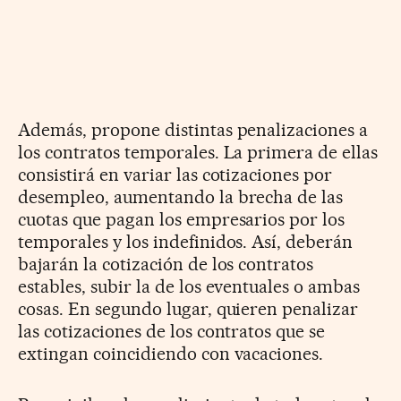
Además, propone distintas penalizaciones a
los contratos temporales. La primera de ellas
consistirá en variar las cotizaciones por
desempleo, aumentando la brecha de las
cuotas que pagan los empresarios por los
temporales y los indefinidos. Así, deberán
bajarán la cotización de los contratos
estables, subir la de los eventuales o ambas
cosas. En segundo lugar, quieren penalizar
las cotizaciones de los contratos que se
extingan coincidiendo con vacaciones.