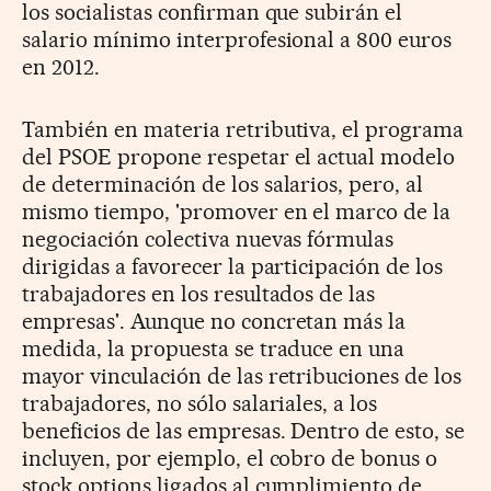
los socialistas confirman que subirán el
salario mínimo interprofesional a 800 euros
en 2012.
También en materia retributiva, el programa
del PSOE propone respetar el actual modelo
de determinación de los salarios, pero, al
mismo tiempo, 'promover en el marco de la
negociación colectiva nuevas fórmulas
dirigidas a favorecer la participación de los
trabajadores en los resultados de las
empresas'. Aunque no concretan más la
medida, la propuesta se traduce en una
mayor vinculación de las retribuciones de los
trabajadores, no sólo salariales, a los
beneficios de las empresas. Dentro de esto, se
incluyen, por ejemplo, el cobro de bonus o
stock options ligados al cumplimiento de