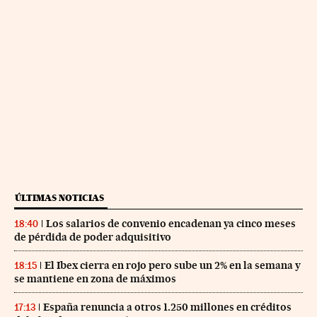
ÚLTIMAS NOTICIAS
Los salarios de convenio encadenan ya cinco meses
18:40
de pérdida de poder adquisitivo
El Ibex cierra en rojo pero sube un 2% en la semana y
18:15
se mantiene en zona de máximos
España renuncia a otros 1.250 millones en créditos
17:13