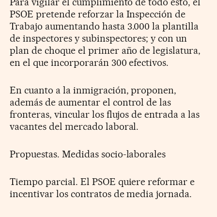
Para vigilar el cumplimiento de todo esto, el
PSOE pretende reforzar la Inspección de
Trabajo aumentando hasta 3.000 la plantilla
de inspectores y subinspectores; y con un
plan de choque el primer año de legislatura,
en el que incorporarán 300 efectivos.
En cuanto a la inmigración, proponen,
además de aumentar el control de las
fronteras, vincular los flujos de entrada a las
vacantes del mercado laboral.
Propuestas. Medidas socio-laborales
Tiempo parcial. El PSOE quiere reformar e
incentivar los contratos de media jornada.