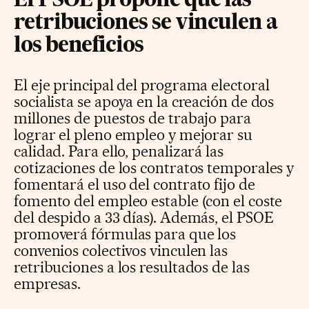
El PSOE propone que las
retribuciones se vinculen a
los beneficios
El eje principal del programa electoral
socialista se apoya en la creación de dos
millones de puestos de trabajo para
lograr el pleno empleo y mejorar su
calidad. Para ello, penalizará las
cotizaciones de los contratos temporales y
fomentará el uso del contrato fijo de
fomento del empleo estable (con el coste
del despido a 33 días). Además, el PSOE
promoverá fórmulas para que los
convenios colectivos vinculen las
retribuciones a los resultados de las
empresas.