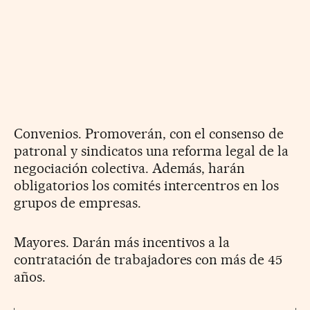
Convenios. Promoverán, con el consenso de
patronal y sindicatos una reforma legal de la
negociación colectiva. Además, harán
obligatorios los comités intercentros en los
grupos de empresas.
Mayores. Darán más incentivos a la
contratación de trabajadores con más de 45
años.