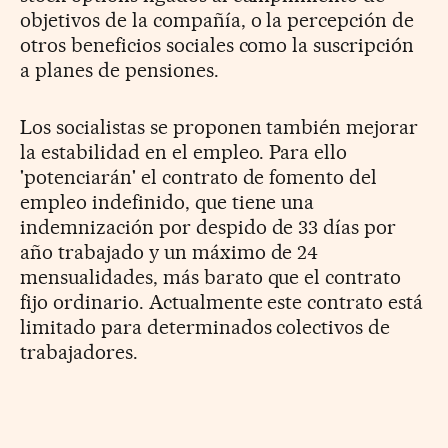
objetivos de la compañía, o la percepción de
otros beneficios sociales como la suscripción
a planes de pensiones.
Los socialistas se proponen también mejorar
la estabilidad en el empleo. Para ello
'potenciarán' el contrato de fomento del
empleo indefinido, que tiene una
indemnización por despido de 33 días por
año trabajado y un máximo de 24
mensualidades, más barato que el contrato
fijo ordinario. Actualmente este contrato está
limitado para determinados colectivos de
trabajadores.