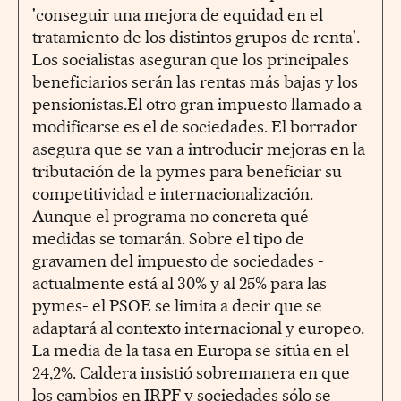
'conseguir una mejora de equidad en el
tratamiento de los distintos grupos de renta'.
Los socialistas aseguran que los principales
beneficiarios serán las rentas más bajas y los
pensionistas.El otro gran impuesto llamado a
modificarse es el de sociedades. El borrador
asegura que se van a introducir mejoras en la
tributación de la pymes para beneficiar su
competitividad e internacionalización.
Aunque el programa no concreta qué
medidas se tomarán. Sobre el tipo de
gravamen del impuesto de sociedades -
actualmente está al 30% y al 25% para las
pymes- el PSOE se limita a decir que se
adaptará al contexto internacional y europeo.
La media de la tasa en Europa se sitúa en el
24,2%. Caldera insistió sobremanera en que
los cambios en IRPF y sociedades sólo se