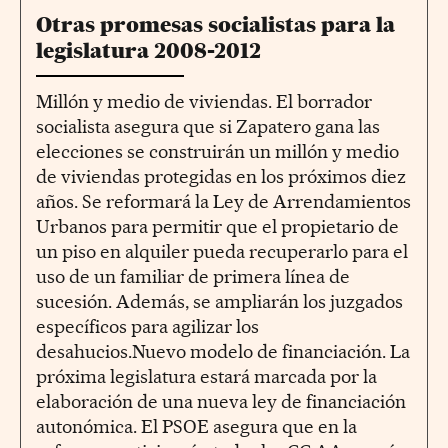
Otras promesas socialistas para la
legislatura 2008-2012
Millón y medio de viviendas. El borrador
socialista asegura que si Zapatero gana las
elecciones se construirán un millón y medio
de viviendas protegidas en los próximos diez
años. Se reformará la Ley de Arrendamientos
Urbanos para permitir que el propietario de
un piso en alquiler pueda recuperarlo para el
uso de un familiar de primera línea de
sucesión. Además, se ampliarán los juzgados
específicos para agilizar los
desahucios.Nuevo modelo de financiación. La
próxima legislatura estará marcada por la
elaboración de una nueva ley de financiación
autonómica. El PSOE asegura que en la