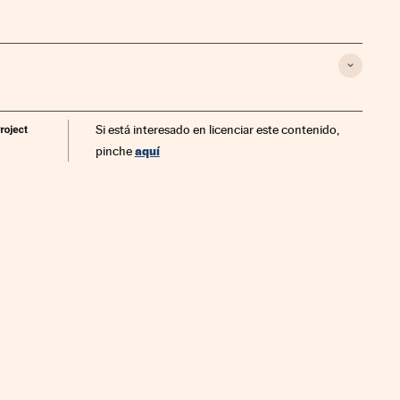
Si está interesado en licenciar este contenido,
aquí
pinche