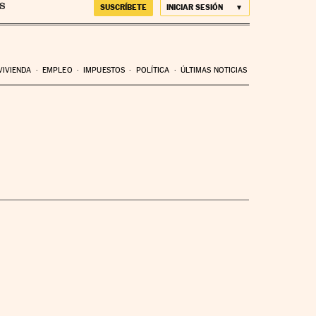
SUSCRÍBETE
INICIAR SESIÓN
VIVIENDA
EMPLEO
IMPUESTOS
POLÍTICA
ÚLTIMAS NOTICIAS