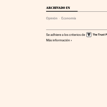
ARCHIVADO EN
Opinión
Economía
Se adhiere a los criterios de
Más información