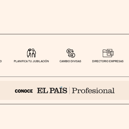
TO
PLANIFICA TU JUBILACIÓN
CAMBIO DIVISAS
DIRECTORIO EMPRESAS