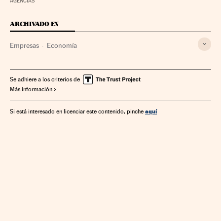
AGENCIAS
ARCHIVADO EN
Empresas
Economía
Se adhiere a los criterios de
Más información
aquí
Si está interesado en licenciar este contenido, pinche