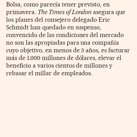
Bolsa, como parecía tener previsto, en
primavera.
The Times of London
asegura que
los planes del consejero delegado Eric
Schmidt han quedado en suspenso,
convencido de las condiciones del mercado
no son las apropiadas para una compañía
cuyo objetivo, en menos de 5 años, es facturar
más de 1.000 millones de dólares, elevar el
beneficio a varios cientos de millones y
rebasar el millar de empleados.