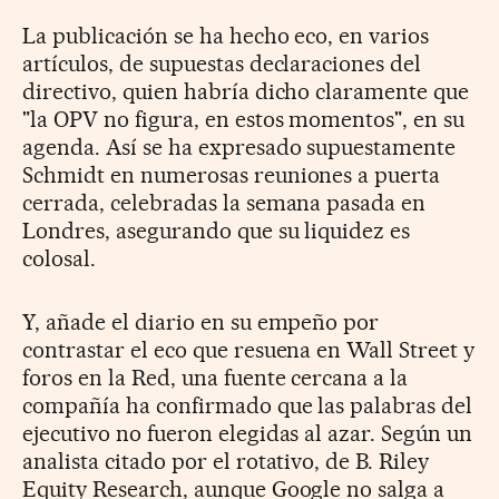
La publicación se ha hecho eco, en varios
artículos, de supuestas declaraciones del
directivo, quien habría dicho claramente que
"la OPV no figura, en estos momentos", en su
agenda. Así se ha expresado supuestamente
Schmidt en numerosas reuniones a puerta
cerrada, celebradas la semana pasada en
Londres, asegurando que su liquidez es
colosal.
Y, añade el diario en su empeño por
contrastar el eco que resuena en Wall Street y
foros en la Red, una fuente cercana a la
compañía ha confirmado que las palabras del
ejecutivo no fueron elegidas al azar. Según un
analista citado por el rotativo, de B. Riley
Equity Research, aunque Google no salga a