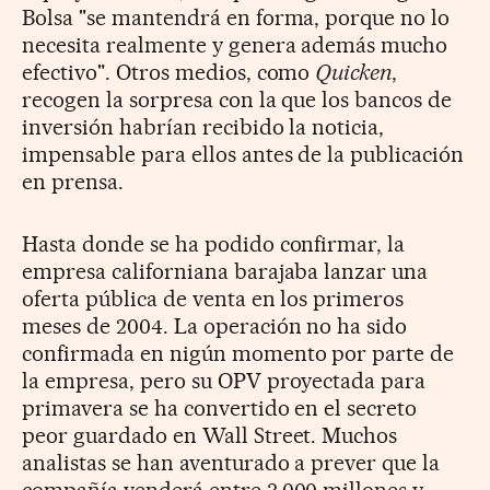
Bolsa "se mantendrá en forma, porque no lo
necesita realmente y genera además mucho
efectivo". Otros medios, como
Quicken
,
recogen la sorpresa con la que los bancos de
inversión habrían recibido la noticia,
impensable para ellos antes de la publicación
en prensa.
Hasta donde se ha podido confirmar, la
empresa californiana barajaba lanzar una
oferta pública de venta en los primeros
meses de 2004. La operación no ha sido
confirmada en nigún momento por parte de
la empresa, pero su OPV proyectada para
primavera se ha convertido en el secreto
peor guardado en Wall Street. Muchos
analistas se han aventurado a prever que la
compañía venderá entre 3.000 millones y