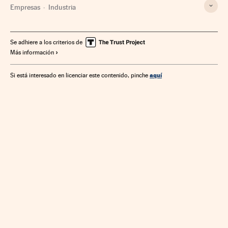
Empresas
Industria
Se adhiere a los criterios de
Más información
aquí
Si está interesado en licenciar este contenido, pinche