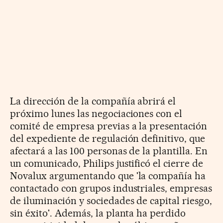
La dirección de la compañía abrirá el
próximo lunes las negociaciones con el
comité de empresa previas a la presentación
del expediente de regulación definitivo, que
afectará a las 100 personas de la plantilla. En
un comunicado, Philips justificó el cierre de
Novalux argumentando que 'la compañía ha
contactado con grupos industriales, empresas
de iluminación y sociedades de capital riesgo,
sin éxito'. Además, la planta ha perdido