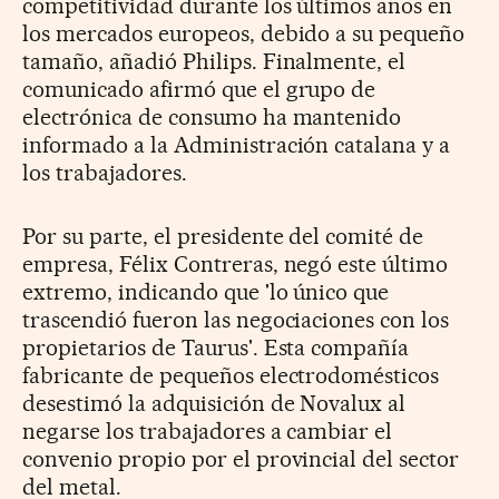
competitividad durante los últimos años en
los mercados europeos, debido a su pequeño
tamaño, añadió Philips. Finalmente, el
comunicado afirmó que el grupo de
electrónica de consumo ha mantenido
informado a la Administración catalana y a
los trabajadores.
Por su parte, el presidente del comité de
empresa, Félix Contreras, negó este último
extremo, indicando que 'lo único que
trascendió fueron las negociaciones con los
propietarios de Taurus'. Esta compañía
fabricante de pequeños electrodomésticos
desestimó la adquisición de Novalux al
negarse los trabajadores a cambiar el
convenio propio por el provincial del sector
del metal.