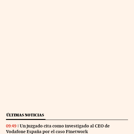
ÚLTIMAS NOTICIAS
Un juzgado cita como investigado al CEO de
09:49
Vodafone España por el caso Finetwork