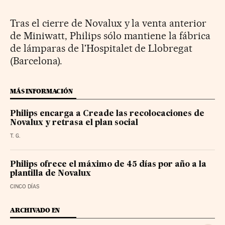
Tras el cierre de Novalux y la venta anterior
de Miniwatt, Philips sólo mantiene la fábrica
de lámparas de l'Hospitalet de Llobregat
(Barcelona).
MÁS INFORMACIÓN
Philips encarga a Creade las recolocaciones de
Novalux y retrasa el plan social
T. G.
Philips ofrece el máximo de 45 días por año a la
plantilla de Novalux
CINCO DÍAS
ARCHIVADO EN