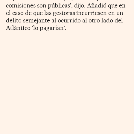
comisiones son públicas', dijo. Añadió que en
el caso de que las gestoras incurriesen en un
delito semejante al ocurrido al otro lado del
Atlántico 'lo pagarían'.