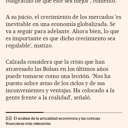
congratulo de que éste sea mejor', comentó.
A su juicio, el crecimiento de los mercados 'es
inevitable en una economía globalizada. Se
va a seguir para adelante. Ahora bien, lo que
es importante es que dicho crecimiento sea
regulable', matizo.
Calzada considera que la crisis que han
atravesado las Bolsas en los últimos años
puede tomarse como una lección. 'Nos ha
puesto sobre aviso de los ciclos y de sus
inconvenientes y ventajas. Ha colocado a la
gente frente a la realidad', señaló.
El análisis de la actualidad económica y las noticias
financieras más relevantes