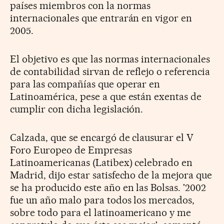
países miembros con la normas
internacionales que entrarán en vigor en
2005.
El objetivo es que las normas internacionales
de contabilidad sirvan de reflejo o referencia
para las compañías que operar en
Latinoamérica, pese a que están exentas de
cumplir con dicha legislación.
Calzada, que se encargó de clausurar el V
Foro Europeo de Empresas
Latinoamericanas (Latibex) celebrado en
Madrid, dijo estar satisfecho de la mejora que
se ha producido este año en las Bolsas. '2002
fue un año malo para todos los mercados,
sobre todo para el latinoamericano y me