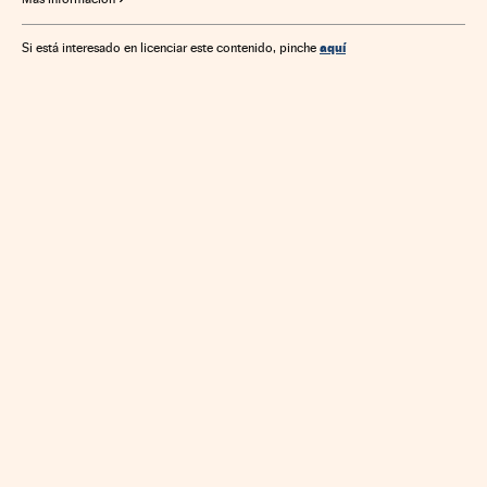
aquí
Si está interesado en licenciar este contenido, pinche