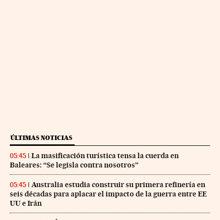
ÚLTIMAS NOTICIAS
La masificación turística tensa la cuerda en
05:45
Baleares: “Se legisla contra nosotros”
Australia estudia construir su primera refinería en
05:45
seis décadas para aplacar el impacto de la guerra entre EE
UU e Irán