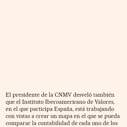
El presidente de la CNMV desveló también
que el Instituto Iberoamericano de Valores,
en el que participa España, está trabajando
con vistas a crear un mapa en el que se pueda
comparar la contabilidad de cada uno de los