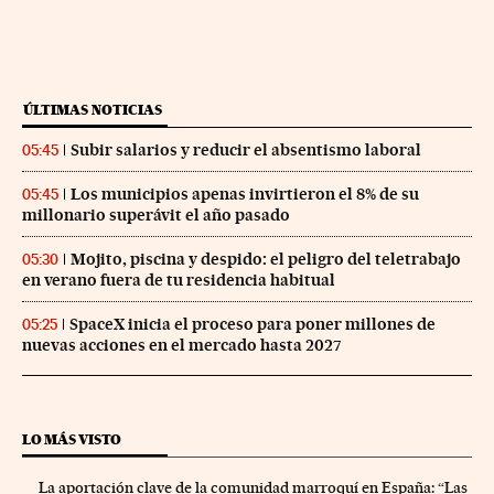
ÚLTIMAS NOTICIAS
Subir salarios y reducir el absentismo laboral
05:45
Los municipios apenas invirtieron el 8% de su
05:45
millonario superávit el año pasado
Mojito, piscina y despido: el peligro del teletrabajo
05:30
en verano fuera de tu residencia habitual
SpaceX inicia el proceso para poner millones de
05:25
nuevas acciones en el mercado hasta 2027
LO MÁS VISTO
La aportación clave de la comunidad marroquí en España: “Las