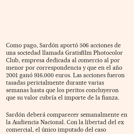
Como pago, Sardón aportó 506 acciones de
una sociedad llamada Gratisfilm Photocolor
Club, empresa dedicada al comercio al por
menor por correspondencia y que en el año
2001 ganó 916.000 euros. Las acciones fueron
tasadas pericialmente durante varias
semanas hasta que los peritos concluyeron
que su valor cubría el importe de la fianza.
Sardón deberá comparecer semanalmente en
la Audiencia Nacional. Con la libertad del ex
comercial, el único imputado del caso