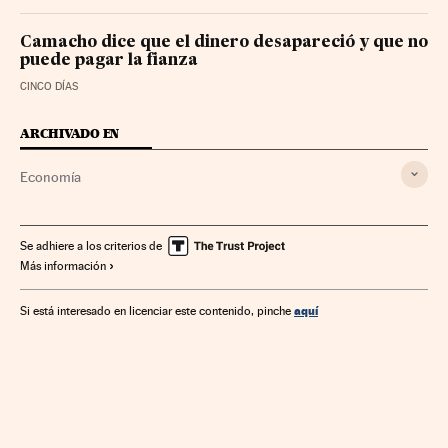
Camacho dice que el dinero desapareció y que no
puede pagar la fianza
CINCO DÍAS
ARCHIVADO EN
Economía
Se adhiere a los criterios de
Más información
aquí
Si está interesado en licenciar este contenido, pinche