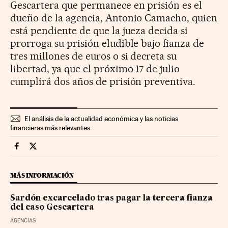
Gescartera que permanece en prisión es el
dueño de la agencia, Antonio Camacho, quien
está pendiente de que la jueza decida si
prorroga su prisión eludible bajo fianza de
tres millones de euros o si decreta su
libertad, ya que el próximo 17 de julio
cumplirá dos años de prisión preventiva.
El análisis de la actualidad económica y las noticias
financieras más relevantes
Economia Cinco Días en Facebook
Economia Cinco Días en Twitter
MÁS INFORMACIÓN
Sardón excarcelado tras pagar la tercera fianza
del caso Gescartera
AGENCIAS