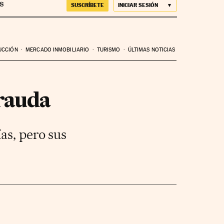
SUSCRÍBETE
INICIAR SESIÓN
UCCIÓN
MERCADO INMOBILIARIO
TURISMO
ÚLTIMAS NOTICIAS
frauda
as, pero sus