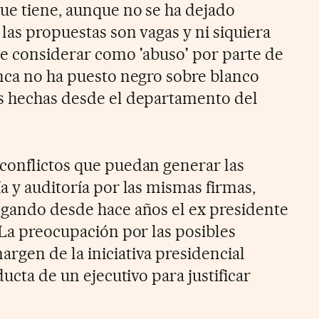
que tiene, aunque no se ha dejado
 las propuestas son vagas y ni siquiera
de considerar como 'abuso' por parte de
anca no ha puesto negro sobre blanco
as hechas desde el departamento del
conflictos que puedan generar las
a y auditoría por las mismas firmas,
ogando desde hace años el ex presidente
 La preocupación por las posibles
rgen de la iniciativa presidencial
ducta de un ejecutivo para justificar