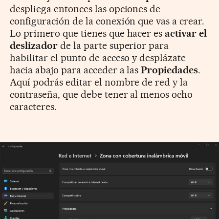
despliega entonces las opciones de
configuración de la conexión que vas a crear.
Lo primero que tienes que hacer es
activar el
deslizador
de la parte superior para
habilitar el punto de acceso y desplázate
hacia abajo para acceder a las
Propiedades
.
Aquí podrás editar el nombre de red y la
contraseña, que debe tener al menos ocho
caracteres.