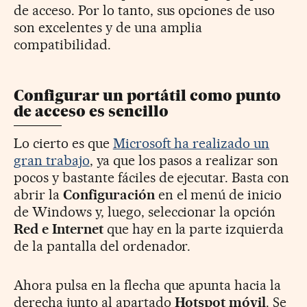
de acceso. Por lo tanto, sus opciones de uso
son excelentes y de una amplia
compatibilidad.
Configurar un portátil como punto
de acceso es sencillo
Lo cierto es que
Microsoft ha realizado un
gran trabajo
, ya que los pasos a realizar son
pocos y bastante fáciles de ejecutar. Basta con
abrir la
Configuración
en el menú de inicio
de Windows y, luego, seleccionar la opción
Red e Internet
que hay en la parte izquierda
de la pantalla del ordenador.
Ahora pulsa en la flecha que apunta hacia la
derecha junto al apartado
Hotspot móvil
. Se