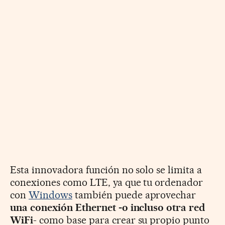
Esta innovadora función no solo se limita a
conexiones como LTE, ya que tu ordenador
con
Windows
también puede aprovechar
una conexión Ethernet -o incluso otra red
WiFi
- como base para crear su propio punto