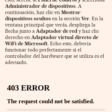
Administrador de dispositivos
. A
continuación, haz clic en
Mostrar
dispositivos ocultos
en la sección
Ver
. En la
ventana principal que verás, despliega la
flecha junto a
Adaptador de red
y haz clic
derecho en
Adaptador virtual directo de
WiFi de Microsoft
. Echo esto, debería
funcionar todo perfectamente si el
controlador del hardware que se utiliza es el
adecuado.