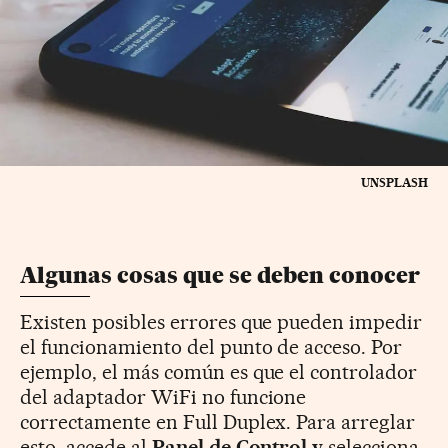
UNSPLASH
Algunas cosas que se deben conocer
Existen posibles errores que pueden impedir
el funcionamiento del punto de acceso. Por
ejemplo, el más común es que el controlador
del adaptador WiFi no funcione
correctamente en Full Duplex. Para arreglar
esto, accede al
Panel de Control y
selecciona