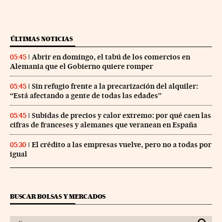
ÚLTIMAS NOTICIAS
Abrir en domingo, el tabú de los comercios en
05:45
Alemania que el Gobierno quiere romper
Sin refugio frente a la precarización del alquiler:
05:45
“Está afectando a gente de todas las edades”
Subidas de precios y calor extremo: por qué caen las
05:45
cifras de franceses y alemanes que veranean en España
El crédito a las empresas vuelve, pero no a todas por
05:30
igual
BUSCAR BOLSAS Y MERCADOS