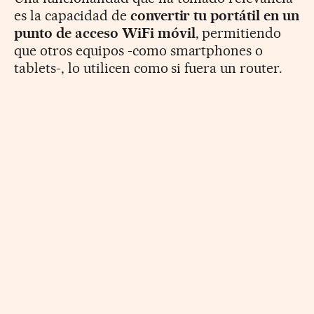
es la capacidad de
convertir tu portátil en un
punto de acceso WiFi móvil
, permitiendo
que otros equipos -como smartphones o
tablets-, lo utilicen como si fuera un router.