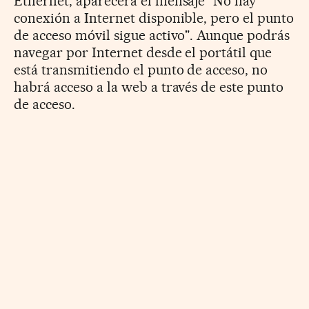
Ethernet, aparecerá el mensaje "No hay
conexión a Internet disponible, pero el punto
de acceso móvil sigue activo". Aunque podrás
navegar por Internet desde el portátil que
está transmitiendo el punto de acceso, no
habrá acceso a la web a través de este punto
de acceso.