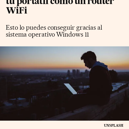
tu portátil como un router
WiFi
Esto lo puedes conseguir gracias al
sistema operativo Windows 11
UNSPLASH