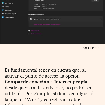
SMARTLIFE
Es fundamental tener en cuenta que, al
activar el punto de acceso, la opción
Compartir conexión a Internet propia
desde
quedará desactivada y no podrá ser
utilizada. Por ejemplo, si tienes configurada
la opción "WiFi" y conectas un cable