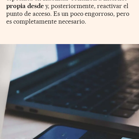
propia desde
y, posteriormente, reactivar el
punto de acceso. Es un poco engorroso, pero
es completamente necesario.