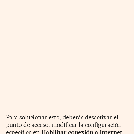
Para solucionar esto, deberás desactivar el
punto de acceso, modificar la configuración
específica en
Habilitar conexión a Internet