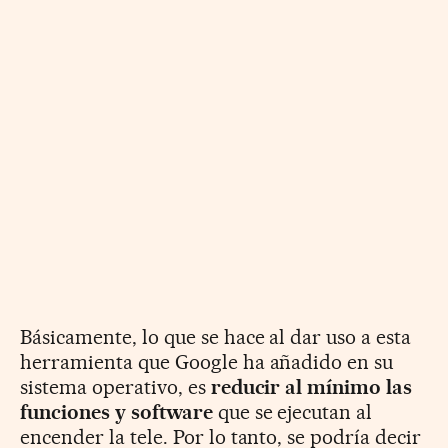
Básicamente, lo que se hace al dar uso a esta
herramienta que Google ha añadido en su
sistema operativo, es
reducir al mínimo las
funciones y software
que se ejecutan al
encender la tele. Por lo tanto, se podría decir