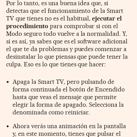
Por lo tanto, es una buena idea que, si
detectas que el funcionamiento de la Smart
TV que tienes no es el habitual,
ejecutar el
procedimiento
para comprobar si con el
Modo seguro todo vuelve a la normalidad. Y,
si es así, ya sabes que es el software adicional
el que te da problemas y puedes comenzar a
desinstalar lo que piensas que puede tener la
culpa. Eso es lo que tienes que hacer:
Apaga la Smart TV, pero pulsando de
forma continuada el botón de Encendido
hasta que veas el mensaje que permite
elegir la forma de apagado. Selecciona la
denominada como reiniciar.
Ahora verás una animación en la pantalla
y, en este momento, tienes que pulsar el