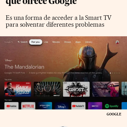
que ofrece Google
Es una forma de acceder a la Smart TV
para solventar diferentes problemas
GOOGLE