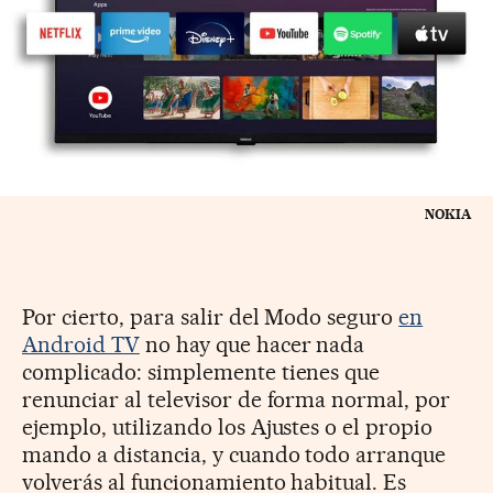
NOKIA
Por cierto, para salir del Modo seguro
en
Android TV
no hay que hacer nada
complicado: simplemente tienes que
renunciar al televisor de forma normal, por
ejemplo, utilizando los Ajustes o el propio
mando a distancia, y cuando todo arranque
volverás al funcionamiento habitual. Es