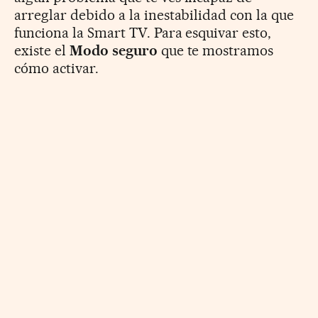
arreglar debido a la inestabilidad con la que
funciona la Smart TV. Para esquivar esto,
existe el
Modo seguro
que te mostramos
cómo activar.