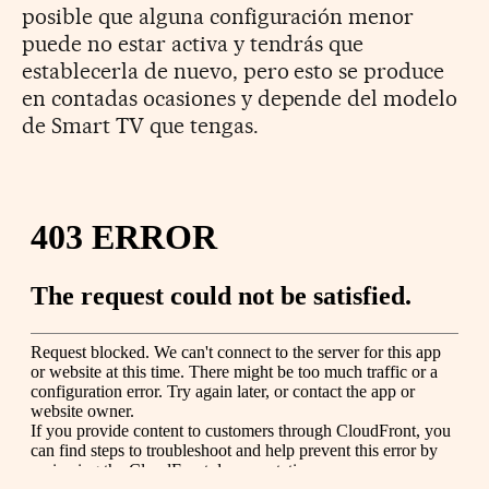
posible que alguna configuración menor
puede no estar activa y tendrás que
establecerla de nuevo, pero esto se produce
en contadas ocasiones y depende del modelo
de Smart TV que tengas.