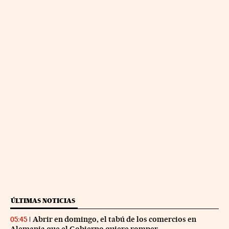
ÚLTIMAS NOTICIAS
Abrir en domingo, el tabú de los comercios en
05:45