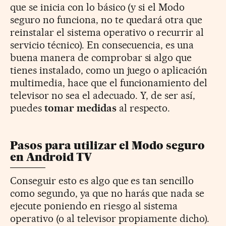
que se inicia con lo básico (y si el Modo
seguro no funciona, no te quedará otra que
reinstalar el sistema operativo o recurrir al
servicio técnico). En consecuencia, es una
buena manera de comprobar si algo que
tienes instalado, como un juego o aplicación
multimedia, hace que el funcionamiento del
televisor no sea el adecuado. Y, de ser así,
puedes
tomar medidas
al respecto.
Pasos para utilizar el Modo seguro
en Android TV
Conseguir esto es algo que es tan sencillo
como segundo, ya que no harás que nada se
ejecute poniendo en riesgo al sistema
operativo (o al televisor propiamente dicho).