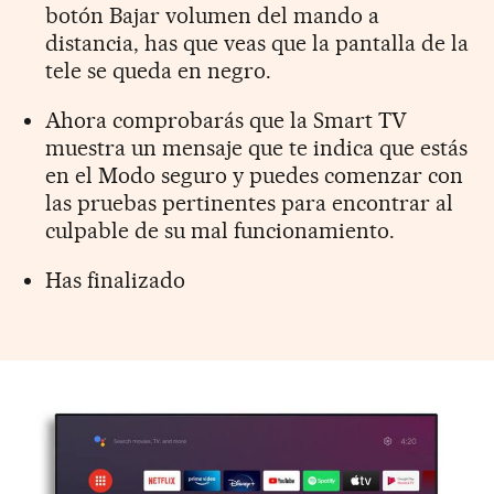
botón Bajar volumen del mando a
distancia, has que veas que la pantalla de la
tele se queda en negro.
Ahora comprobarás que la Smart TV
muestra un mensaje que te indica que estás
en el Modo seguro y puedes comenzar con
las pruebas pertinentes para encontrar al
culpable de su mal funcionamiento.
Has finalizado