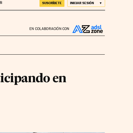
SUSCRÍBETE
INICIAR SESIÓN
EN COLABORACIÓN CON
ticipando en