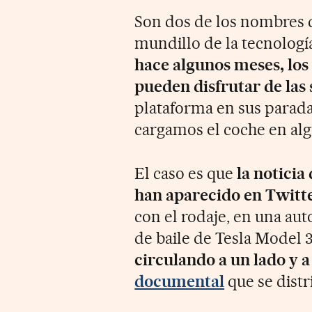
Son dos de los nombres 
mundillo de la tecnologí
hace algunos meses, los 
pueden disfrutar de las 
plataforma en sus parada
cargamos el coche en algu
El caso es que
la noticia
han aparecido en Twitte
con el rodaje, en una aut
de baile de Tesla Model 
circulando a un lado y 
documental
que se distr