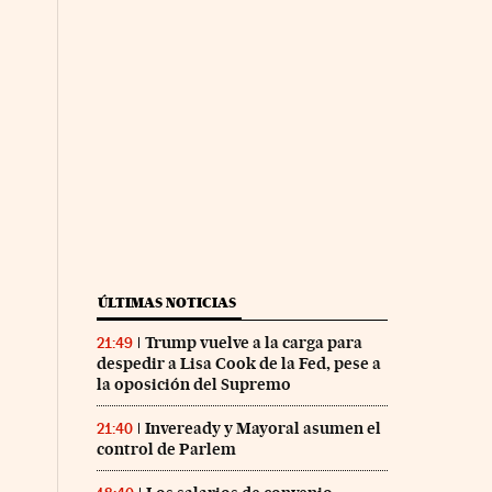
ÚLTIMAS NOTICIAS
Trump vuelve a la carga para
21:49
despedir a Lisa Cook de la Fed, pese a
la oposición del Supremo
Inveready y Mayoral asumen el
21:40
control de Parlem