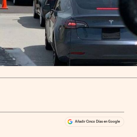
Añadir Cinco Días en Google
ales