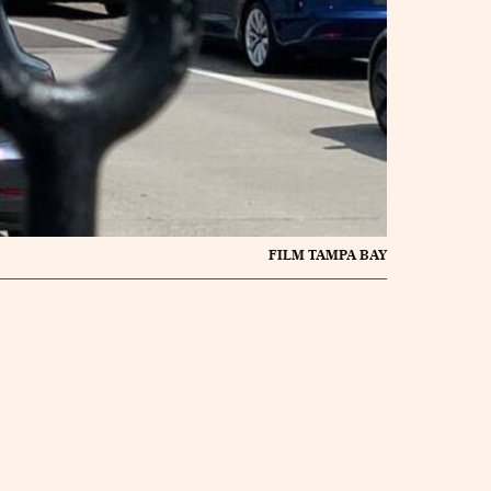
FILM TAMPA BAY